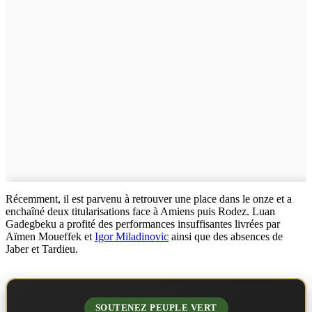
Récemment, il est parvenu à retrouver une place dans le onze et a
enchaîné deux titularisations face à Amiens puis Rodez. Luan
Gadegbeku a profité des performances insuffisantes livrées par
Aïmen Moueffek et
Igor Miladinovic
ainsi que des absences de
Jaber et Tardieu.
SOUTENEZ PEUPLE VERT