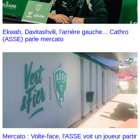
Ekwah, Davitashvili, l'arrière gauche... Cathro
(ASSE) parle mercato
Mercato : Volte-face, l’ASSE voit un joueur partir