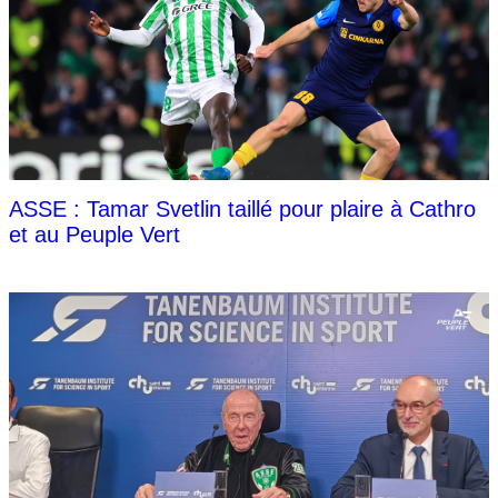
ASSE : Tamar Svetlin taillé pour plaire à Cathro
et au Peuple Vert