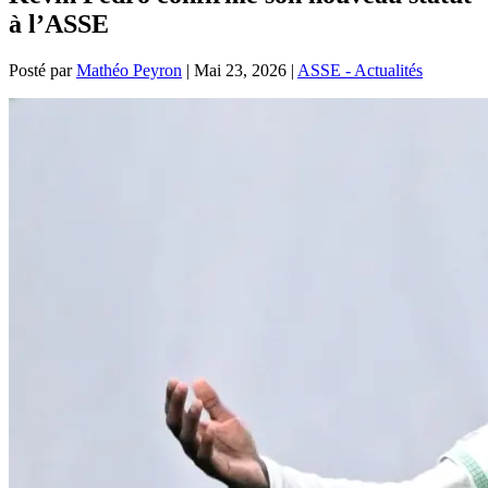
à l’ASSE
Posté par
Mathéo Peyron
|
Mai 23, 2026
|
ASSE - Actualités