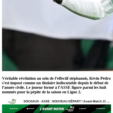
Véritable révélation au sein de l’effectif stéphanois, Kévin Pédro
s’est imposé comme un titulaire indiscutable depuis le début de
l’année civile. Le joueur formé à l’ASSE figure parmi les huit
nommés pour la pépite de la saison en Ligue 2.