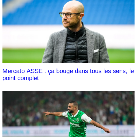
Mercato ASSE : ça bouge dans tous les sens, le
point complet