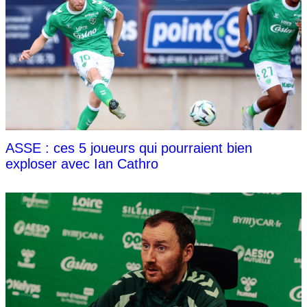
ASSE : ces 5 joueurs qui pourraient bien
exploser avec Ian Cathro