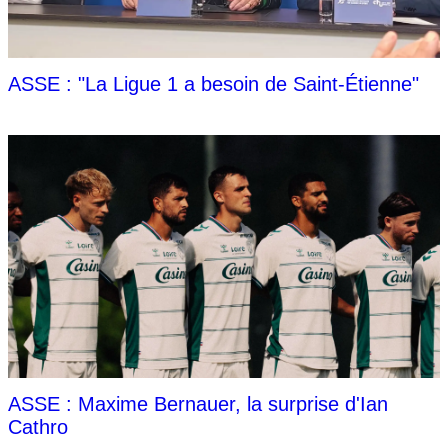
ASSE : "La Ligue 1 a besoin de Saint-Étienne"
ASSE : Maxime Bernauer, la surprise d'Ian
Cathro