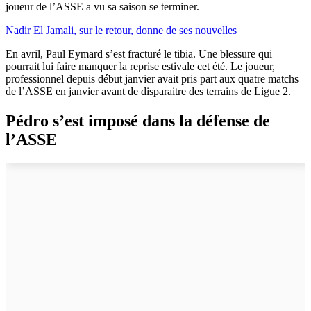
joueur de l’ASSE a vu sa saison se terminer.
Nadir El Jamali, sur le retour, donne de ses nouvelles
En avril, Paul Eymard s’est fracturé le tibia. Une blessure qui
pourrait lui faire manquer la reprise estivale cet été. Le joueur,
professionnel depuis début janvier avait pris part aux quatre matchs
de l’ASSE en janvier avant de disparaitre des terrains de Ligue 2.
Pédro s’est imposé dans la défense de
l’ASSE