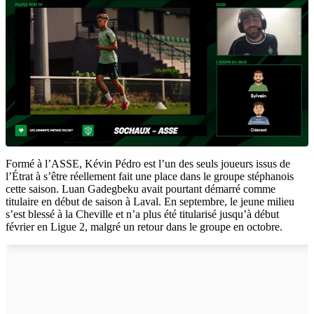
Formé à l’ASSE, Kévin Pédro est l’un des seuls joueurs issus de
l’Étrat à s’être réellement fait une place dans le groupe stéphanois
cette saison. Luan Gadegbeku avait pourtant démarré comme
titulaire en début de saison à Laval. En septembre, le jeune milieu
s’est blessé à la Cheville et n’a plus été titularisé jusqu’à début
février en Ligue 2, malgré un retour dans le groupe en octobre.