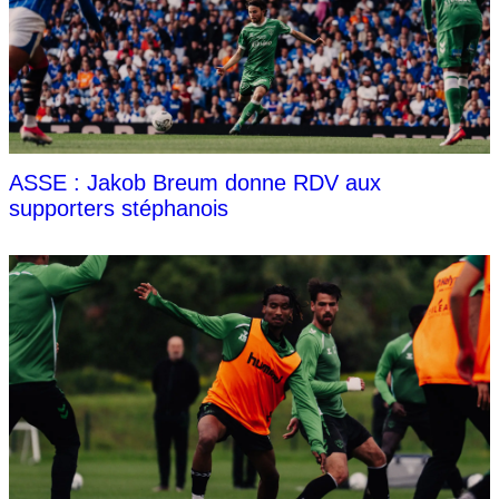
ASSE : Jakob Breum donne RDV aux
supporters stéphanois