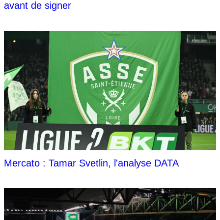
avant de signer
Mercato : Tamar Svetlin, l'analyse DATA