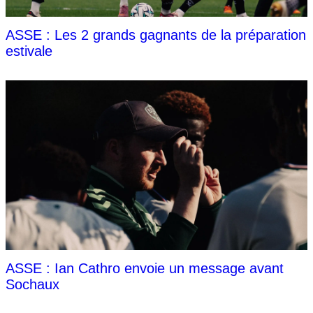
ASSE : Les 2 grands gagnants de la préparation
estivale
ASSE : Ian Cathro envoie un message avant
Sochaux