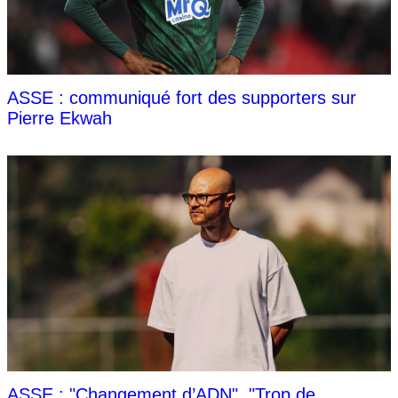
ASSE : communiqué fort des supporters sur
Pierre Ekwah
ASSE : "Changement d’ADN", "Trop de