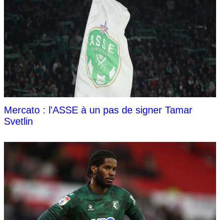
Mercato : l'ASSE à un pas de signer Tamar
Svetlin