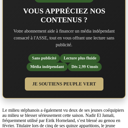
VOUS APPRÉCIEZ NOS
CONTENUS ?
Votre abonnement aide à financer un média indépendant
consacré à l'ASSE, tout en vous offrant une lecture sans
publicité.
Sans publicité
Lecture plus fluide
Média indépendant
Dès 2,99 €/mois
JE SOUTIENS PEUPLE VERT
Le milieu stéphanois a également vu deux de ses jeunes coéquipiers
au milieu se blesser sérieusement cette saison. Nadir El Jamali,
fréquemment utilisé par Eirik Horneland, s’est blessé au genou en
février. Titulaire lors de cinq de ses quinze apparitions, le jeune