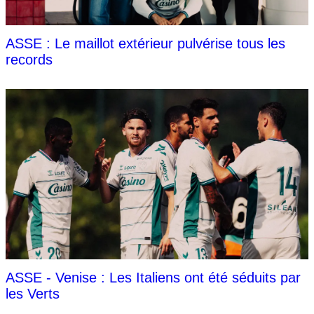
ASSE : Le maillot extérieur pulvérise tous les
records
ASSE - Venise : Les Italiens ont été séduits par
les Verts