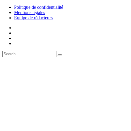
Politique de confidentialité
Mentions légales
Equipe de rédacteurs