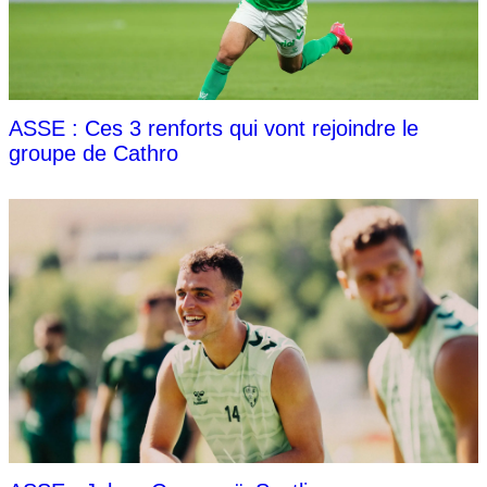
ASSE : Ces 3 renforts qui vont rejoindre le
groupe de Cathro