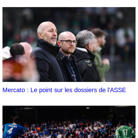
Mercato : Le point sur les dossiers de l'ASSE