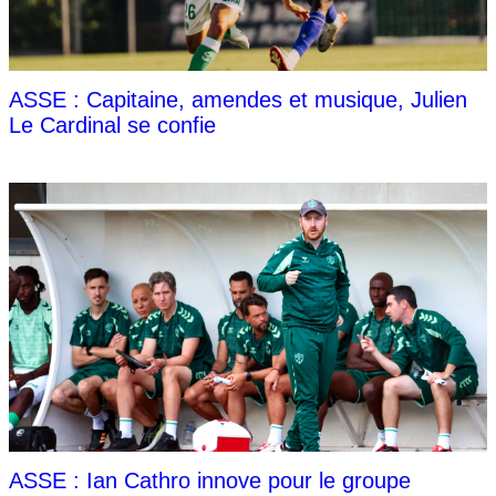
ASSE : Capitaine, amendes et musique, Julien
Le Cardinal se confie
ASSE : Ian Cathro innove pour le groupe