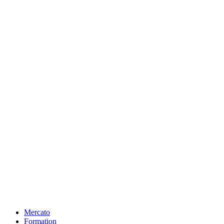
Mercato
Formation