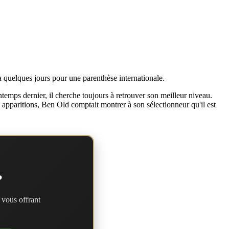
 quelques jours pour une parenthèse internationale.
mps dernier, il cherche toujours à retrouver son meilleur niveau.
 apparitions, Ben Old comptait montrer à son sélectionneur qu'il est
?
 vous offrant