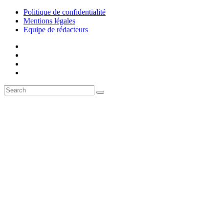
Politique de confidentialité
Mentions légales
Equipe de rédacteurs