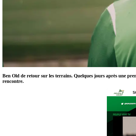
Ben Old de retour sur les terrains. Quelques jours après une prem
rencontre.