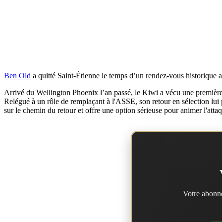
Ben Old
a quitté Saint-Étienne le temps d’un rendez-vous historique a
Arrivé du Wellington Phoenix l’an passé, le Kiwi a vécu une première
Relégué à un rôle de remplaçant à l'ASSE, son retour en sélection lui 
sur le chemin du retour et offre une option sérieuse pour animer l'att
Votre abonne