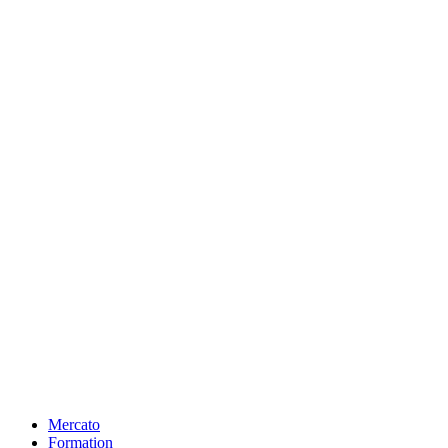
Mercato
Formation