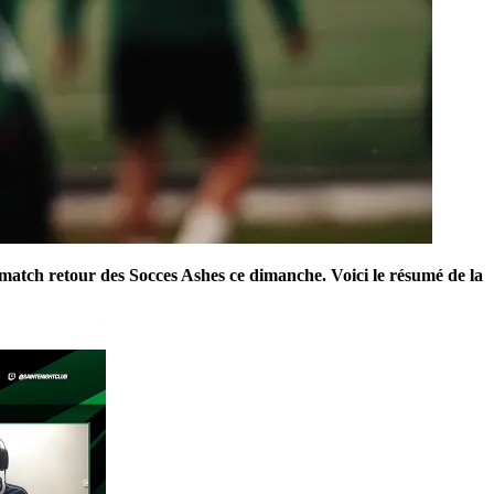
e match retour des Socces Ashes ce dimanche. Voici le résumé de la