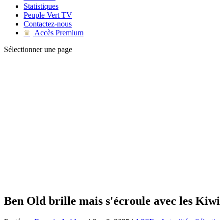
Statistiques
Peuple Vert TV
Contactez-nous
Accès Premium
♛
Sélectionner une page
Ben Old brille mais s'écroule avec les Kiwi