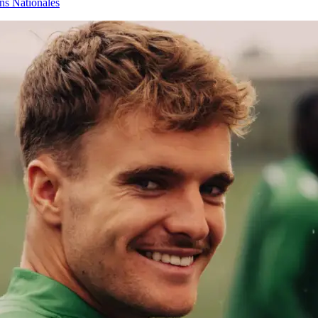
ons Nationales