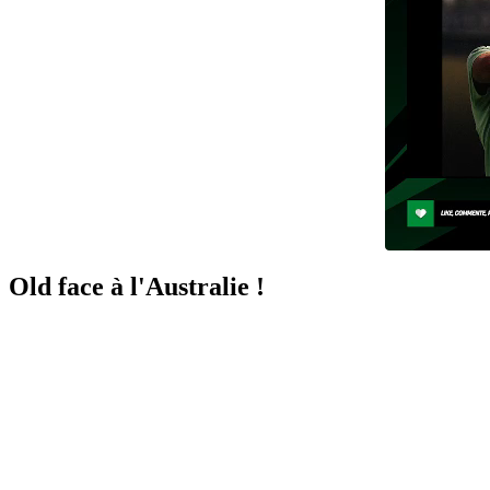
Old face à l'Australie !