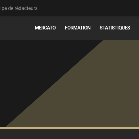
ipe de rédacteurs
MERCATO
FORMATION
STATISTIQUES