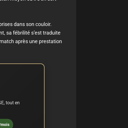
rises dans son couloir.
 sa fébrilité s’est traduite
 match après une prestation
E, tout en
/mois