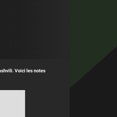
shvili.
Voici les notes