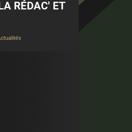
LA RÉDAC' ET
ctualités