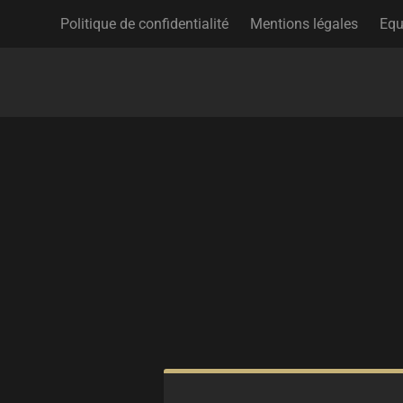
Politique de confidentialité
Mentions légales
Equ