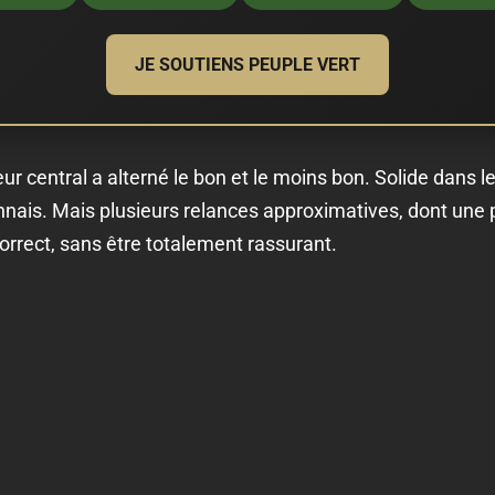
JE SOUTIENS PEUPLE VERT
r central a alterné le bon et le moins bon. Solide dans les
nnais. Mais plusieurs relances approximatives, dont une 
orrect, sans être totalement rassurant.