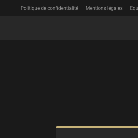
Politique de confidentialité
Mentions légales
Equ