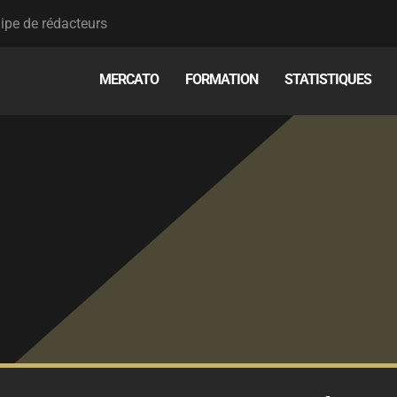
ipe de rédacteurs
MERCATO
FORMATION
STATISTIQUES