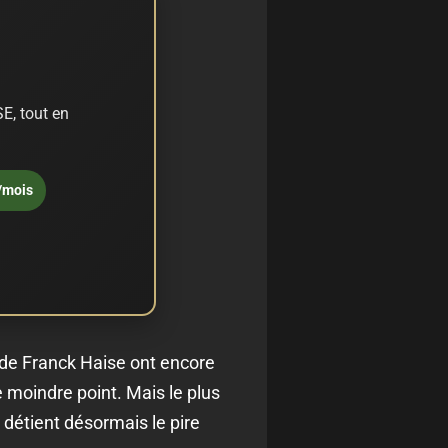
E, tout en
/mois
de Franck Haise ont encore
e moindre point. Mais le plus
 détient désormais le pire