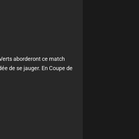
s Verts aborderont ce match
'idée de se jauger. En Coupe de