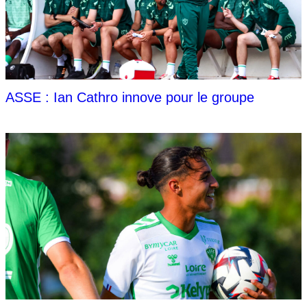
ASSE : Ian Cathro innove pour le groupe