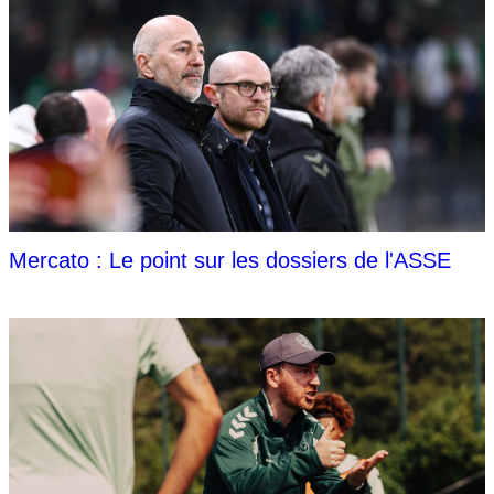
Mercato : Le point sur les dossiers de l'ASSE