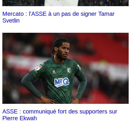
Mercato : l'ASSE à un pas de signer Tamar
Svetlin
ASSE : communiqué fort des supporters sur
Pierre Ekwah