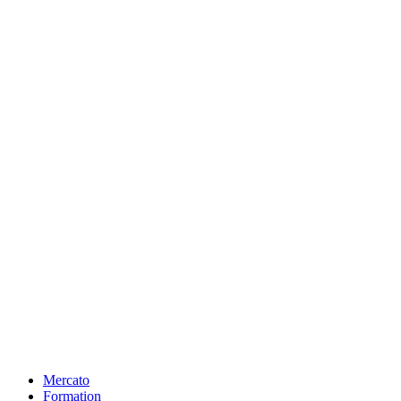
Mercato
Formation