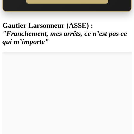
Gautier Larsonneur (ASSE) :
"Franchement, mes arrêts, ce n’est pas ce
qui m’importe"