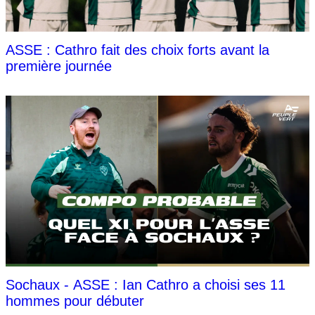
ASSE : Cathro fait des choix forts avant la
première journée
Sochaux - ASSE : Ian Cathro a choisi ses 11
hommes pour débuter