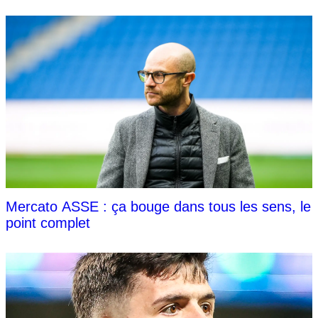
Mercato ASSE : ça bouge dans tous les sens, le
point complet