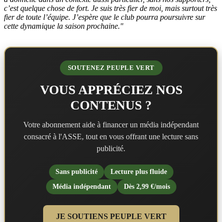
c’est quelque chose de fort. Je suis très fier de moi, mais surtout très
fier de toute l’équipe. J’espère que le club pourra poursuivre sur
cette dynamique la saison prochaine."
SOUTENEZ PEUPLE VERT
VOUS APPRÉCIEZ NOS
CONTENUS ?
Votre abonnement aide à financer un média indépendant
consacré à l'ASSE, tout en vous offrant une lecture sans
publicité.
Sans publicité
Lecture plus fluide
Média indépendant
Dès 2,99 €/mois
JE SOUTIENS PEUPLE VERT