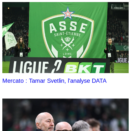
Mercato : Tamar Svetlin, l'analyse DATA