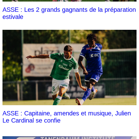
ASSE : Les 2 grands gagnants de la préparation
estivale
ASSE : Capitaine, amendes et musique, Julien
Le Cardinal se confie