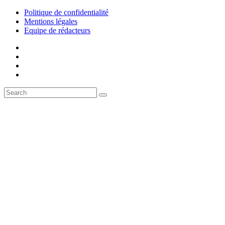
Politique de confidentialité
Mentions légales
Equipe de rédacteurs