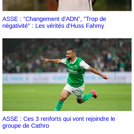
ASSE : "Changement d’ADN", "Trop de
négativité" : Les vérités d'Huss Fahmy
ASSE : Ces 3 renforts qui vont rejoindre le
groupe de Cathro