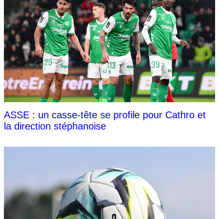
ASSE : un casse-tête se profile pour Cathro et
la direction stéphanoise