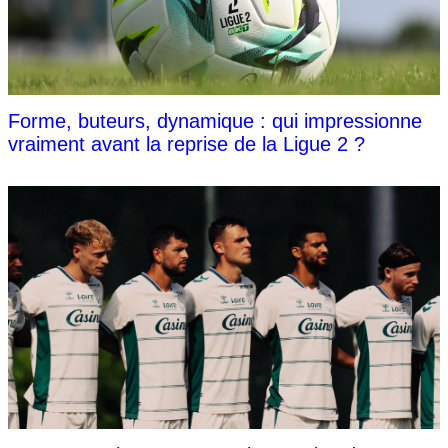
Forme, buteurs, dynamique : qui impressionne
vraiment avant la reprise de la Ligue 2 ?