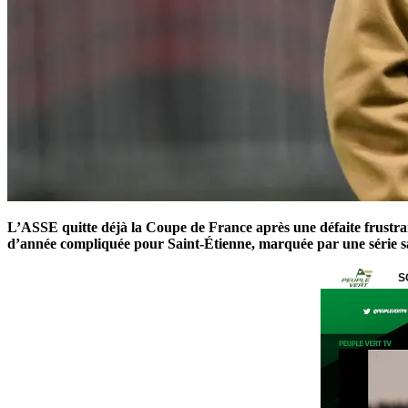
L’ASSE quitte déjà la Coupe de France après une défaite frustra
d’année compliquée pour Saint-Étienne, marquée par une série san