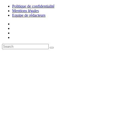
Politique de confidentialité
Mentions légales
Equipe de rédacteurs