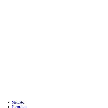
Mercato
Formation