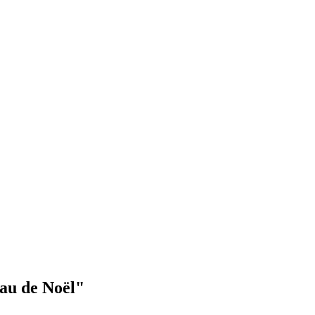
au de Noël"