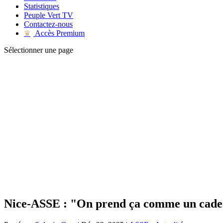
Statistiques
Peuple Vert TV
Contactez-nous
Accès Premium
♛
Sélectionner une page
Nice-ASSE : "On prend ça comme un cade