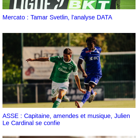
Mercato : Tamar Svetlin, l'analyse DATA
ASSE : Capitaine, amendes et musique, Julien
Le Cardinal se confie