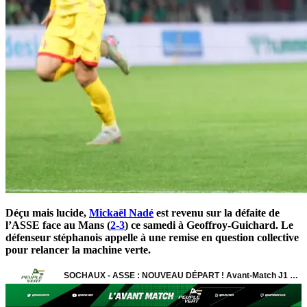
Déçu mais lucide,
Mickaël Nadé
est revenu sur la défaite de
l’ASSE face au Mans (
2-3
) ce samedi à Geoffroy-Guichard. Le
défenseur stéphanois appelle à une remise en question collective
pour relancer la machine verte.