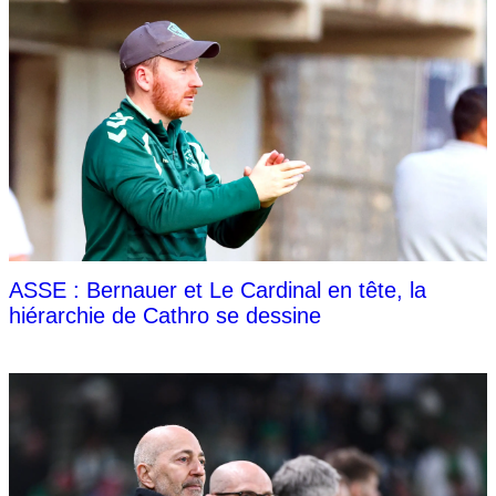
ASSE : Bernauer et Le Cardinal en tête, la
hiérarchie de Cathro se dessine