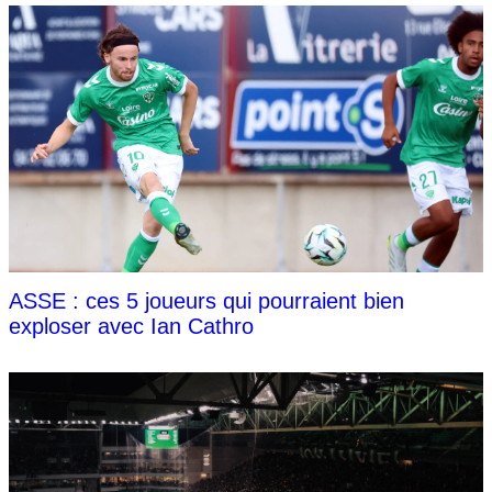
ASSE : ces 5 joueurs qui pourraient bien
exploser avec Ian Cathro