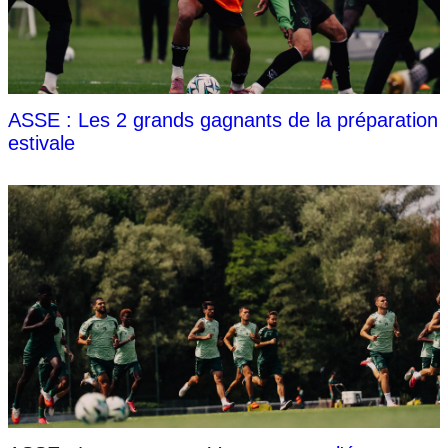
ASSE : Les 2 grands gagnants de la préparation
estivale