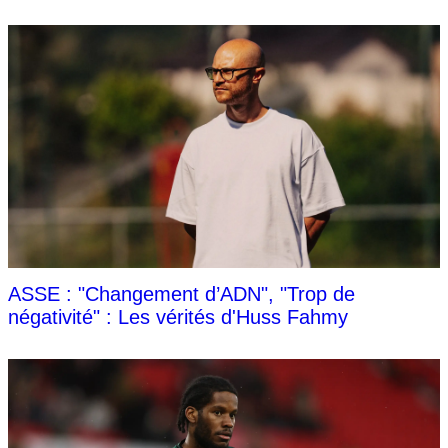
ASSE : "Changement d’ADN", "Trop de
négativité" : Les vérités d'Huss Fahmy