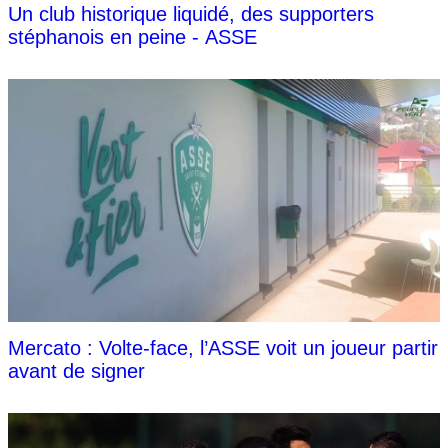
Un club historique liquidé, des supporters
stéphanois en peine - ASSE
Mercato : Volte-face, l’ASSE voit un joueur partir
avant de signer