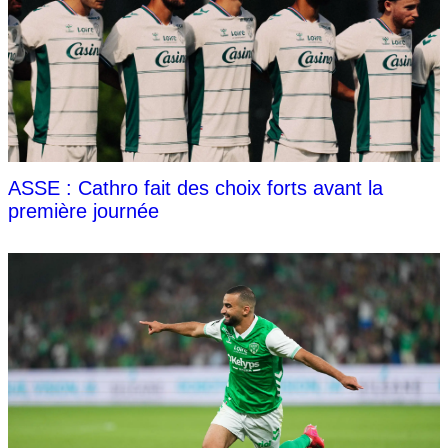
ASSE : Cathro fait des choix forts avant la
première journée