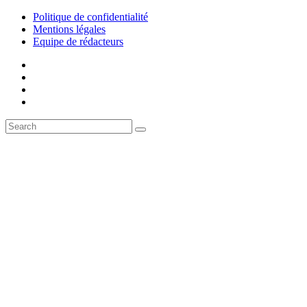
Politique de confidentialité
Mentions légales
Equipe de rédacteurs