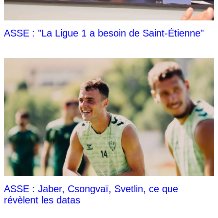
ASSE : "La Ligue 1 a besoin de Saint-Étienne"
ASSE : Jaber, Csongvaï, Svetlin, ce que
révèlent les datas