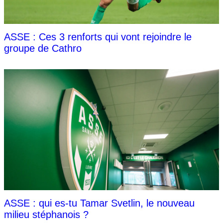
ASSE : Ces 3 renforts qui vont rejoindre le
groupe de Cathro
ASSE : qui es-tu Tamar Svetlin, le nouveau
milieu stéphanois ?