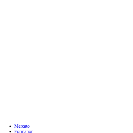
Mercato
Formation