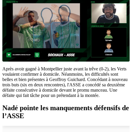
Après avoir gagné à Montpellier juste avant la trêve (0-2), les Verts
voulaient confirmer à domicile. Néanmoins, les difficultés sont
belles et bien présentes à Geoffroy Guichard. Concédant à nouveau
trois buts (six en deux rencontres), l'ASSE a concédé sa deuxième
défaite consécutive à domicile devant le promu manceau. Une
défaite qui fait tâche pour un prétendant à la montée.
Nadé pointe les manquements défensifs de
l’ASSE