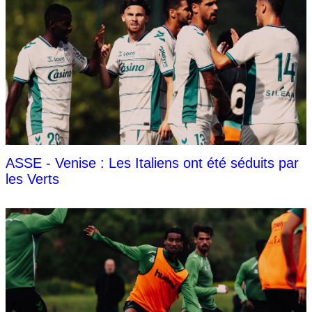
ASSE - Venise : Les Italiens ont été séduits par
les Verts