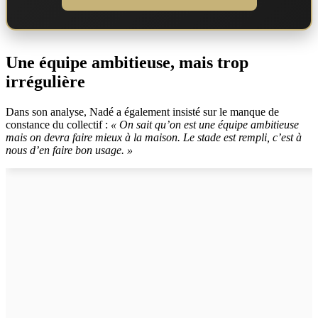
Une équipe ambitieuse, mais trop
irrégulière
Dans son analyse, Nadé a également insisté sur le manque de
constance du collectif :
« On sait qu’on est une équipe ambitieuse
mais on devra faire mieux à la maison. Le stade est rempli, c’est à
nous d’en faire bon usage. »