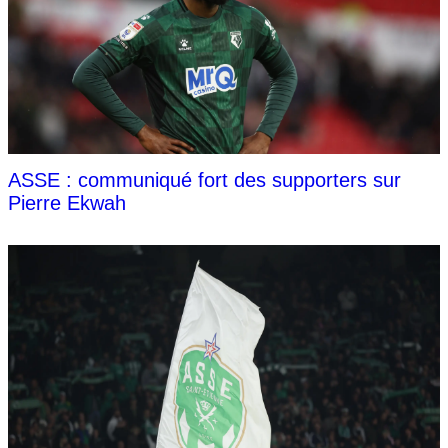
ASSE : communiqué fort des supporters sur
Pierre Ekwah