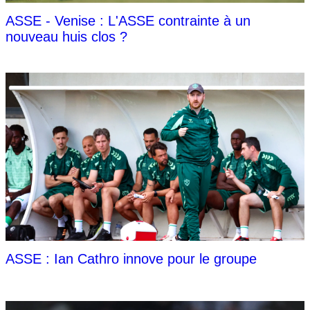
ASSE - Venise : L'ASSE contrainte à un
nouveau huis clos ?
ASSE : Ian Cathro innove pour le groupe