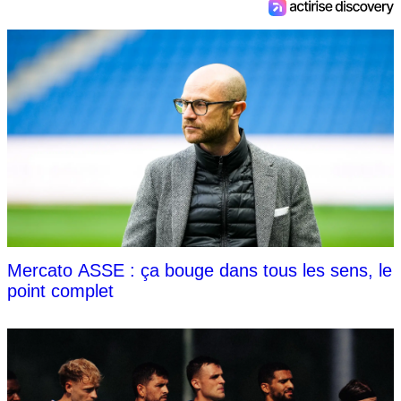
Mercato ASSE : ça bouge dans tous les sens, le
point complet