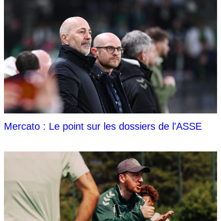
Mercato : Le point sur les dossiers de l'ASSE