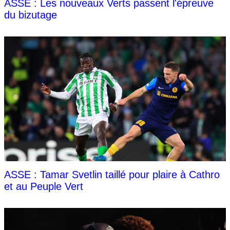
ASSE : Les nouveaux Verts passent l'épreuve
du bizutage
ASSE : Tamar Svetlin taillé pour plaire à Cathro
et au Peuple Vert