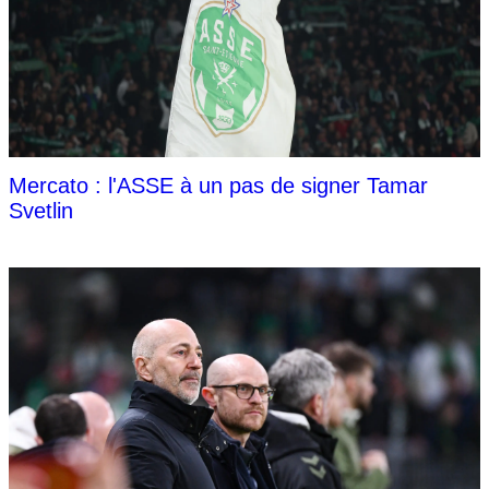
Mercato : l'ASSE à un pas de signer Tamar
Svetlin