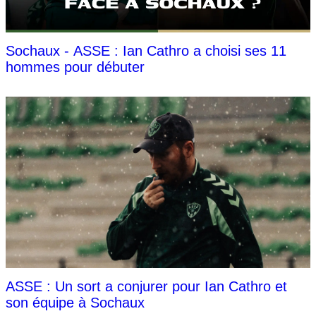
Sochaux - ASSE : Ian Cathro a choisi ses 11
hommes pour débuter
ASSE : Un sort a conjurer pour Ian Cathro et
son équipe à Sochaux