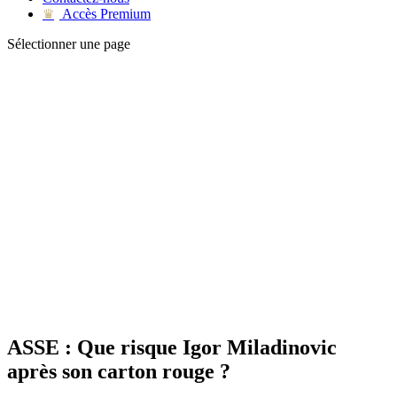
Accès Premium
♛
Sélectionner une page
ASSE : Que risque Igor Miladinovic
après son carton rouge ?