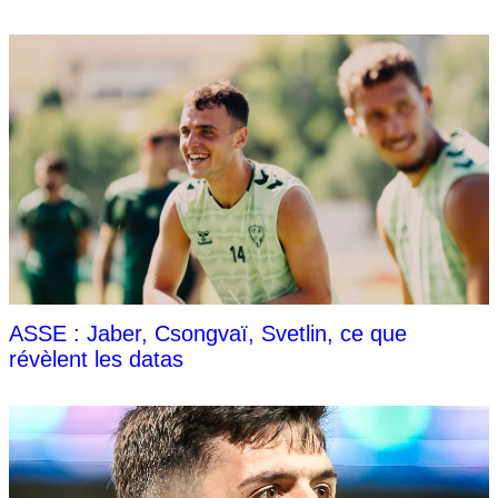
ASSE : Jaber, Csongvaï, Svetlin, ce que
révèlent les datas