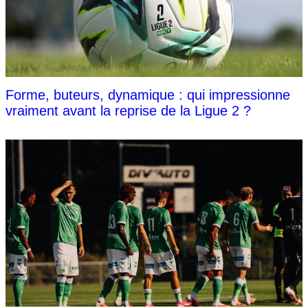
Forme, buteurs, dynamique : qui impressionne
vraiment avant la reprise de la Ligue 2 ?