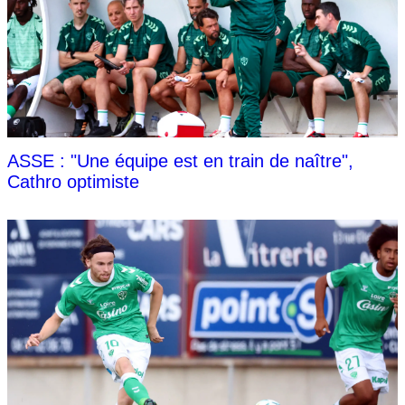
ASSE : "Une équipe est en train de naître",
Cathro optimiste