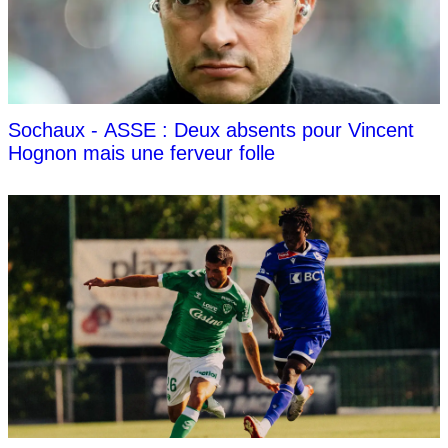
Sochaux - ASSE : Deux absents pour Vincent
Hognon mais une ferveur folle