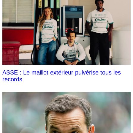
ASSE : Le maillot extérieur pulvérise tous les
records