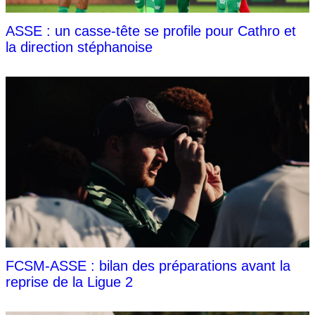
ASSE : un casse-tête se profile pour Cathro et
la direction stéphanoise
FCSM-ASSE : bilan des préparations avant la
reprise de la Ligue 2