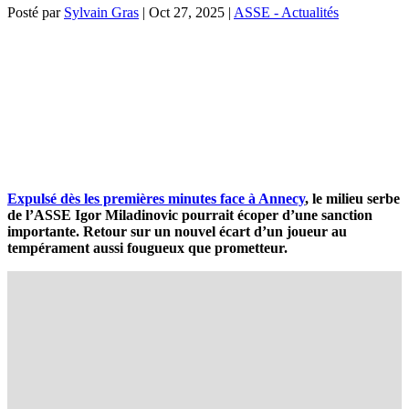
Posté par
Sylvain Gras
|
Oct 27, 2025
|
ASSE - Actualités
Expulsé dès les premières minutes face à Annecy
, le milieu serbe
de l’ASSE Igor Miladinovic pourrait écoper d’une sanction
importante. Retour sur un nouvel écart d’un joueur au
tempérament aussi fougueux que prometteur.