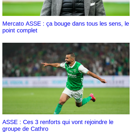
Mercato ASSE : ça bouge dans tous les sens, le
point complet
ASSE : Ces 3 renforts qui vont rejoindre le
groupe de Cathro