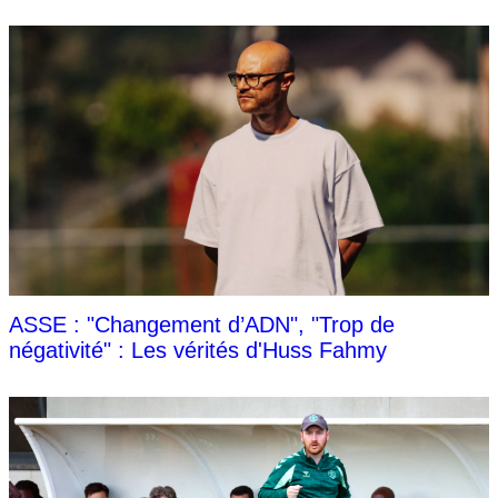
ASSE : "Changement d’ADN", "Trop de
négativité" : Les vérités d'Huss Fahmy