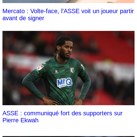
Mercato : Volte-face, l’ASSE voit un joueur partir
avant de signer
ASSE : communiqué fort des supporters sur
Pierre Ekwah