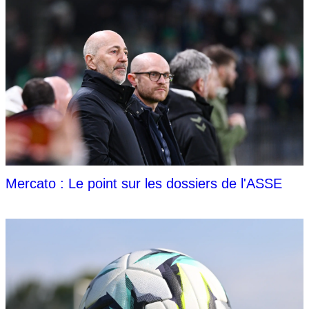
Mercato : Le point sur les dossiers de l'ASSE