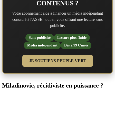
CONTENUS ?
Votre abonnement aide à financer un média indépendant
consacré à l'ASSE, tout en vous offrant une lecture sans
publicité.
Sans publicité
Lecture plus fluide
Média indépendant
Dès 2,99 €/mois
JE SOUTIENS PEUPLE VERT
Miladinovic, récidiviste en puissance ?