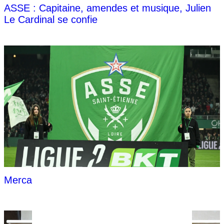
ASSE : Capitaine, amendes et musique, Julien
Le Cardinal se confie
Mercato : Tamar Svetlin, l'analyse DATA