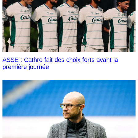
ASSE : Cathro fait des choix forts avant la
première journée