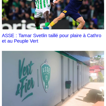
ASSE : Tamar Svetlin taillé pour plaire à Cathro
et au Peuple Vert