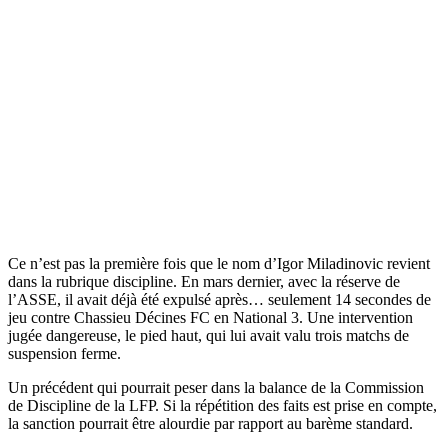
Ce n’est pas la première fois que le nom d’Igor Miladinovic revient
dans la rubrique discipline. En mars dernier, avec la réserve de
l’ASSE, il avait déjà été expulsé après… seulement 14 secondes de
jeu contre Chassieu Décines FC en National 3. Une intervention
jugée dangereuse, le pied haut, qui lui avait valu trois matchs de
suspension ferme.
Un précédent qui pourrait peser dans la balance de la Commission
de Discipline de la LFP. Si la répétition des faits est prise en compte,
la sanction pourrait être alourdie par rapport au barème standard.