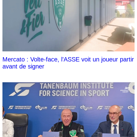
Mercato : Volte-face, l’ASSE voit un joueur partir
avant de signer