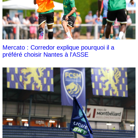
Mercato : Corredor explique pourquoi il a
préféré choisir Nantes à l'ASSE