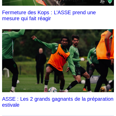
Fermeture des Kops : L’ASSE prend une
mesure qui fait réagir
ASSE : Les 2 grands gagnants de la préparation
estivale