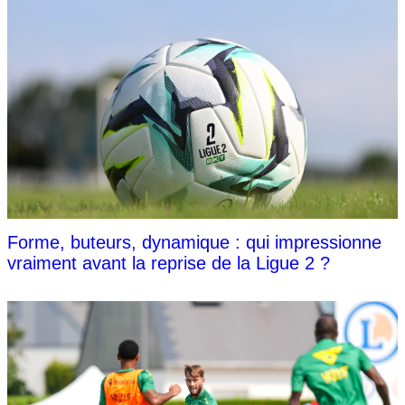
Forme, buteurs, dynamique : qui impressionne
vraiment avant la reprise de la Ligue 2 ?