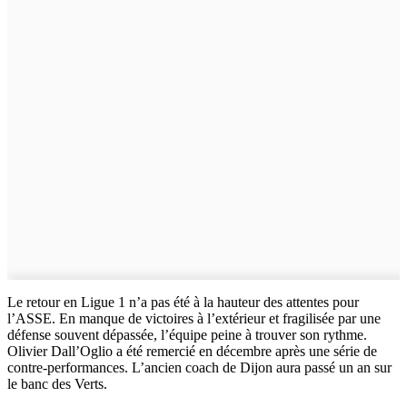
Le retour en Ligue 1 n’a pas été à la hauteur des attentes pour
l’ASSE. En manque de victoires à l’extérieur et fragilisée par une
défense souvent dépassée, l’équipe peine à trouver son rythme.
Olivier Dall’Oglio a été remercié en décembre après une série de
contre-performances. L’ancien coach de Dijon aura passé un an sur
le banc des Verts.