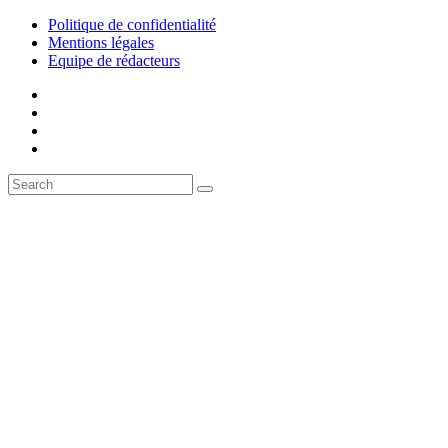
Politique de confidentialité
Mentions légales
Equipe de rédacteurs