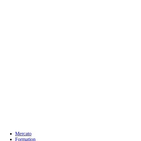
Mercato
Formation