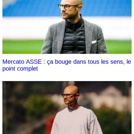
Mercato ASSE : ça bouge dans tous les sens, le
point complet