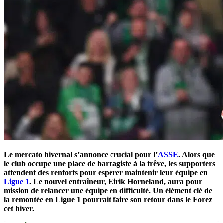
Le mercato hivernal s’annonce crucial pour l’
ASSE
. Alors que
le club occupe une place de barragiste à la trêve, les supporters
attendent des renforts pour espérer maintenir leur équipe en
Ligue 1
. Le nouvel entraîneur, Eirik Horneland, aura pour
mission de relancer une équipe en difficulté. Un élément clé de
la remontée en Ligue 1 pourrait faire son retour dans le Forez
cet hiver.