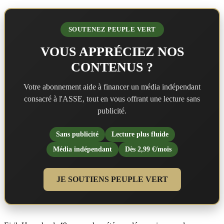
SOUTENEZ PEUPLE VERT
VOUS APPRÉCIEZ NOS
CONTENUS ?
Votre abonnement aide à financer un média indépendant
consacré à l'ASSE, tout en vous offrant une lecture sans
publicité.
Sans publicité
Lecture plus fluide
Média indépendant
Dès 2,99 €/mois
JE SOUTIENS PEUPLE VERT