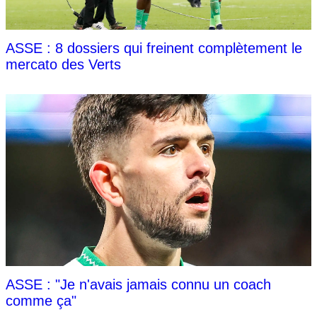
ASSE : 8 dossiers qui freinent complètement le
mercato des Verts
ASSE : "Je n'avais jamais connu un coach
comme ça"