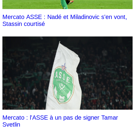
Mercato ASSE : Nadé et Miladinovic s'en vont,
Stassin courtisé
Mercato : l'ASSE à un pas de signer Tamar
Svetlin