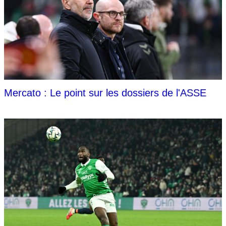
Mercato : Le point sur les dossiers de l'ASSE