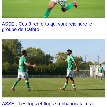
ASSE : Ces 3 renforts qui vont rejoindre le
groupe de Cathro
ASSE : Les tops et flops stéphanois face à