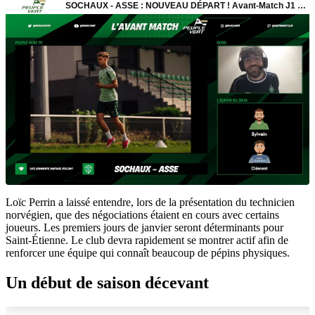
Loïc Perrin a laissé entendre, lors de la présentation du technicien
norvégien, que des négociations étaient en cours avec certains
joueurs. Les premiers jours de janvier seront déterminants pour
Saint-Étienne. Le club devra rapidement se montrer actif afin de
renforcer une équipe qui connaît beaucoup de pépins physiques.
Un début de saison décevant