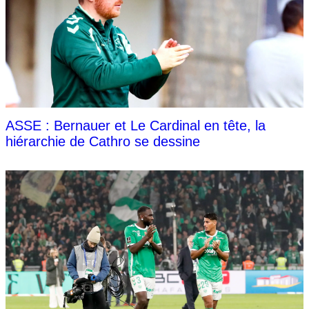
ASSE : Bernauer et Le Cardinal en tête, la
hiérarchie de Cathro se dessine