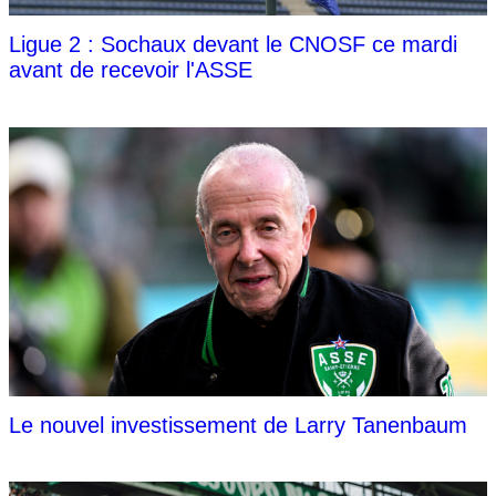
Ligue 2 : Sochaux devant le CNOSF ce mardi
avant de recevoir l'ASSE
Le nouvel investissement de Larry Tanenbaum