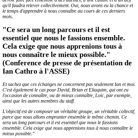
qu'il faudra relever collectivement. Oui, nous avons eu la chance et
le temps d'apprendre à nous connaître au cours de ces derniers
mois.
"Ce sera un long parcours et il est
essentiel que nous le fassions ensemble.
Cela exige que nous apprenions tous à
nous connaître le mieux possible."
(Conference de presse de présentation de
Ian Cathro à l'ASSE)
Et sachez que ces échanges ne concernent pas seulement Ian et moi.
C'est également le cas pour David, Brian et Eliaquim, qui ont eu
l'occasion de connaître, ou de mieux connaître, Loïc, par exemple,
ainsi que les autres membres du staff.
L'objectif est de composer un véritable groupe, un véritable collectif,
parce que nous allons emprunter ensemble le même chemin. Ce
sera un long parcours et il est essentiel que nous le fassions
ensemble. Cela exige que nous apprenions tous à nous connaître le
mieux possible."