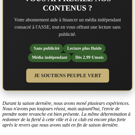
CONTENUS ?
Votre abonnement aide à financer un média indépendant
consacré à l'ASSE, tout en vous offrant une lecture sans
publicité.
Sans publicité
Lecture plus fluide
Média indépendant
Dès 2,99 €/mois
JE SOUTIENS PEUPLE VERT
Durant la saison dernière, nous avons mené plusieurs expériences.
Nous n'avons pas toujours réussi, mais aujourd'hui, l'envie de
prendre notre revanche est bien présente. La même détermination à
redonner de la fierté à cette ville et à ce club est encore plus forte
après le revers que nous avons subi en fin de saison dernière.