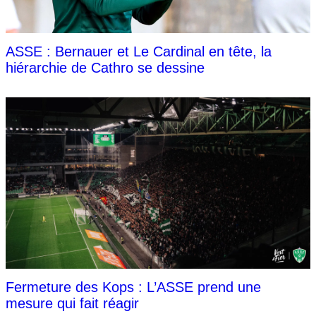
ASSE : Bernauer et Le Cardinal en tête, la
hiérarchie de Cathro se dessine
Fermeture des Kops : L’ASSE prend une
mesure qui fait réagir