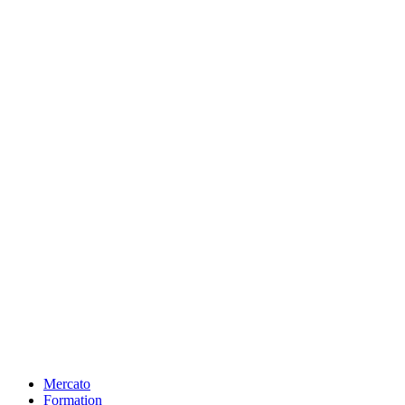
Mercato
Formation