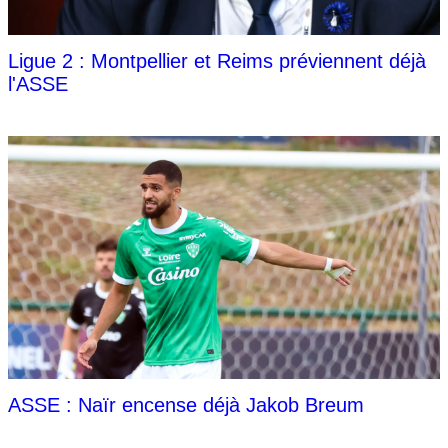
Ligue 2 : Montpellier et Reims préviennent déjà
l'ASSE
ASSE : Naïr encense déjà Jakob Breum