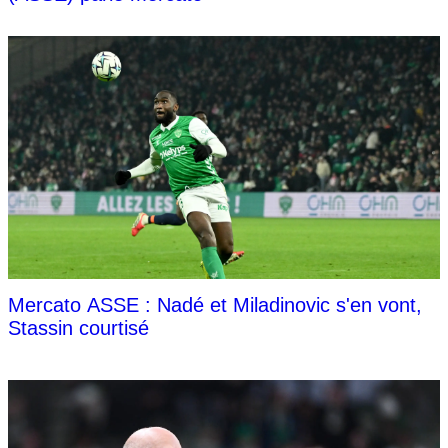
Mercato ASSE : Nadé et Miladinovic s'en vont,
Stassin courtisé