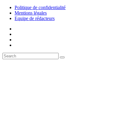
Politique de confidentialité
Mentions légales
Equipe de rédacteurs