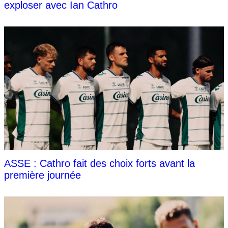
exploser avec Ian Cathro
ASSE : Cathro fait des choix forts avant la
première journée