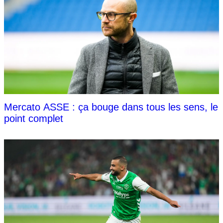
Mercato ASSE : ça bouge dans tous les sens, le
point complet