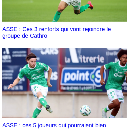
ASSE : Ces 3 renforts qui vont rejoindre le
groupe de Cathro
ASSE : ces 5 joueurs qui pourraient bien