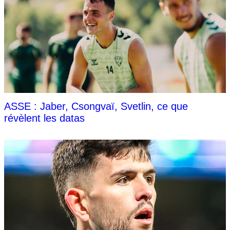
ASSE : Jaber, Csongvaï, Svetlin, ce que
révèlent les datas