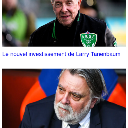
Le nouvel investissement de Larry Tanenbaum