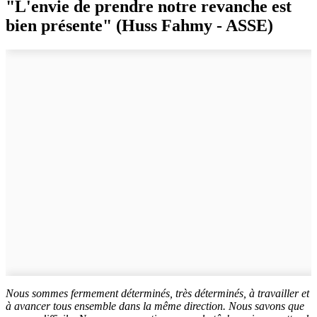
"L'envie de prendre notre revanche est
bien présente" (Huss Fahmy - ASSE)
Nous sommes fermement déterminés, très déterminés, à travailler et
à avancer tous ensemble dans la même direction. Nous savons que