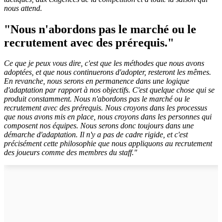
nous attend.
"Nous n'abordons pas le marché ou le
recrutement avec des prérequis."
Ce que je peux vous dire, c'est que les méthodes que nous avons
adoptées, et que nous continuerons d'adopter, resteront les mêmes.
En revanche, nous serons en permanence dans une logique
d'adaptation par rapport à nos objectifs. C'est quelque chose qui se
produit constamment. Nous n'abordons pas le marché ou le
recrutement avec des prérequis. Nous croyons dans les processus
que nous avons mis en place, nous croyons dans les personnes qui
composent nos équipes. Nous serons donc toujours dans une
démarche d'adaptation. Il n'y a pas de cadre rigide, et c'est
précisément cette philosophie que nous appliquons au recrutement
des joueurs comme des membres du staff."