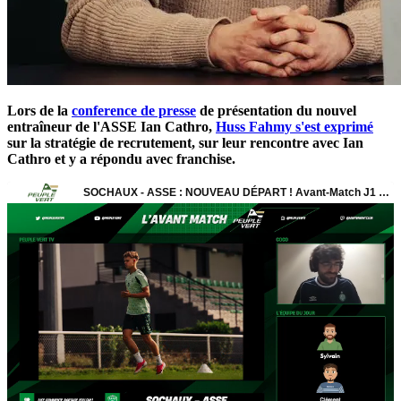
Lors de la
conference de presse
de présentation du nouvel
entraîneur de l'ASSE Ian Cathro,
Huss Fahmy s'est exprimé
sur la stratégie de recrutement, sur leur rencontre avec Ian
Cathro et y a répondu avec franchise.