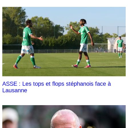
ASSE : Les tops et flops stéphanois face à
Lausanne