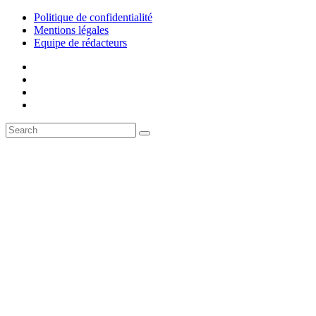
Politique de confidentialité
Mentions légales
Equipe de rédacteurs