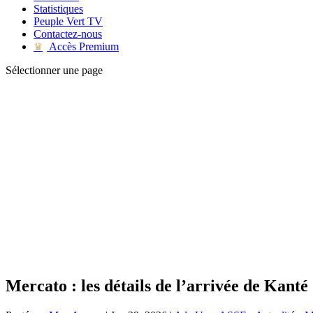
Statistiques
Peuple Vert TV
Contactez-nous
Accès Premium
♛
Sélectionner une page
Mercato : les détails de l’arrivée de Kanté