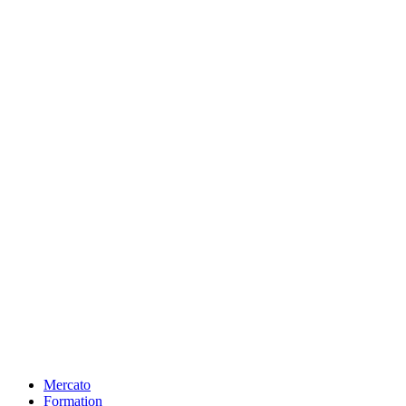
Mercato
Formation