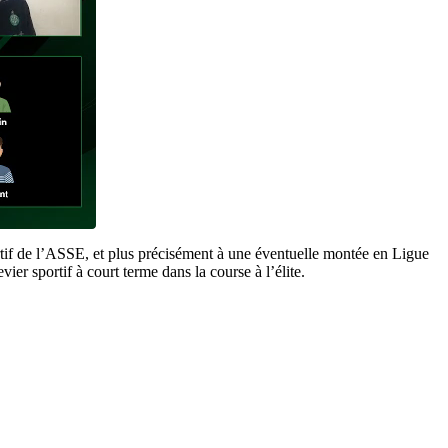
portif de l’ASSE, et plus précisément à une éventuelle montée en Ligue
ier sportif à court terme dans la course à l’élite.