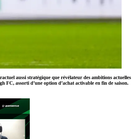
actuel aussi stratégique que révélateur des ambitions actuelles
ugh FC
, assorti d’une option d’achat activable en fin de saison.