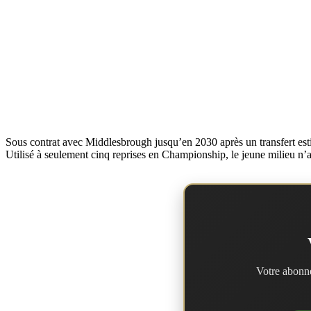
Sous contrat avec Middlesbrough jusqu’en 2030 après un transfert estim
Utilisé à seulement cinq reprises en Championship, le jeune milieu n’
Votre abonne