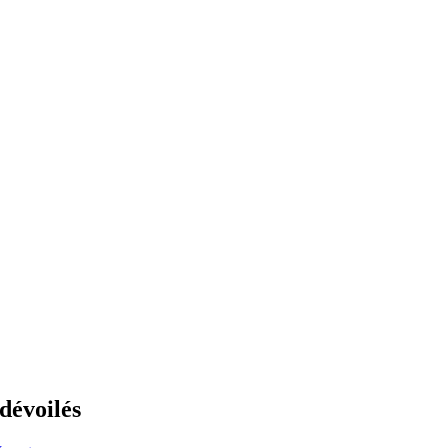
 dévoilés