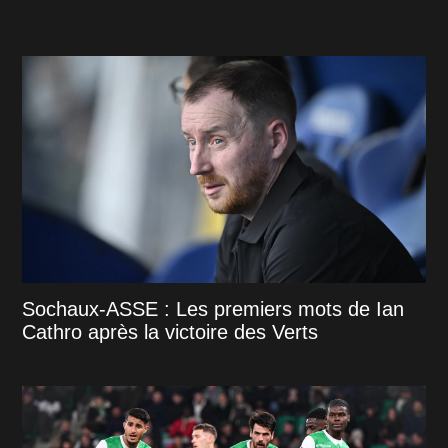
Sochaux-ASSE : Les premiers mots de Ian
Cathro après la victoire des Verts