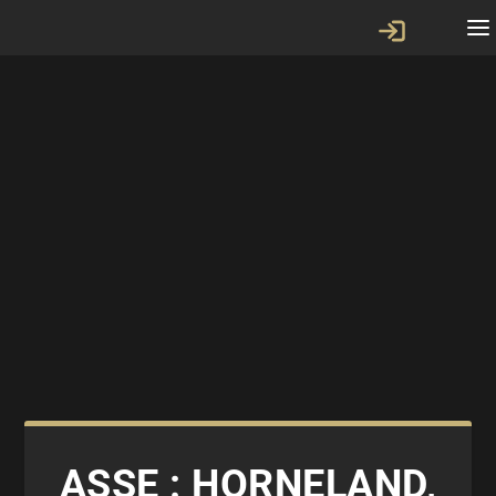
ASSE : HORNELAND,