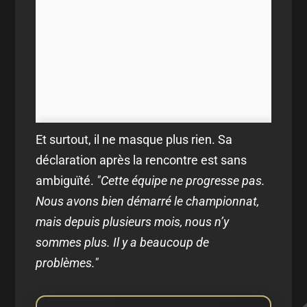
Et surtout, il ne masque plus rien. Sa
déclaration après la rencontre est sans
ambiguïté.
"Cette équipe ne progresse pas.
Nous avons bien démarré le championnat,
mais depuis plusieurs mois, nous n’y
sommes plus. Il y a beaucoup de
problèmes."