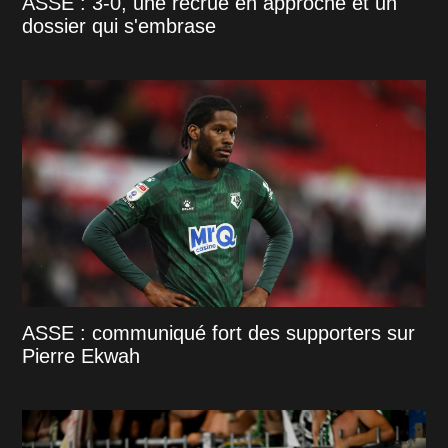
ASSE : 3-0, une recrue en approche et un
dossier qui s'embrase
ASSE : communiqué fort des supporters sur
Pierre Ekwah