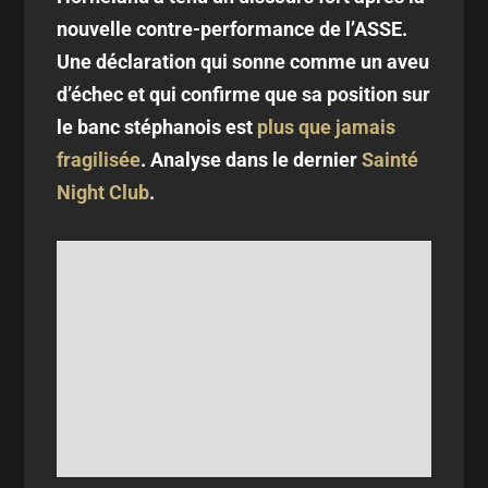
nouvelle contre-performance de l’ASSE.
Une déclaration qui sonne comme un aveu
d’échec et qui confirme que sa position sur
le banc stéphanois est
plus que jamais
fragilisée
. Analyse dans le dernier
Sainté
Night Club
.