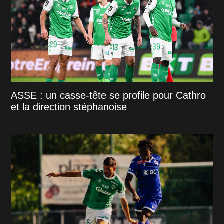
ASSE : un casse-tête se profile pour Cathro
et la direction stéphanoise