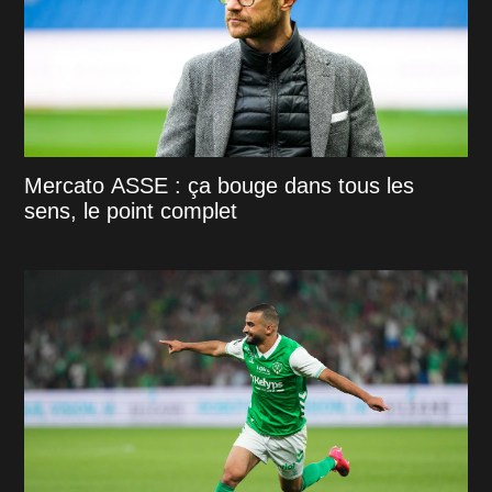
Mercato ASSE : ça bouge dans tous les
sens, le point complet