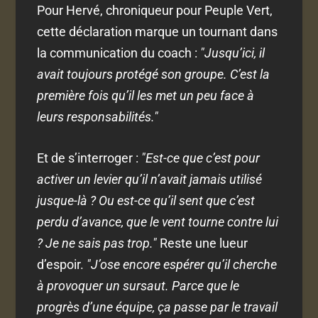
Pour Hervé, chroniqueur pour Peuple Vert,
cette déclaration marque un tournant dans
la communication du coach :
"Jusqu’ici, il
avait toujours protégé son groupe. C’est la
première fois qu’il les met un peu face à
leurs responsabilités."
Et de s’interroger :
"Est-ce que c’est pour
activer un levier qu’il n’avait jamais utilisé
jusque-là ? Ou est-ce qu’il sent que c’est
perdu d’avance, que le vent tourne contre lui
? Je ne sais pas trop."
Reste une lueur
d’espoir.
"J’ose encore espérer qu’il cherche
à provoquer un sursaut. Parce que le
progrès d’une équipe, ça passe par le travail