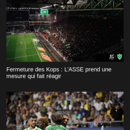
Fermeture des Kops : L’ASSE prend une
mesure qui fait réagir