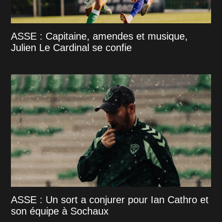
ASSE : Capitaine, amendes et musique,
Julien Le Cardinal se confie
ASSE : Un sort a conjurer pour Ian Cathro et
son équipe à Sochaux