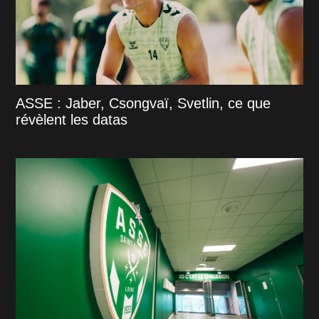
ASSE : Jaber, Csongvaï, Svetlin, ce que
révèlent les datas