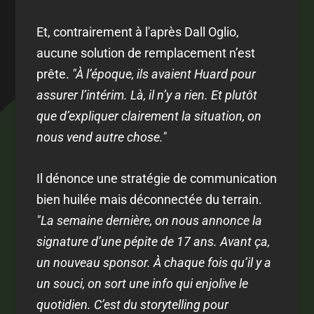
Et, contrairement à l'après Dall Oglio,
aucune solution de remplacement n’est
prête.
"À l’époque, ils avaient Huard pour
assurer l’intérim. Là, il n’y a rien. Et plutôt
que d’expliquer clairement la situation, on
nous vend autre chose."
Il dénonce une stratégie de communication
bien huilée mais déconnectée du terrain.
"La semaine dernière, on nous annonce la
signature d’une pépite de 17 ans. Avant ça,
un nouveau sponsor. À chaque fois qu’il y a
un souci, on sort une info qui enjolive le
quotidien. C’est du storytelling pour