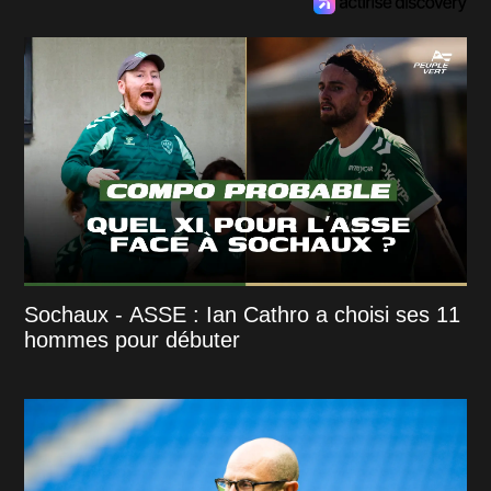
Sochaux - ASSE : Ian Cathro a choisi ses 11
hommes pour débuter