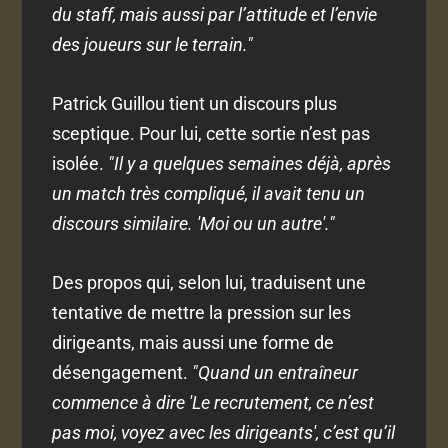
du staff, mais aussi par l’attitude et l’envie
des joueurs sur le terrain."
Patrick Guillou tient un discours plus
sceptique. Pour lui, cette sortie n’est pas
isolée.
"Il y a quelques semaines déjà, après
un match très compliqué, il avait tenu un
discours similaire. 'Moi ou un autre'."
Des propos qui, selon lui, traduisent une
tentative de mettre la pression sur les
dirigeants, mais aussi une forme de
désengagement.
"Quand un entraîneur
commence à dire 'Le recrutement, ce n’est
pas moi, voyez avec les dirigeants', c’est qu’il