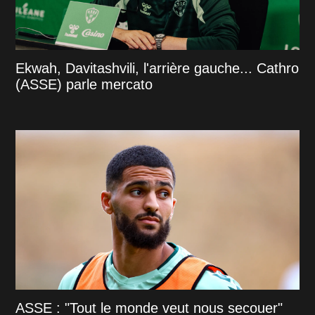
Ekwah, Davitashvili, l'arrière gauche... Cathro
(ASSE) parle mercato
ASSE : "Tout le monde veut nous secouer"