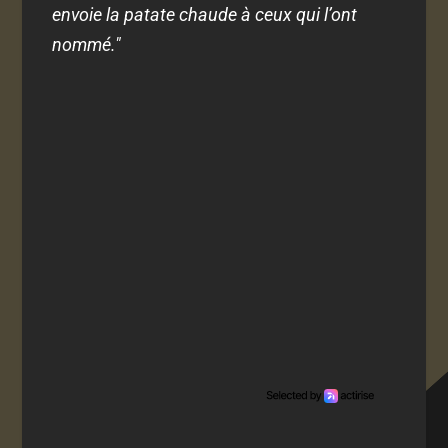
envoie la patate chaude à ceux qui l’ont
nommé."