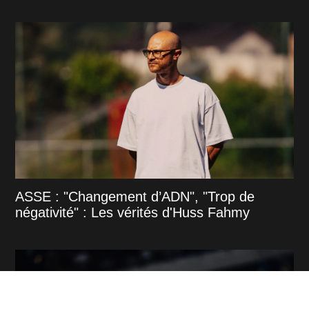
ASSE : "Changement d’ADN", "Trop de
négativité" : Les vérités d'Huss Fahmy