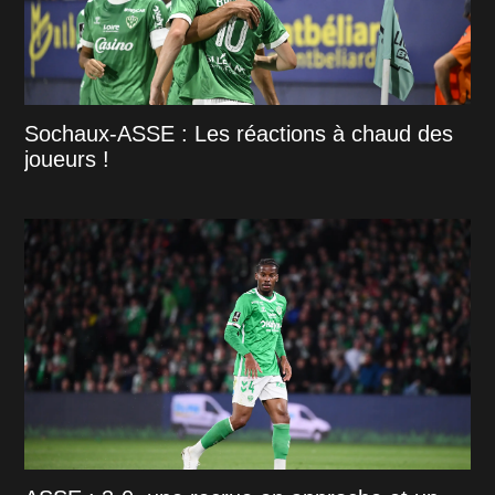
Sochaux-ASSE : Les réactions à chaud des
joueurs !