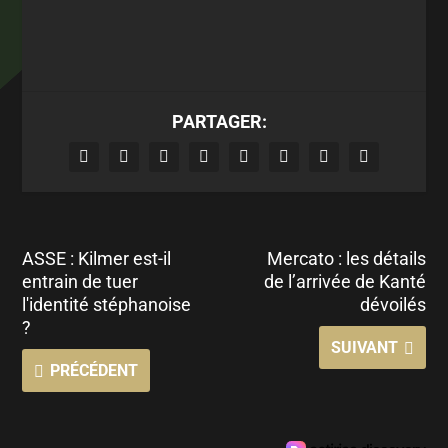
PARTAGER:
ASSE : Kilmer est-il
Mercato : les détails
entrain de tuer
de l’arrivée de Kanté
l'identité stéphanoise
dévoilés
?
SUIVANT
PRÉCÉDENT