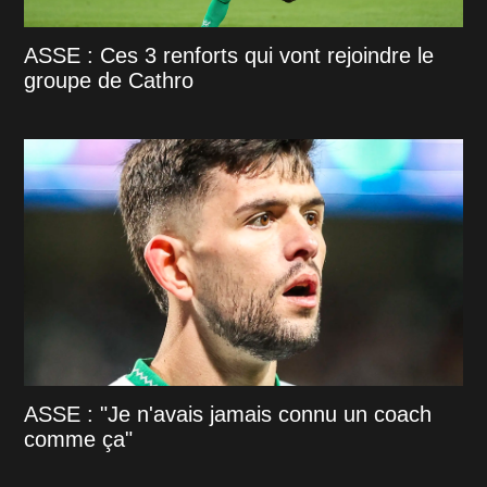
ASSE : Ces 3 renforts qui vont rejoindre le
groupe de Cathro
ASSE : "Je n'avais jamais connu un coach
comme ça"