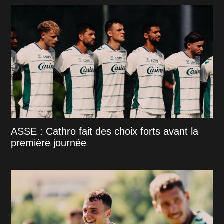
ASSE : Cathro fait des choix forts avant la
première journée