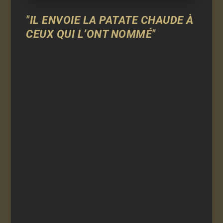
"IL ENVOIE LA PATATE CHAUDE À
CEUX QUI L’ONT NOMMÉ"