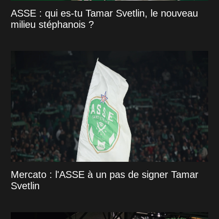
ASSE : qui es-tu Tamar Svetlin, le nouveau
milieu stéphanois ?
Mercato : l'ASSE à un pas de signer Tamar
Svetlin