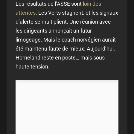
Les résultats de l’ASSE sont
loin des
attentes
. Les Verts stagnent, et les signaux
d’alerte se multiplient. Une réunion avec
les dirigeants annonçait un futur
limogeage. Mais le coach norvégien aurait
été maintenu faute de mieux. Aujourd’hui,
Horneland reste en poste… mais sous
haute tension.