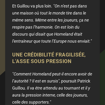
Et Guillou va plus loin.
"On n’est pas dans
une maison où tout le monde tire dans le
même sens. Même entre les joueurs, ça ne
respire pas l’harmonie. On est loin du
discours qui disait que Horneland était
l’entraîneur que toute l’Europe nous enviait."
UNE CRÉDIBILITÉ FRAGILISÉE,
L'ASSE SOUS PRESSION
"Comment Horneland peut-il encore avoir de
l’autorité ? Il est en sursis",
poursuit Patrick
Guillou
. Il va être attendu au tournant et il y
aura la pression interne, celle des joueurs,
celle des supporters."