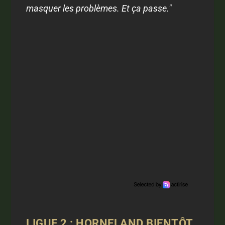
masquer les problèmes. Et ça passe."
LIGUE 2 : HORNELAND BIENTÔT