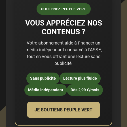
SOUTENEZ PEUPLE VERT
VOUS APPRÉCIEZ NOS
CONTENUS ?
Votre abonnement aide à financer un
média indépendant consacré à l'ASSE,
tout en vous offrant une lecture sans
publicité.
Sans publicité
Lecture plus fluide
Média indépendant
Dès 2,99 €/mois
JE SOUTIENS PEUPLE VERT