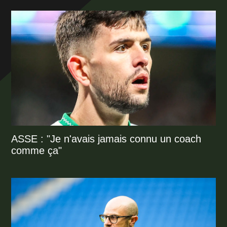
ASSE : "Je n'avais jamais connu un coach
comme ça"