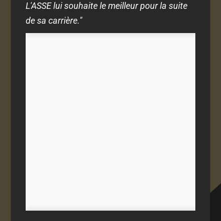
L'ASSE lui souhaite le meilleur pour la suite
de sa carrière."