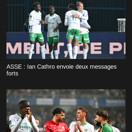
ASSE : Ian Cathro envoie deux messages
forts