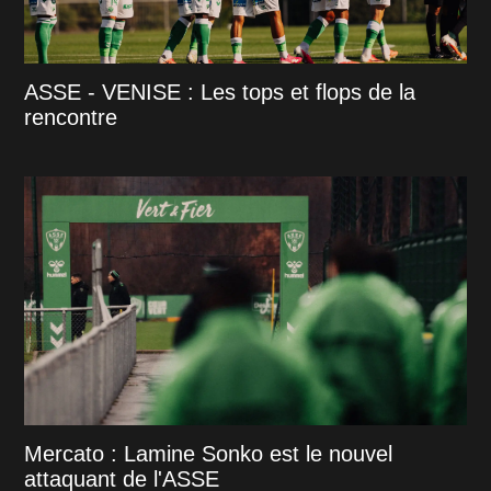
ASSE - VENISE : Les tops et flops de la
rencontre
Mercato : Lamine Sonko est le nouvel
attaquant de l'ASSE