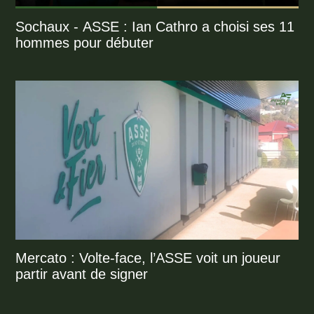
Sochaux - ASSE : Ian Cathro a choisi ses 11
hommes pour débuter
Mercato : Volte-face, l’ASSE voit un joueur
partir avant de signer