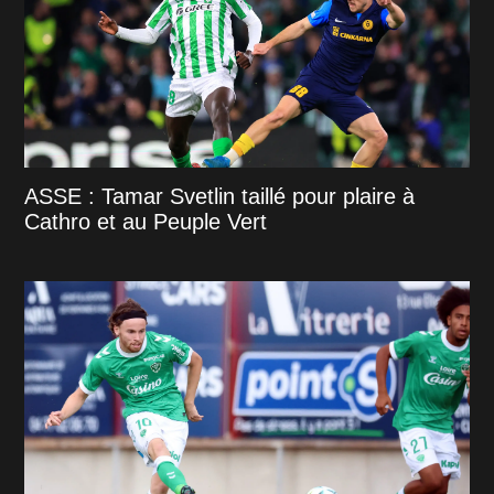
ASSE : Tamar Svetlin taillé pour plaire à
Cathro et au Peuple Vert