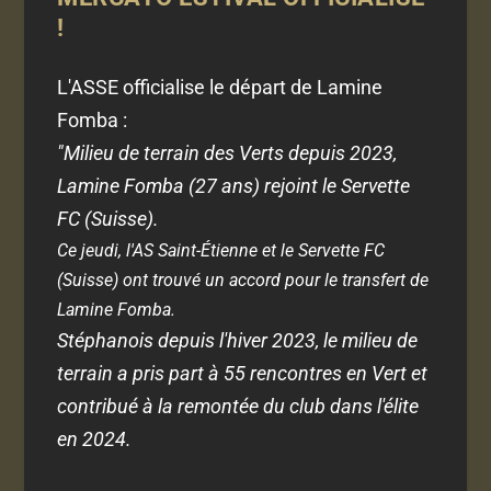
!
L'ASSE officialise le départ de Lamine
Fomba :
"Milieu de terrain des Verts depuis 2023,
Lamine Fomba (27 ans) rejoint le Servette
FC (Suisse).
Ce jeudi, l'AS Saint-Étienne et le Servette FC
(Suisse) ont trouvé un accord pour le transfert de
Lamine Fomba.
Stéphanois depuis l'hiver 2023, le milieu de
terrain a pris part à 55 rencontres en Vert et
contribué à la remontée du club dans l'élite
en 2024.