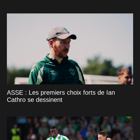
ASSE : Les premiers choix forts de Ian
Cathro se dessinent