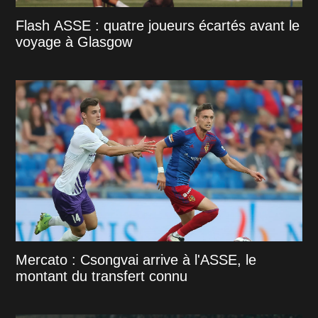
Flash ASSE : quatre joueurs écartés avant le
voyage à Glasgow
Mercato : Csongvai arrive à l'ASSE, le
montant du transfert connu