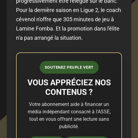
progressivement être relégué sur le banc.
Pour la dernière saison en Ligue 2, le coach
cévenol n'offre que 305 minutes de jeu à
Lamine Fomba. Et la promotion dans l'élite
n'a pas arrangé la situation.
SOUTENEZ PEUPLE VERT
VOUS APPRÉCIEZ NOS
CONTENUS ?
Votre abonnement aide à financer un
média indépendant consacré à l'ASSE,
tout en vous offrant une lecture sans
publicité.