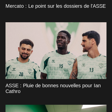
Mercato : Le point sur les dossiers de l'ASSE
ASSE : Pluie de bonnes nouvelles pour Ian
Cathro