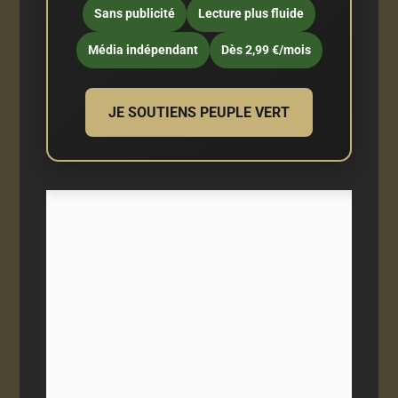
Sans publicité
Lecture plus fluide
Média indépendant
Dès 2,99 €/mois
JE SOUTIENS PEUPLE VERT