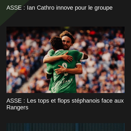
ASSE : Ian Cathro innove pour le groupe
ASSE : Les tops et flops stéphanois face aux
Rangers