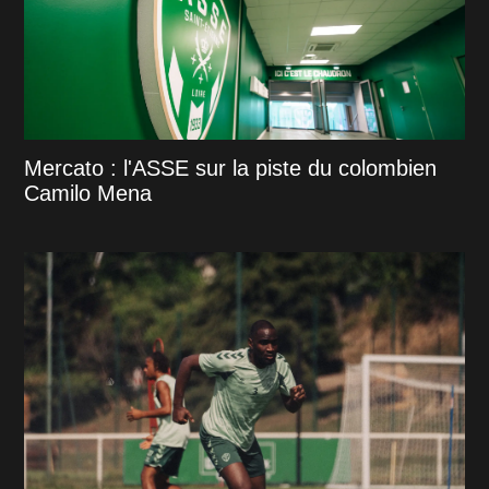
Mercato : l'ASSE sur la piste du colombien
Camilo Mena