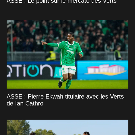
ASSE : Le point sur le mercato des Verts
ASSE : Pierre Ekwah titulaire avec les Verts
de Ian Cathro