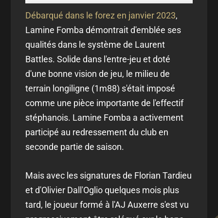
Débarqué dans le forez en janvier 2023
,
Lamine Fomba démontrait d'emblée ses
qualités dans le système de Laurent
Battles. Solide dans l'entre-jeu et doté
d'une bonne vision de jeu, le milieu de
terrain longiligne (1m88) s'était imposé
comme une pièce importante de l'effectif
stéphanois. Lamine Fomba a activement
participé au redressement du club en
seconde partie de saison.
Mais avec les signatures de Florian Tardieu
et d'Olivier Dall'Oglio quelques mois plus
tard, le joueur formé à l'AJ Auxerre s'est vu