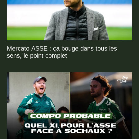
Mercato ASSE : ça bouge dans tous les
sens, le point complet