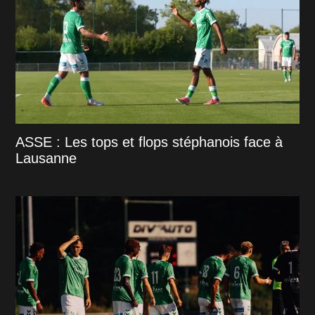
ASSE : Les tops et flops stéphanois face à
Lausanne