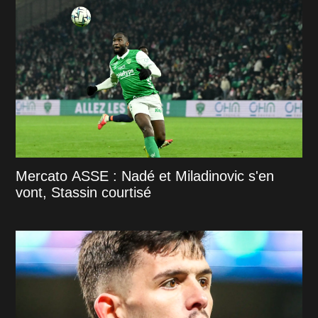
Mercato ASSE : Nadé et Miladinovic s'en
vont, Stassin courtisé