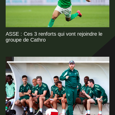
ASSE : Ces 3 renforts qui vont rejoindre le
groupe de Cathro