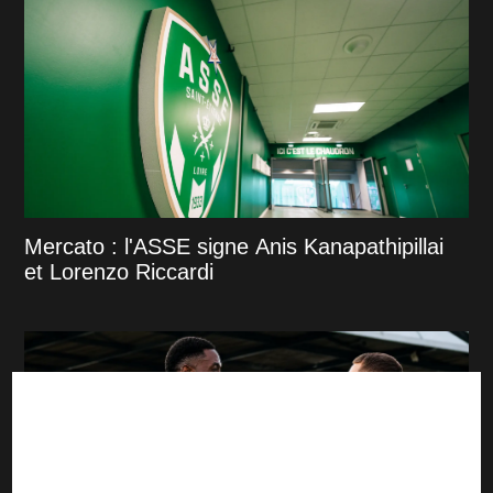
Mercato : l'ASSE signe Anis Kanapathipillai
et Lorenzo Riccardi