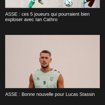
ASSE : ces 5 joueurs qui pourraient bien
exploser avec Ian Cathro
ASSE : Bonne nouvelle pour Lucas Stassin