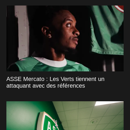
ASSE Mercato : Les Verts tiennent un
attaquant avec des références