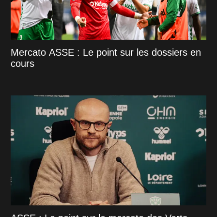
Mercato ASSE : Le point sur les dossiers en
cours