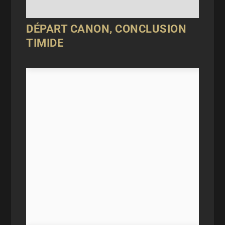
DÉPART CANON, CONCLUSION
TIMIDE