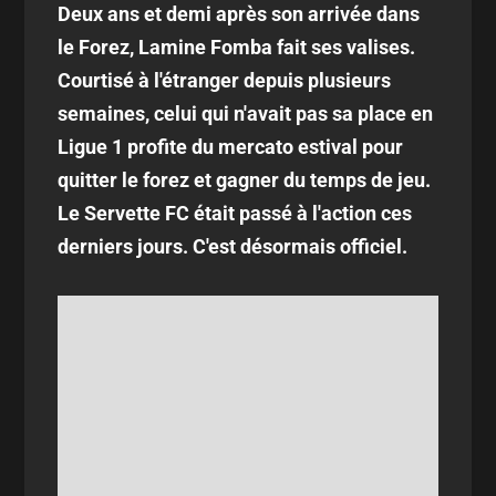
Deux ans et demi après son arrivée dans
le Forez, Lamine Fomba fait ses valises.
Courtisé à l'étranger depuis plusieurs
semaines, celui qui n'avait pas sa place en
Ligue 1 profite du mercato estival pour
quitter le forez et gagner du temps de jeu.
Le Servette FC était passé à l'action ces
derniers jours. C'est désormais officiel.