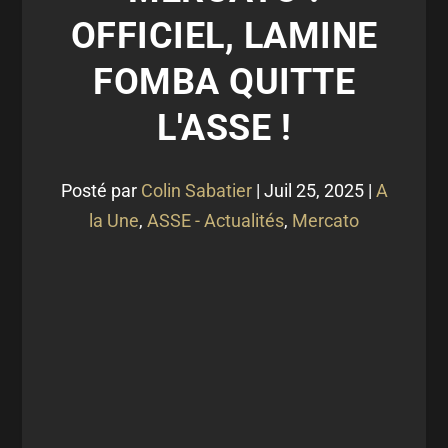
OFFICIEL, LAMINE
FOMBA QUITTE
L'ASSE !
Posté par
Colin Sabatier
|
Juil 25, 2025
|
A
la Une
,
ASSE - Actualités
,
Mercato