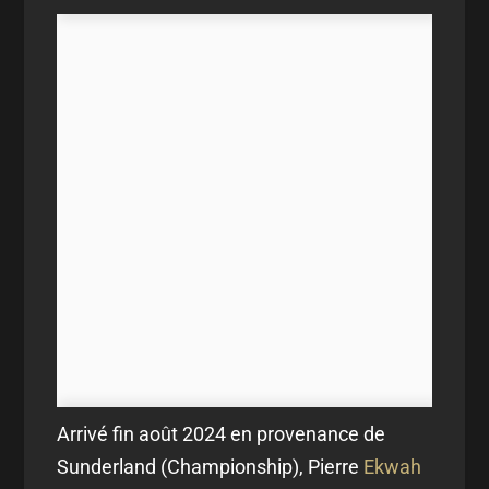
Arrivé fin août 2024 en provenance de
Sunderland (Championship), Pierre
Ekwah