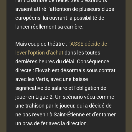
l’antichambre de l’élite. Ses prestations
avaient attiré l’attention de plusieurs clubs
européens, lui ouvrant la possibilité de
lancer réellement sa carrière.
Mais coup de théâtre :
l’ASSE décide de
lever l’option d’achat
dans les toutes
dernières heures du délai. Conséquence
directe : Ekwah est désormais sous contrat
avec les Verts, avec une baisse
significative de salaire et l’obligation de
jouer en Ligue 2. Un scénario vécu comme
une trahison par le joueur, qui a décidé de
ne pas revenir à Saint-Étienne et d’entamer
un bras de fer avec la direction.