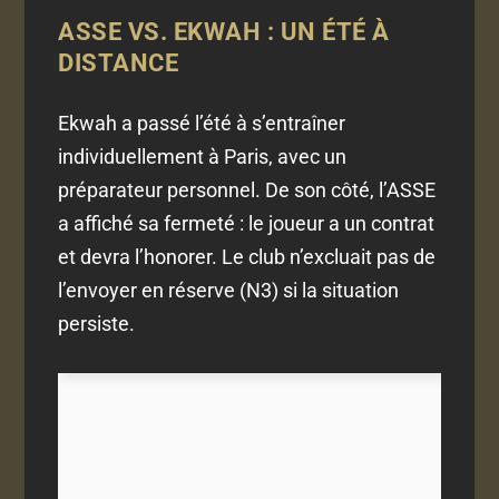
ASSE VS. EKWAH : UN ÉTÉ À
DISTANCE
Ekwah a passé l’été à s’entraîner
individuellement à Paris, avec un
préparateur personnel. De son côté, l’ASSE
a affiché sa fermeté : le joueur a un contrat
et devra l’honorer. Le club n’excluait pas de
l’envoyer en réserve (N3) si la situation
persiste.