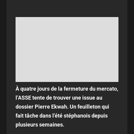
À quatre jours de la fermeture du mercato,
l’ASSE tente de trouver une issue au
dossier Pierre Ekwah. Un feuilleton qui
fait tâche dans l’été stéphanois depuis
plusieurs semaines.