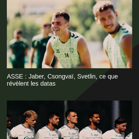
ASSE : Jaber, Csongvaï, Svetlin, ce que
révèlent les datas