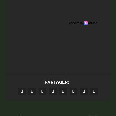
PARTAGER: