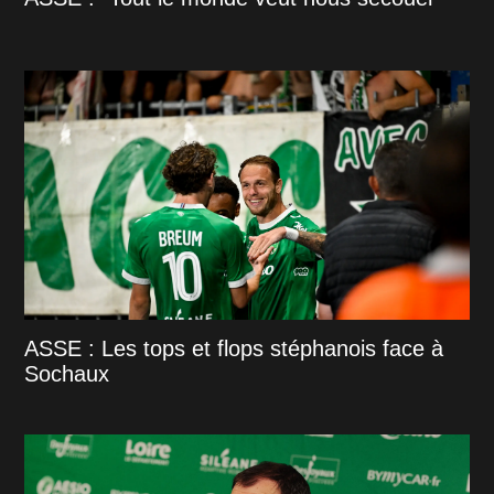
ASSE : Les tops et flops stéphanois face à
Sochaux