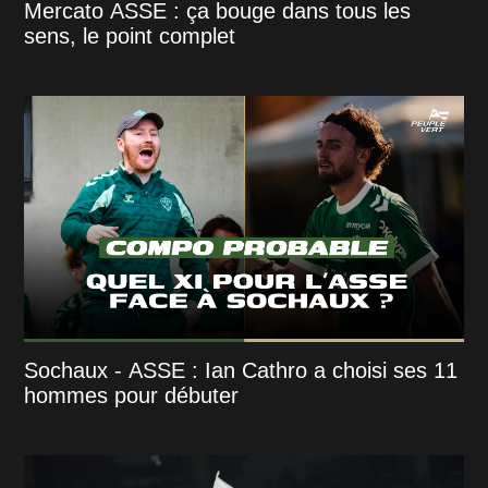
Mercato ASSE : ça bouge dans tous les
sens, le point complet
Sochaux - ASSE : Ian Cathro a choisi ses 11
hommes pour débuter