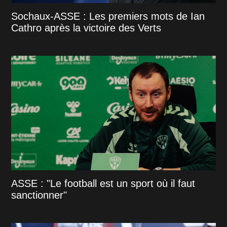
Sochaux-ASSE : Les premiers mots de Ian
Cathro après la victoire des Verts
ASSE : "Le football est un sport où il faut
sanctionner"