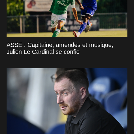
ASSE : Capitaine, amendes et musique,
Julien Le Cardinal se confie