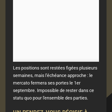
Les positions sont restées figées plusieurs
semaines, mais l’échéance approche : le
mercato fermera ses portes le 1er
septembre. Impossible de rester dans ce
statu quo pour l'ensemble des parties.