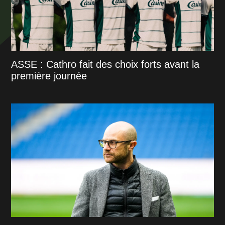
ASSE : Cathro fait des choix forts avant la
première journée