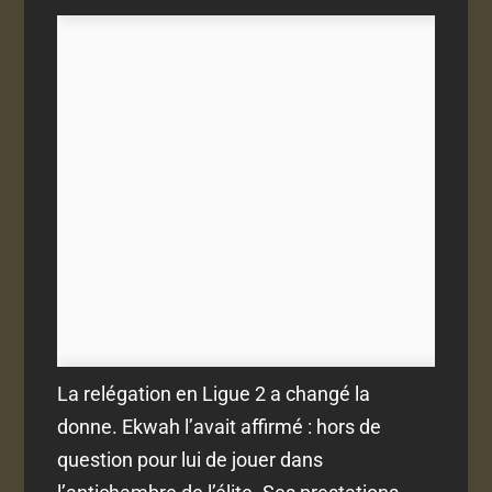
La relégation en Ligue 2 a changé la
donne. Ekwah l’avait affirmé : hors de
question pour lui de jouer dans