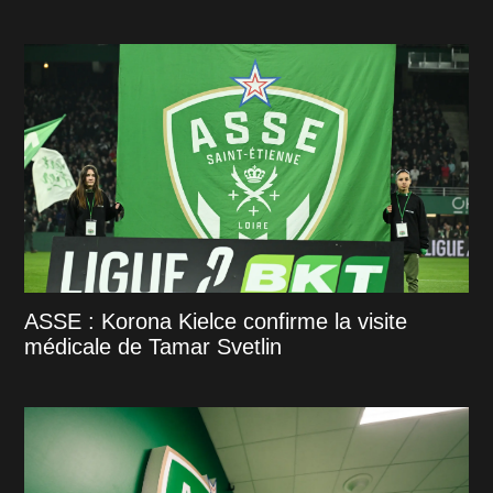
ASSE : Korona Kielce confirme la visite
médicale de Tamar Svetlin