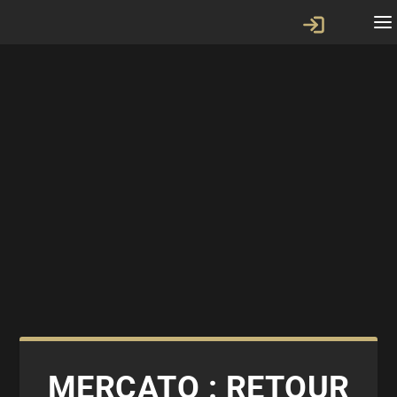
MERCATO : RETOUR