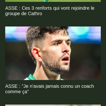
ASSE : Ces 3 renforts qui vont rejoindre le
groupe de Cathro
ASSE : "Je n'avais jamais connu un coach
comme ça"