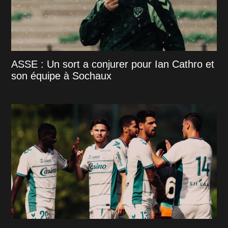
ASSE : Un sort a conjurer pour Ian Cathro et
son équipe à Sochaux