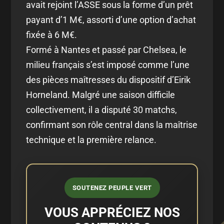
avait rejoint l’ASSE sous la forme d’un prêt
payant d’1 M€, assorti d’une option d’achat
fixée à 6 M€.
Formé à Nantes et passé par Chelsea, le
milieu français s’est imposé comme l’une
des pièces maîtresses du dispositif d’Eirik
Horneland. Malgré une saison difficile
collectivement, il a disputé 30 matchs,
confirmant son rôle central dans la maîtrise
technique et la première relance.
SOUTENEZ PEUPLE VERT
VOUS APPRÉCIEZ NOS