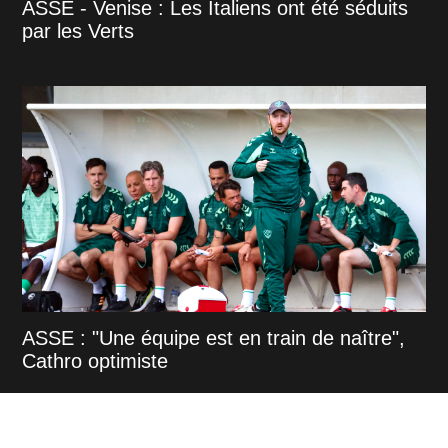
ASSE - Venise : Les Italiens ont été séduits
par les Verts
ASSE : "Une équipe est en train de naître",
Cathro optimiste