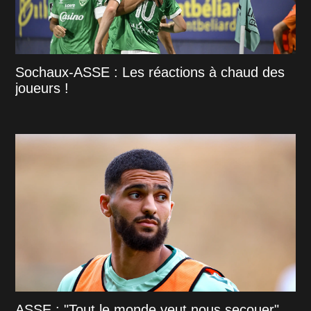
Sochaux-ASSE : Les réactions à chaud des
joueurs !
ASSE : "Tout le monde veut nous secouer"