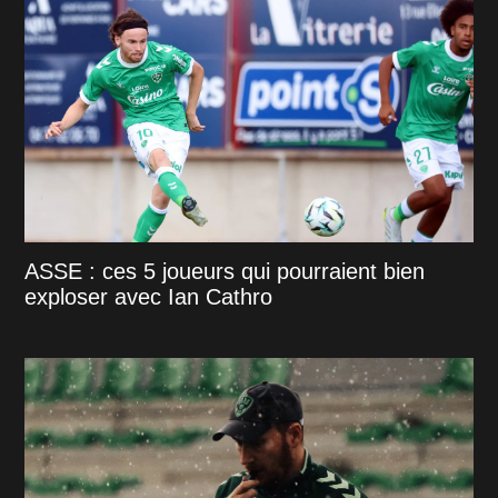
ASSE : ces 5 joueurs qui pourraient bien
exploser avec Ian Cathro