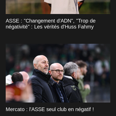
ASSE : "Changement d’ADN", "Trop de
négativité" : Les vérités d'Huss Fahmy
Mercato : l'ASSE seul club en négatif !