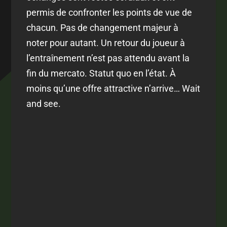
permis de confronter les points de vue de
chacun. Pas de changement majeur à
noter pour autant. Un retour du joueur à
l’entraînement n’est pas attendu avant la
fin du mercato. Statut quo en l’état. À
moins qu’une offre attractive n’arrive… Wait
and see.