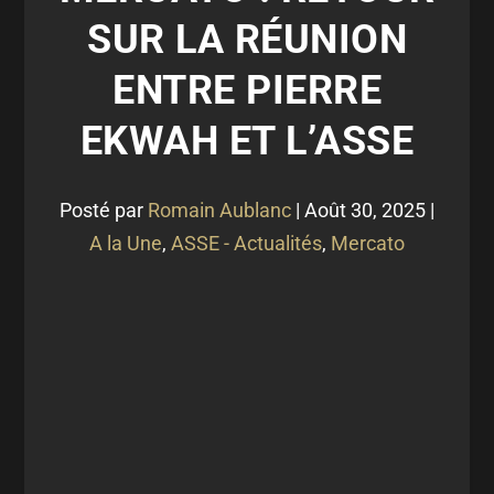
SUR LA RÉUNION
ENTRE PIERRE
EKWAH ET L’ASSE
Posté par
Romain Aublanc
|
Août 30, 2025
|
A la Une
,
ASSE - Actualités
,
Mercato