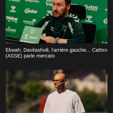
Ekwah, Davitashvili, l'arrière gauche... Cathro
(ASSE) parle mercato