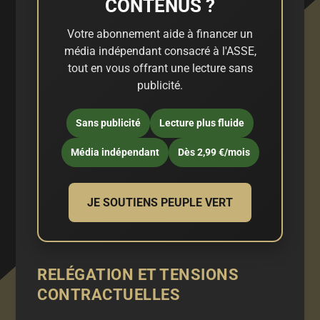
CONTENUS ?
Votre abonnement aide à financer un
média indépendant consacré à l'ASSE,
tout en vous offrant une lecture sans
publicité.
Sans publicité
Lecture plus fluide
Média indépendant
Dès 2,99 €/mois
JE SOUTIENS PEUPLE VERT
RELÉGATION ET TENSIONS
CONTRACTUELLES