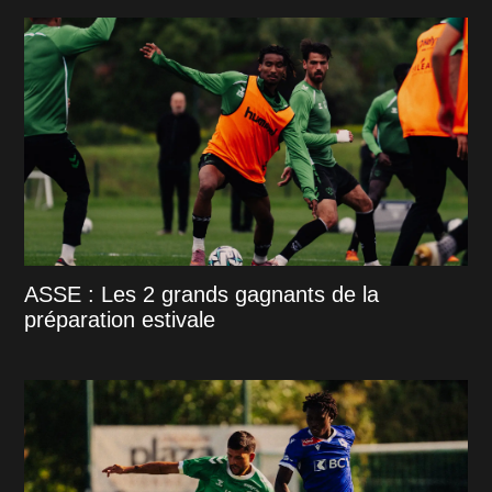
ASSE : Les 2 grands gagnants de la
préparation estivale