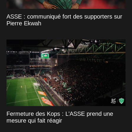
ASSE : communiqué fort des supporters sur
Pierre Ekwah
Fermeture des Kops : L’ASSE prend une
mesure qui fait réagir