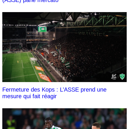
Fermeture des Kops : L’ASSE prend une
mesure qui fait réagir