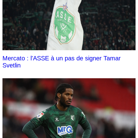
Mercato : l'ASSE à un pas de signer Tamar
Svetlin