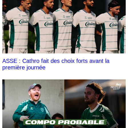
ASSE : Cathro fait des choix forts avant la
première journée