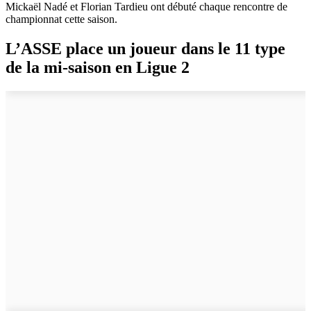
Mickaël Nadé et Florian Tardieu ont débuté chaque rencontre de
championnat cette saison.
L’ASSE place un joueur dans le 11 type
de la mi-saison en Ligue 2