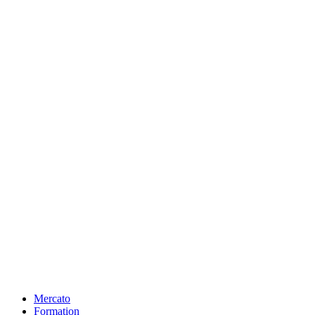
Mercato
Formation