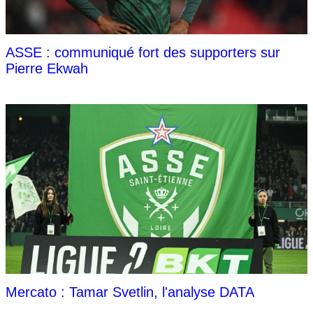
ASSE : communiqué fort des supporters sur
Pierre Ekwah
Mercato : Tamar Svetlin, l'analyse DATA