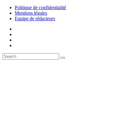
Politique de confidentialité
Mentions légales
Equipe de rédacteurs