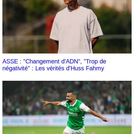
ASSE : "Changement d’ADN", "Trop de
négativité" : Les vérités d'Huss Fahmy