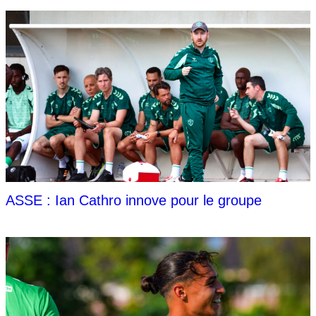
ASSE : Ian Cathro innove pour le groupe