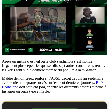
Après un mercato estival où le club stéphanois s’est montré
largement plus dépensier que ses dix-sept autres concurrents réunis,
les Verts sont sur la dernière marche du podium à la mi-saison.
Malgré de nombreux renforts, l’ASSE déçoit depuis fin septembre
avec seulement quatre succès sur les neuf dernières journées.
Eirik
Horneland
doit souvent jongler entre les différents absents et peine à
instaurer un onze type et fiable.