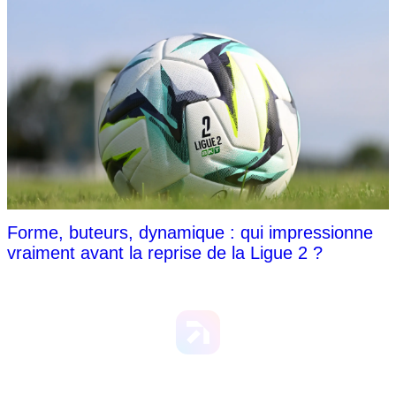
Forme, buteurs, dynamique : qui impressionne
vraiment avant la reprise de la Ligue 2 ?