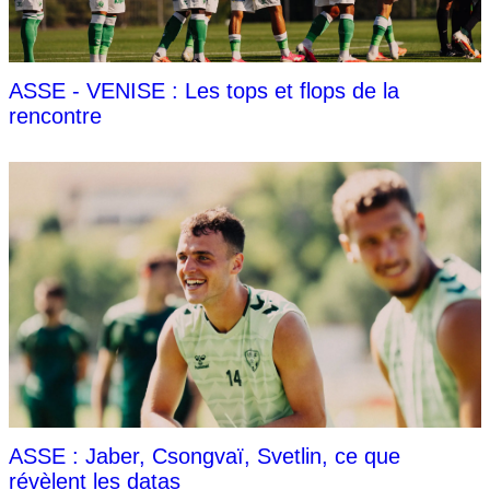
ASSE - VENISE : Les tops et flops de la
rencontre
ASSE : Jaber, Csongvaï, Svetlin, ce que
révèlent les datas