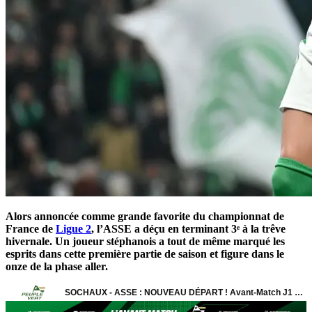
Alors annoncée comme grande favorite du championnat de
France de
Ligue 2
, l’ASSE a déçu en terminant 3ᵉ à la trêve
hivernale. Un joueur stéphanois a tout de même marqué les
esprits dans cette première partie de saison et figure dans le
onze de la phase aller.