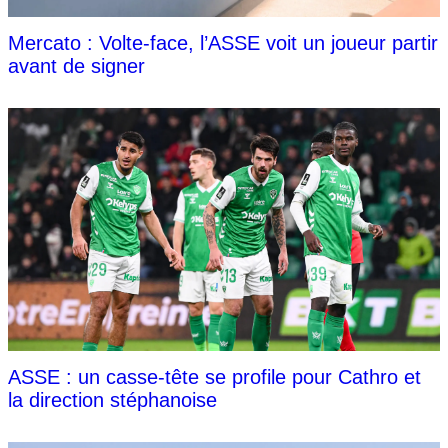
Mercato : Volte-face, l’ASSE voit un joueur partir
avant de signer
ASSE : un casse-tête se profile pour Cathro et
la direction stéphanoise