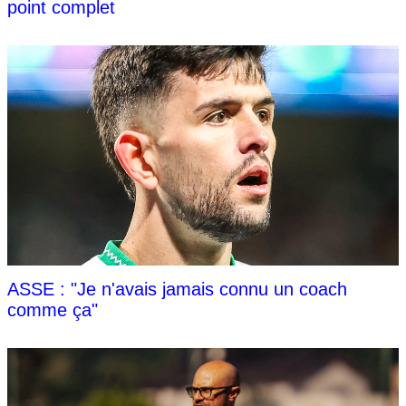
point complet
ASSE : "Je n'avais jamais connu un coach
comme ça"