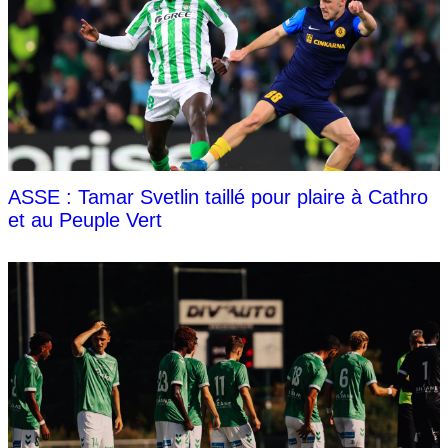
ASSE : Tamar Svetlin taillé pour plaire à Cathro
et au Peuple Vert