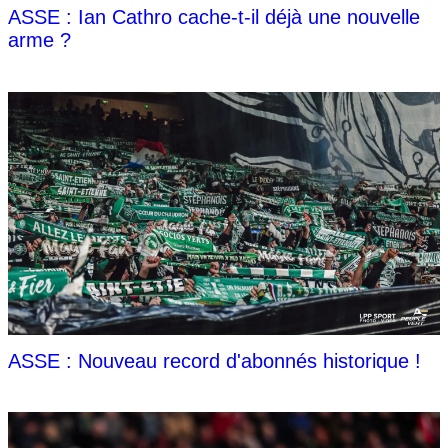
ASSE : Ian Cathro cache-t-il déjà une nouvelle
arme ?
ASSE : Nouveau record d'abonnés historique !