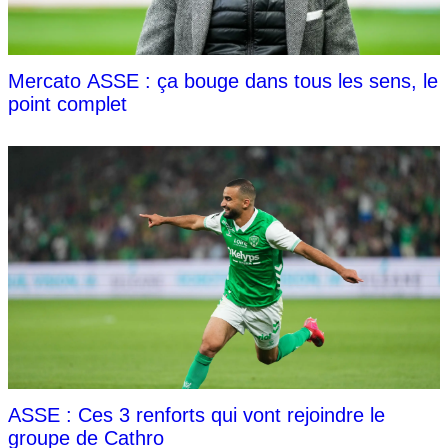
Mercato ASSE : ça bouge dans tous les sens, le
point complet
ASSE : Ces 3 renforts qui vont rejoindre le
groupe de Cathro