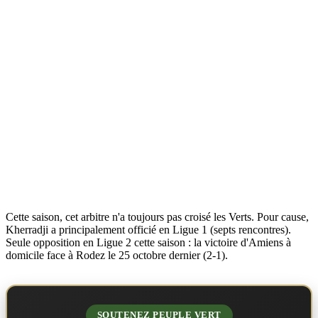
Cette saison, cet arbitre n'a toujours pas croisé les Verts. Pour cause,
Kherradji a principalement officié en Ligue 1 (septs rencontres).
Seule opposition en Ligue 2 cette saison : la victoire d'Amiens à
domicile face à Rodez le 25 octobre dernier (2-1).
SOUTENEZ PEUPLE VERT