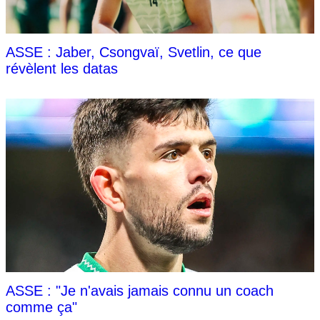
ASSE : Jaber, Csongvaï, Svetlin, ce que
révèlent les datas
ASSE : "Je n'avais jamais connu un coach
comme ça"