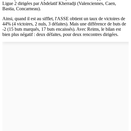
Ligue 2 dirigées par Abdelatif Kherradji (Valenciennes, Caen,
Bastia, Concarneau).
Ainsi, quand il est au sifflet, l'ASSE obtient un taux de victoires de
44% (4 victoires, 2 nuls, 3 défaites). Mais une différence de buts de
-2 (15 buts marqués, 17 buts encaissés). Avec Reims, le bilan est
bien plus négatif : deux défaites, pour deux rencontres dirigées.