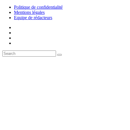
Politique de confidentialité
Mentions légales
Equipe de rédacteurs