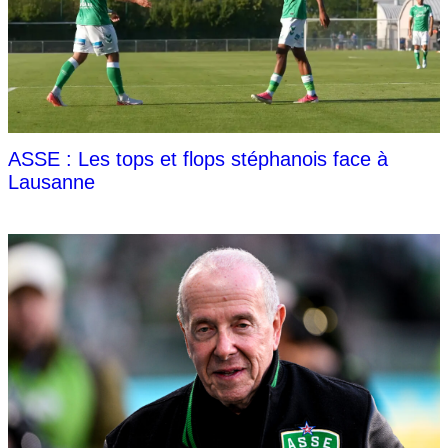
ASSE : Les tops et flops stéphanois face à
Lausanne