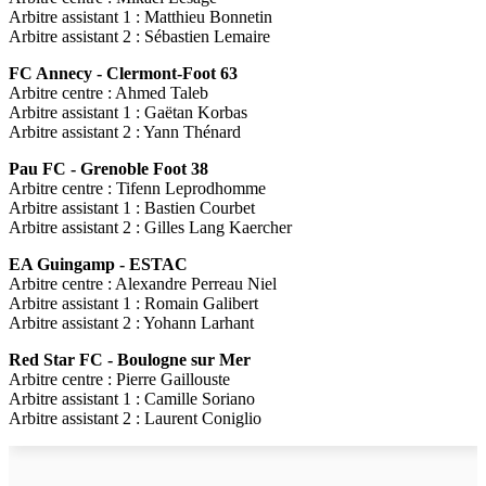
Arbitre assistant 1 : Matthieu Bonnetin
Arbitre assistant 2 : Sébastien Lemaire
FC Annecy - Clermont-Foot 63
Arbitre centre : Ahmed Taleb
Arbitre assistant 1 : Gaëtan Korbas
Arbitre assistant 2 : Yann Thénard
Pau FC - Grenoble Foot 38
Arbitre centre : Tifenn Leprodhomme
Arbitre assistant 1 : Bastien Courbet
Arbitre assistant 2 : Gilles Lang Kaercher
EA Guingamp - ESTAC
Arbitre centre : Alexandre Perreau Niel
Arbitre assistant 1 : Romain Galibert
Arbitre assistant 2 : Yohann Larhant
Red Star FC - Boulogne sur Mer
Arbitre centre : Pierre Gaillouste
Arbitre assistant 1 : Camille Soriano
Arbitre assistant 2 : Laurent Coniglio