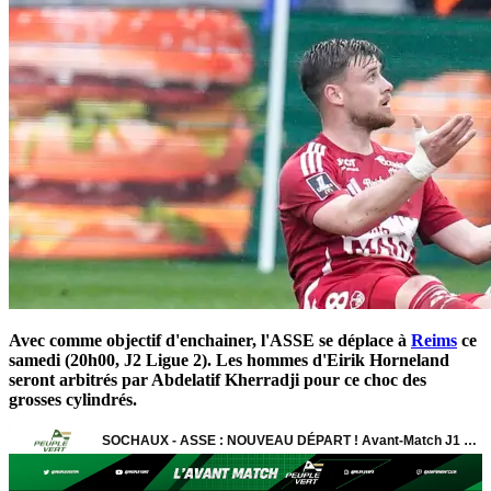
Avec comme objectif d'enchainer, l'ASSE se déplace à
Reims
ce
samedi (20h00, J2 Ligue 2). Les hommes d'Eirik Horneland
seront arbitrés par Abdelatif Kherradji pour ce choc des
grosses cylindrés.