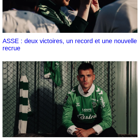
ASSE : deux victoires, un record et une nouvelle
recrue