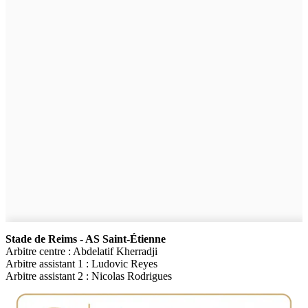
Stade de Reims - AS Saint-Étienne
Arbitre centre : Abdelatif Kherradji
Arbitre assistant 1 : Ludovic Reyes
Arbitre assistant 2 : Nicolas Rodrigues