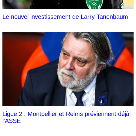
Le nouvel investissement de Larry Tanenbaum
Ligue 2 : Montpellier et Reims préviennent déjà
l'ASSE