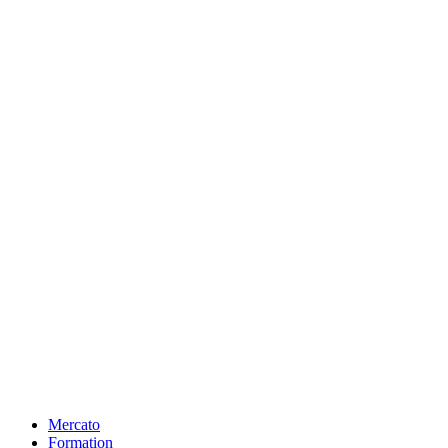
Mercato
Formation