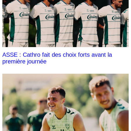
ASSE : Cathro fait des choix forts avant la
première journée