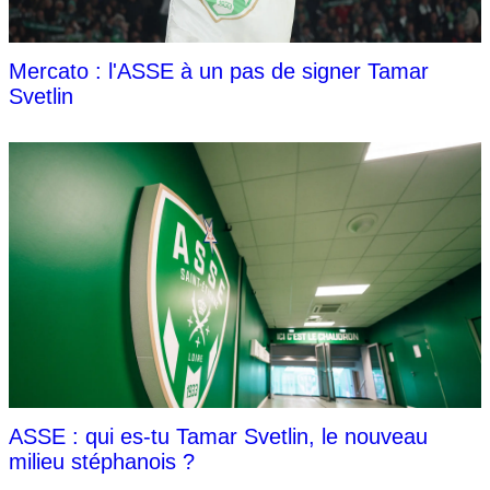
Mercato : l'ASSE à un pas de signer Tamar
Svetlin
ASSE : qui es-tu Tamar Svetlin, le nouveau
milieu stéphanois ?