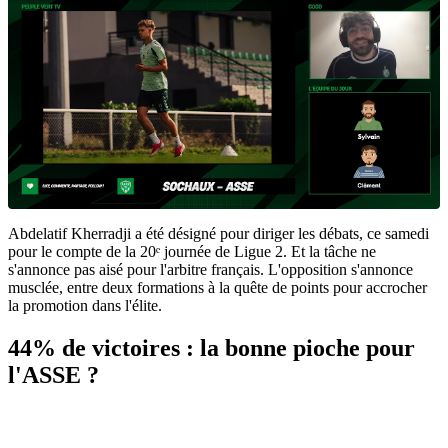
Abdelatif Kherradji a été désigné pour diriger les débats, ce samedi
pour le compte de la 20ᵉ journée de Ligue 2. Et la tâche ne
s'annonce pas aisé pour l'arbitre français. L'opposition s'annonce
musclée, entre deux formations à la quête de points pour accrocher
la promotion dans l'élite.
44% de victoires : la bonne pioche pour
l'ASSE ?