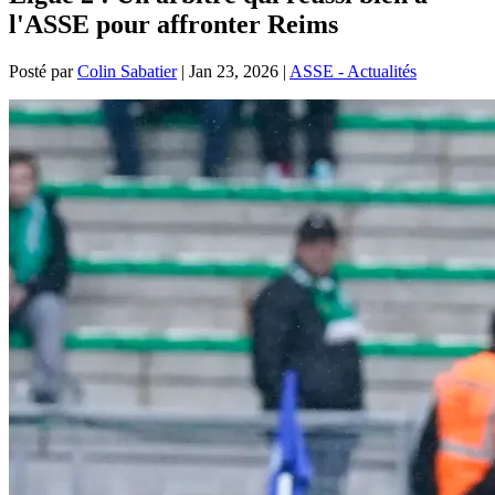
l'ASSE pour affronter Reims
Posté par
Colin Sabatier
|
Jan 23, 2026
|
ASSE - Actualités