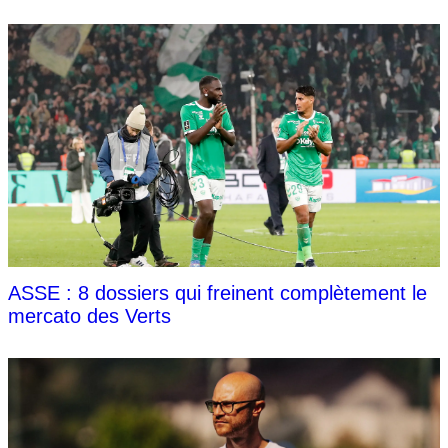
ASSE : 8 dossiers qui freinent complètement le
mercato des Verts