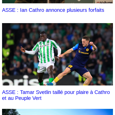
ASSE : Ian Cathro annonce plusieurs forfaits
ASSE : Tamar Svetlin taillé pour plaire à Cathro
et au Peuple Vert