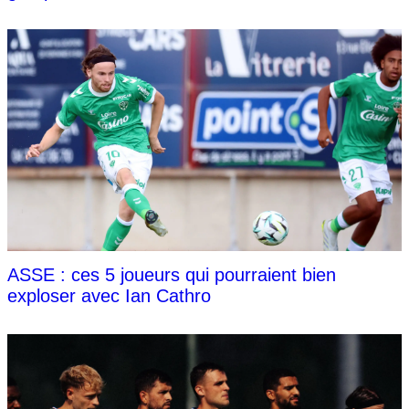
ASSE : ces 5 joueurs qui pourraient bien
exploser avec Ian Cathro