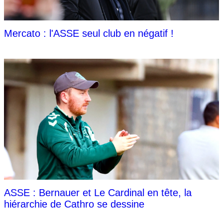
Mercato : l'ASSE seul club en négatif !
ASSE : Bernauer et Le Cardinal en tête, la
hiérarchie de Cathro se dessine