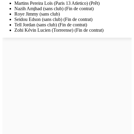
Martins Pereira Loïs (Paris 13 Atletico) (Prêt)
Nazih Amjhad (sans club) (Fin de contrat)
Roye Jimmy (sans club)
Seidou Edson (sans club) (Fin de contrat)
Tell Jordan (sans club) (Fin de contrat)
Zohi Kévin Lucien (Torreense) (Fin de contrat)