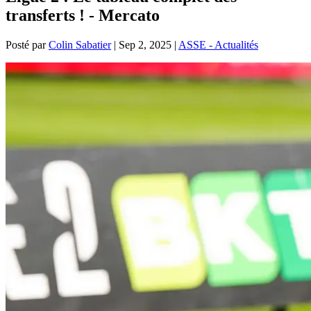
transferts ! - Mercato
Posté par
Colin Sabatier
|
Sep 2, 2025
|
ASSE - Actualités