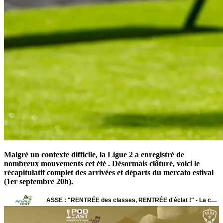
Malgré un contexte difficile, la Ligue 2 a enregistré de
nombreux mouvements cet été . Désormais clôturé, voici le
récapitulatif complet des arrivées et départs du mercato estival
(1er septembre 20h).