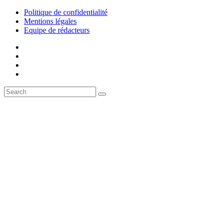
Politique de confidentialité
Mentions légales
Equipe de rédacteurs