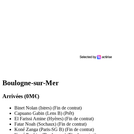
Boulogne-sur-Mer
Arrivées (0M€)
Binet Nolan (Istres) (Fin de contrat)
Capuano Gabin (Lens B) (Prêt)
El Farissi Amine (Hyères) (Fin de contrat)
Fatar Noah (Sochaux) (Fin de contrat)
Koné Zanga (Paris-SG B) (Fin de contrat)