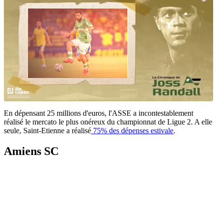
En dépensant 25 millions d'euros, l'ASSE a incontestablement
réalisé le mercato le plus onéreux du championnat de Ligue 2. A elle
seule, Saint-Etienne a réalisé
75% des dépenses estivale
.
Amiens SC