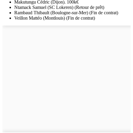
Makutungu Cédric (Dijon). 100k€
Ntamack Samuel (SC Lokeren) (Retour de prêt)
Rambaud Thibault (Boulogne-sur-Mer) (Fin de contrat)
Veillon Mattéo (Montlouis) (Fin de contrat)