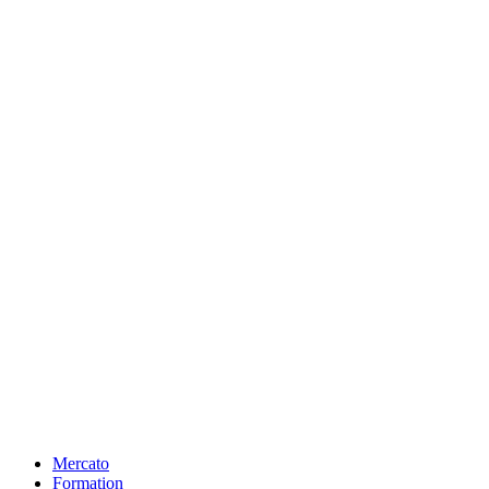
Mercato
Formation