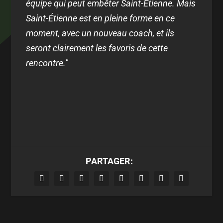
équipe qui peut embêter Saint-Étienne. Mais
Saint-Étienne est en pleine forme en ce
moment, avec un nouveau coach, et ils
seront clairement les favoris de cette
rencontre."
PARTAGER: