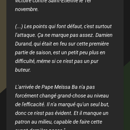
victoire contre Saint-Étienne le 1er
novembre.
(...) Les points qui font défaut, c'est surtout
l'attaque. Ça ne marque pas assez. Damien
Durand, qui était en feu sur cette première
partie de saison, est un petit peu plus en
difficulté, même si ce n'est pas un pur
buteur.
L'arrivée de Pape Meïssa Ba n'a pas
forcément changé grand-chose au niveau
de l'efficacité. Il n'a marqué qu'un seul but,
donc ce n'est pas évident. Et il manque un
patron au milieu, capable de faire cette