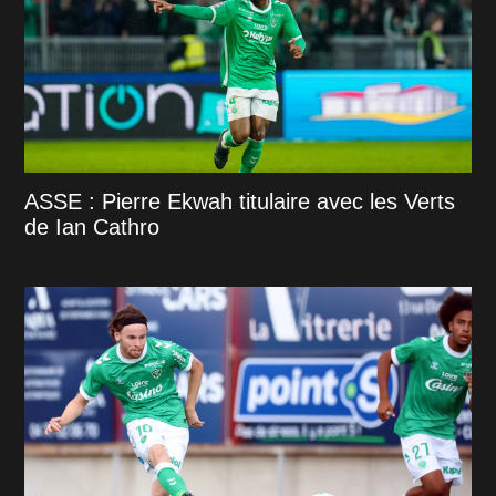
ASSE : Pierre Ekwah titulaire avec les Verts
de Ian Cathro