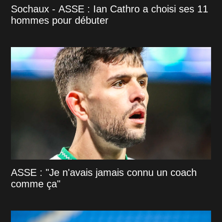
Sochaux - ASSE : Ian Cathro a choisi ses 11
hommes pour débuter
ASSE : "Je n'avais jamais connu un coach
comme ça"