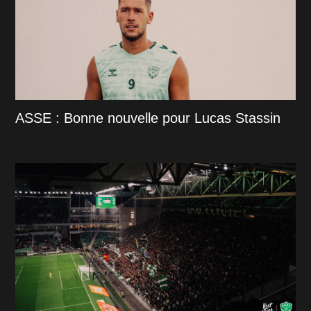
ASSE : Bonne nouvelle pour Lucas Stassin