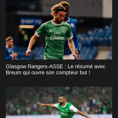
Glasgow Rangers-ASSE : Le résumé avec
Breum qui ouvre son compteur but !