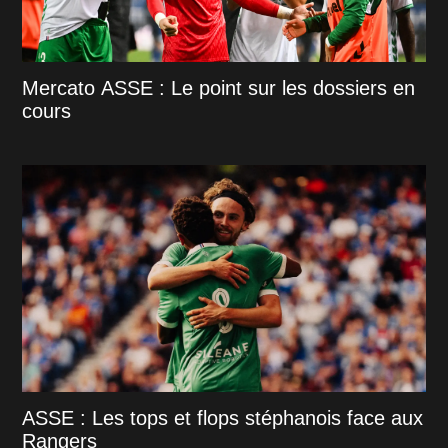
Mercato ASSE : Le point sur les dossiers en
cours
ASSE : Les tops et flops stéphanois face aux
Rangers