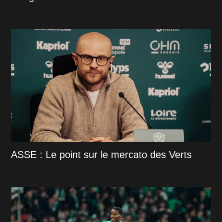
ASSE : Le point sur le mercato des Verts