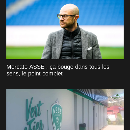
Mercato ASSE : ça bouge dans tous les
sens, le point complet