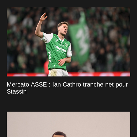
Mercato ASSE : Ian Cathro tranche net pour
Stassin