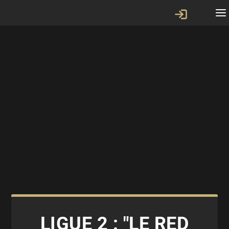
LIGUE 2 : "LE RED