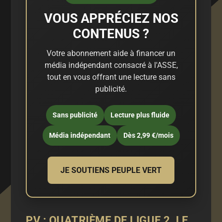
VOUS APPRÉCIEZ NOS
CONTENUS ?
Votre abonnement aide à financer un
média indépendant consacré à l'ASSE,
tout en vous offrant une lecture sans
publicité.
Sans publicité
Lecture plus fluide
Média indépendant
Dès 2,99 €/mois
JE SOUTIENS PEUPLE VERT
PV : QUATRIÈME DE LIGUE 2, LE