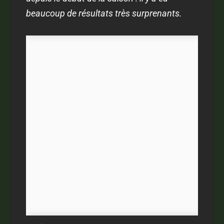
beaucoup de résultats très surprenants.