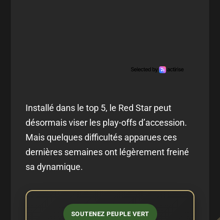
Installé dans le top 5, le Red Star peut
désormais viser les play-offs d’accession.
Mais quelques difficultés apparues ces
dernières semaines ont légèrement freiné
sa dynamique.
SOUTENEZ PEUPLE VERT