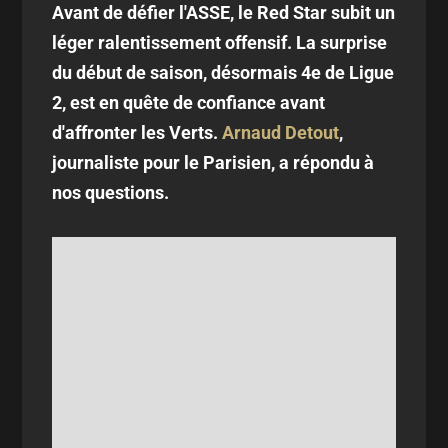
Avant de défier l'ASSE, le Red Star subit un
léger ralentissement offensif. La surprise
du début de saison, désormais 4e de Ligue
2, est en quête de confiance avant
d'affronter les Verts.
Arnaud Detout
,
journaliste pour le Parisien, a répondu à
nos questions.