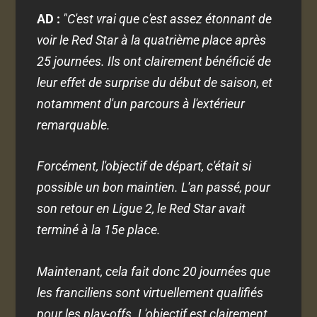
AD :
"C'est vrai que c'est assez étonnant de
voir le Red Star à la quatrième place après
25 journées. Ils ont clairement bénéficié de
leur effet de surprise du début de saison, et
notamment d'un parcours à l'extérieur
remarquable.
Forcément, l'objectif de départ, c'était si
possible un bon maintien. L'an passé, pour
son retour en Ligue 2, le Red Star avait
terminé à la 15e place.
Maintenant, cela fait donc 20 journées que
les franciliens sont virtuellement qualifiés
pour les play-offs. L'objectif est clairement