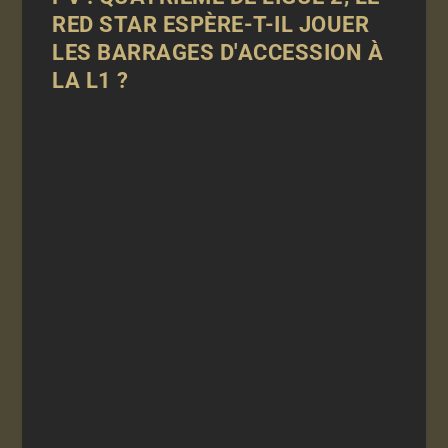
RED STAR ESPÈRE-T-IL JOUER
LES BARRAGES D'ACCESSION À
LA L1 ?