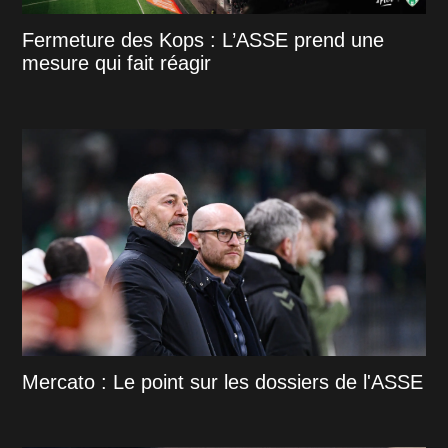
Fermeture des Kops : L’ASSE prend une
mesure qui fait réagir
Mercato : Le point sur les dossiers de l'ASSE