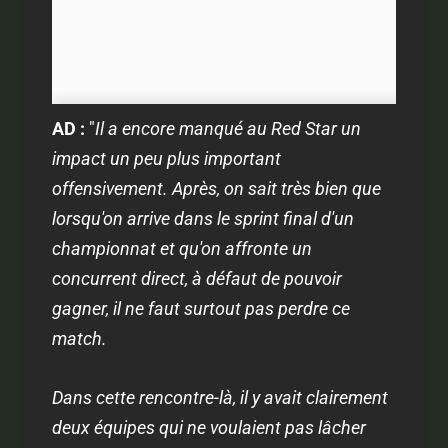
AD :
"
Il a encore manqué au Red Star un
impact un peu plus important
offensivement. Après, on sait très bien que
lorsqu'on arrive dans le sprint final d'un
championnat et qu'on affronte un
concurrent direct, à défaut de pouvoir
gagner, il ne faut surtout pas perdre ce
match.
Dans cette rencontre-là, il y avait clairement
deux équipes qui ne voulaient pas lâcher