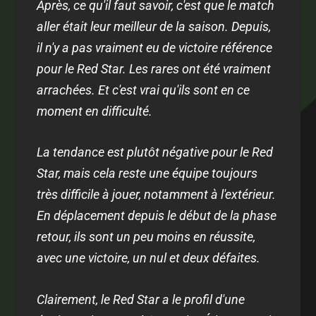
Après, ce qu'il faut savoir, c'est que le match
aller était leur meilleur de la saison. Depuis,
il n'y a pas vraiment eu de victoire référence
pour le Red Star. Les rares ont été vraiment
arrachées. Et c'est vrai qu'ils sont en ce
moment en difficulté.
La tendance est plutôt négative pour le Red
Star, mais cela reste une équipe toujours
très difficile à jouer, notamment à l'extérieur.
En déplacement depuis le début de la phase
retour, ils sont un peu moins en réussite,
avec une victoire, un nul et deux défaites.
Clairement, le Red Star a le profil d'une