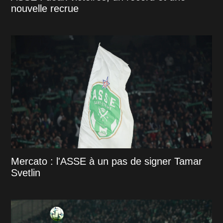
nouvelle recrue
Mercato : l'ASSE à un pas de signer Tamar
Svetlin