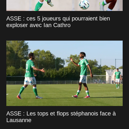
ASSE : ces 5 joueurs qui pourraient bien
exploser avec Ian Cathro
ASSE : Les tops et flops stéphanois face à
Lausanne