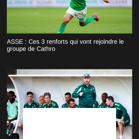
ASSE : Ces 3 renforts qui vont rejoindre le
groupe de Cathro