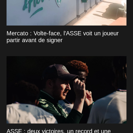
Mercato : Volte-face, l’ASSE voit un joueur
partir avant de signer
ASSE : deux victoires, un record et une