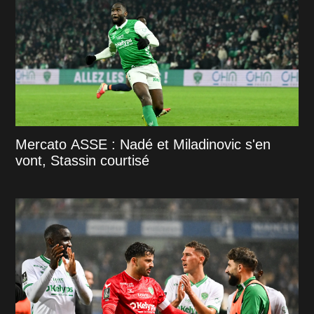
Mercato ASSE : Nadé et Miladinovic s'en
vont, Stassin courtisé