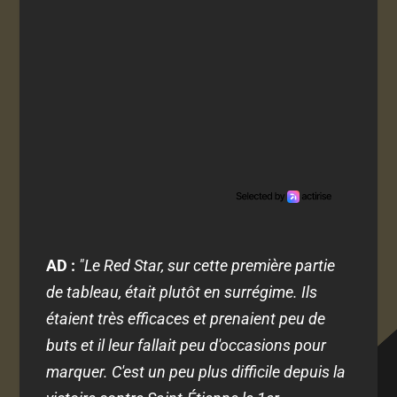
AD :
"Le Red Star, sur cette première partie
de tableau, était plutôt en surrégime. Ils
étaient très efficaces et prenaient peu de
buts et il leur fallait peu d'occasions pour
marquer. C'est un peu plus difficile depuis la