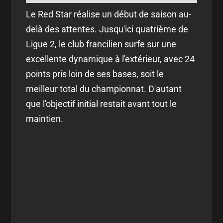
Le Red Star réalise un début de saison au-
delà des attentes. Jusqu'ici quatrième de
Ligue 2, le club francilien surfe sur une
excellente dynamique à l'extérieur, avec 24
points pris loin de ses bases, soit le
meilleur total du championnat. D'autant
que l'objectif initial restait avant tout le
maintien.