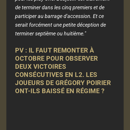
de terminer dans les cinq premiers et de
participer au barrage d'accession. Et ce
serait forcément une petite déception de
terminer septième ou huitième."
PV : IL FAUT REMONTER À
OCTOBRE POUR OBSERVER
DEUX VICTOIRES
CONSÉCUTIVES EN L2. LES
JOUEURS DE GRÉGORY POIRIER
ONT-ILS BAISSÉ EN RÉGIME ?