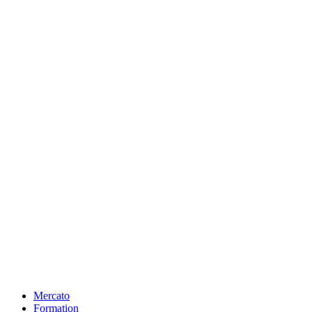
Mercato
Formation