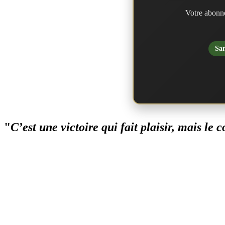
Votre abonne
San
"
C’est une victoire qui fait plaisir, mais le 