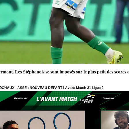
lermont. Les Stéphanois se sont imposés sur le plus petit des score