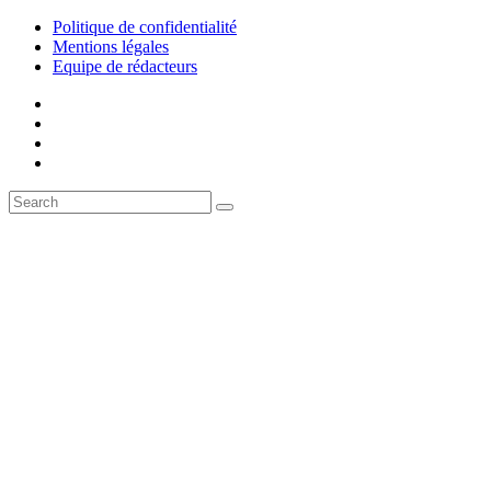
Politique de confidentialité
Mentions légales
Equipe de rédacteurs