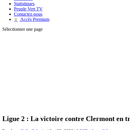
Statistiques
Peuple Vert TV
Contactez-nous
Accès Premium
♛
Sélectionner une page
Ligue 2 : La victoire contre Clermont en t