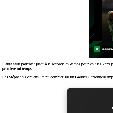
Il aura fallu patienter jusqu'à la seconde mi-temps pour voir les Verts 
première mi-temps.
Les Stéphanois ont ensuite pu compter sur un Gautier Larsonneur impec