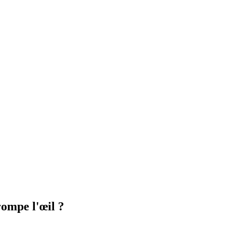
rompe l'œil ?