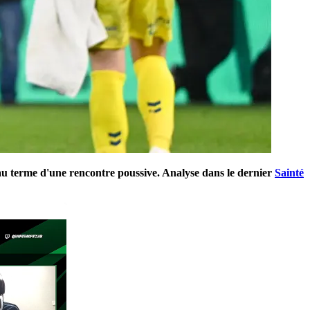
s au terme d'une rencontre poussive. Analyse dans le dernier
Sainté