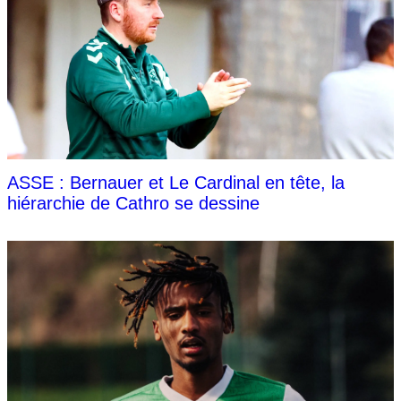
ASSE : Bernauer et Le Cardinal en tête, la
hiérarchie de Cathro se dessine