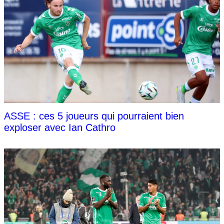
ASSE : ces 5 joueurs qui pourraient bien
exploser avec Ian Cathro