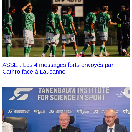
ASSE : Les 4 messages forts envoyés par
Cathro face à Lausanne