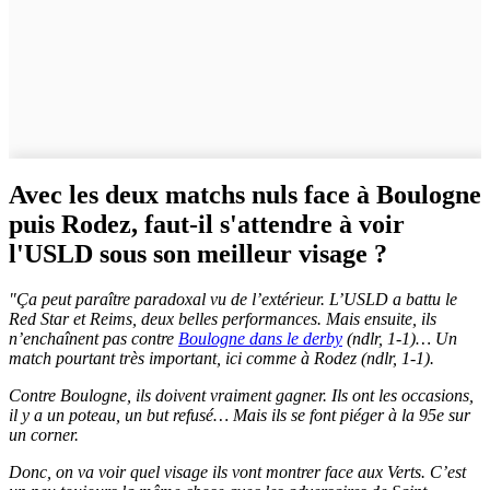
Avec les deux matchs nuls face à Boulogne
puis Rodez, faut-il s'attendre à voir
l'USLD sous son meilleur visage ?
"Ça peut paraître paradoxal vu de l’extérieur. L’USLD a battu le
Red Star et Reims, deux belles performances. Mais ensuite, ils
n’enchaînent pas contre
Boulogne dans le derby
(ndlr, 1-1)… Un
match pourtant très important, ici comme à Rodez (ndlr, 1-1).
Contre Boulogne, ils doivent vraiment gagner. Ils ont les occasions,
il y a un poteau, un but refusé… Mais ils se font piéger à la 95e sur
un corner.
Donc, on va voir quel visage ils vont montrer face aux Verts. C’est