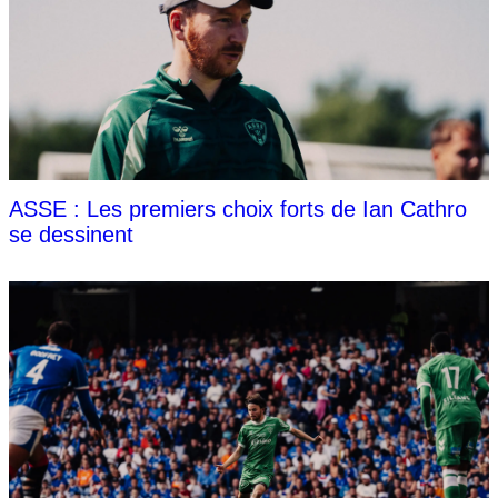
ASSE : Les premiers choix forts de Ian Cathro
se dessinent