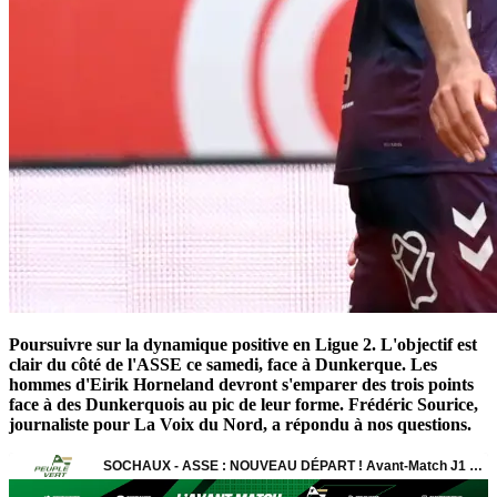
Poursuivre sur la dynamique positive en Ligue 2. L'objectif est
clair du côté de l'ASSE ce samedi, face à Dunkerque. Les
hommes d'Eirik Horneland devront s'emparer des trois points
face à des Dunkerquois au pic de leur forme. Frédéric Sourice,
journaliste pour La Voix du Nord, a répondu à nos questions.