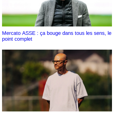
Mercato ASSE : ça bouge dans tous les sens, le
point complet