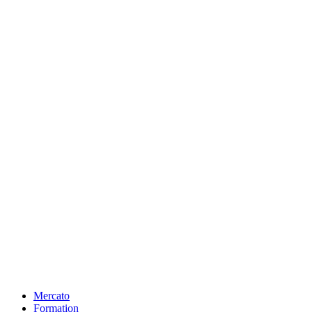
Mercato
Formation