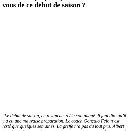
vous de ce début de saison ?
"Le début de saison, en revanche, a été compliqué. Il faut dire qu’il
y a eu une mauvaise préparation. Le coach Gonçalo Feio n’est
resté que quelques semaines. La greffe n’a pas du tout pris. Albert