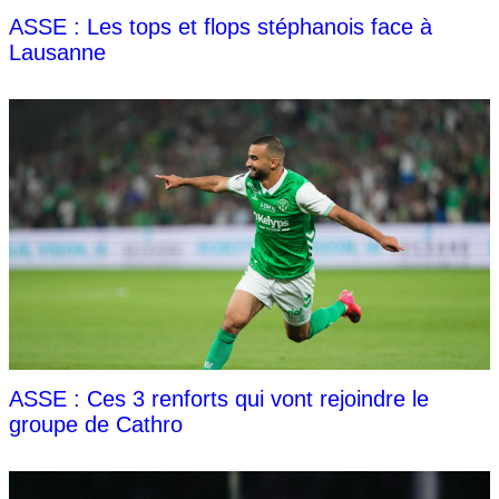
ASSE : Les tops et flops stéphanois face à
Lausanne
ASSE : Ces 3 renforts qui vont rejoindre le
groupe de Cathro