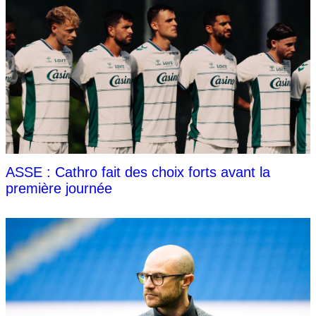
ASSE : Cathro fait des choix forts avant la
première journée