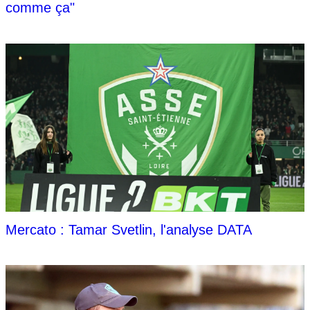
comme ça"
Mercato : Tamar Svetlin, l'analyse DATA