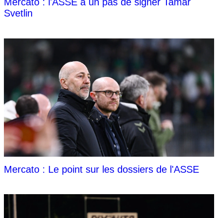
Mercato : l'ASSE à un pas de signer Tamar
Svetlin
Mercato : Le point sur les dossiers de l'ASSE