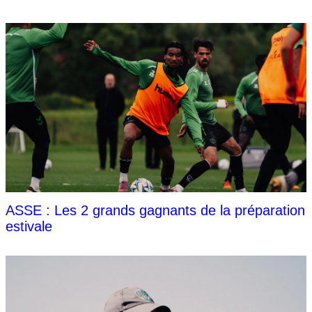
ASSE : Les 2 grands gagnants de la préparation
estivale