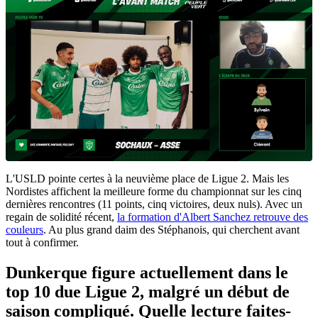
L'USLD pointe certes à la neuvième place de Ligue 2. Mais les
Nordistes affichent la meilleure forme du championnat sur les cinq
dernières rencontres (11 points, cinq victoires, deux nuls). Avec un
regain de solidité récent,
la formation d'Albert Sanchez retrouve des
couleurs
. Au plus grand daim des Stéphanois, qui cherchent avant
tout à confirmer.
Dunkerque figure actuellement dans le
top 10 due Ligue 2, malgré un début de
saison compliqué. Quelle lecture faites-