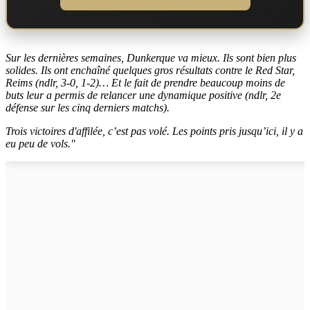
Sur les dernières semaines, Dunkerque va mieux. Ils sont bien plus
solides. Ils ont enchaîné quelques gros résultats contre le Red Star,
Reims (ndlr, 3-0, 1-2)… Et le fait de prendre beaucoup moins de
buts leur a permis de relancer une dynamique positive (ndlr, 2e
défense sur les cinq derniers matchs).
Trois victoires d'affilée, c’est pas volé. Les points pris jusqu’ici, il y a
eu peu de vols."