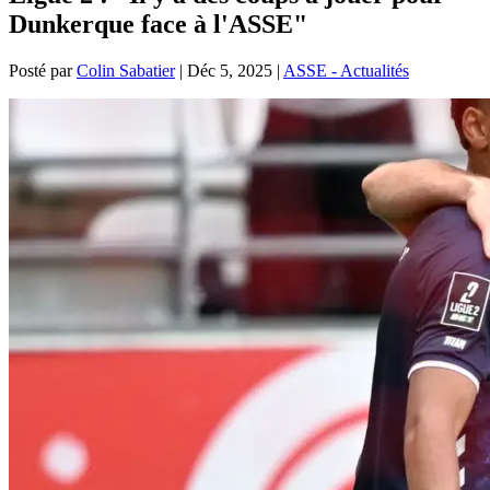
Dunkerque face à l'ASSE"
Posté par
Colin Sabatier
|
Déc 5, 2025
|
ASSE - Actualités