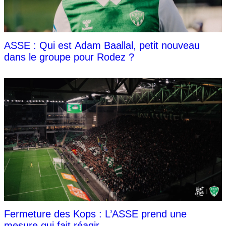
ASSE : Qui est Adam Baallal, petit nouveau
dans le groupe pour Rodez ?
Fermeture des Kops : L’ASSE prend une
mesure qui fait réagir