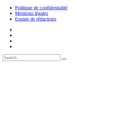
Politique de confidentialité
Mentions légales
Equipe de rédacteurs