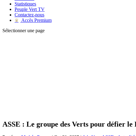
Statistiques
Peuple Vert TV
Contactez-nous
Accès Premium
♛
Sélectionner une page
ASSE : Le groupe des Verts pour défier le 