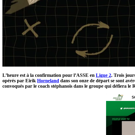
L’heure est à la confirmation pour l’ASSE en
Ligue 2
. Trois jou
opérés par Eirik
Horneland
dans son onze de départ se sont avéré
convoqués par le coach stéphanois dans le groupe qui défiera le R