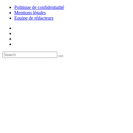
Politique de confidentialité
Mentions légales
Equipe de rédacteurs