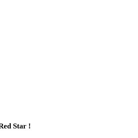
Red Star !