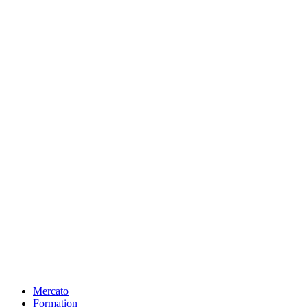
Mercato
Formation