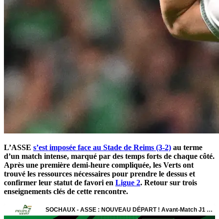
L’ASSE
s’est imposée face au Stade de Reims (3-2)
au terme
d’un match intense, marqué par des temps forts de chaque côté.
Après une première demi-heure compliquée, les Verts ont
trouvé les ressources nécessaires pour prendre le dessus et
confirmer leur statut de favori en
Ligue 2
. Retour sur trois
enseignements clés de cette rencontre.