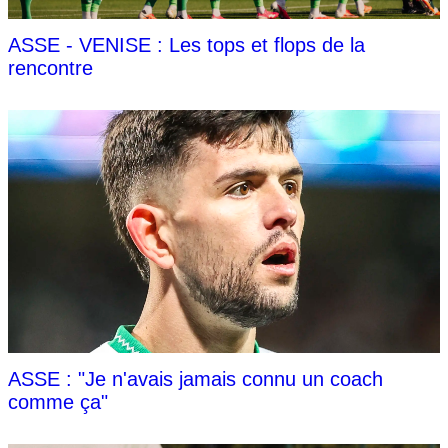
ASSE - VENISE : Les tops et flops de la
rencontre
ASSE : "Je n'avais jamais connu un coach
comme ça"