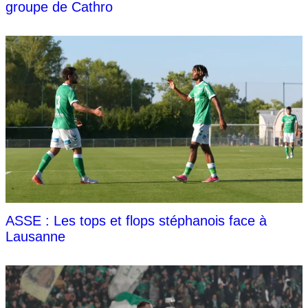
groupe de Cathro
ASSE : Les tops et flops stéphanois face à
Lausanne