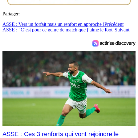
Partager:
ASSE : Vers un forfait mais un renfort en approche !
Précédent
ASSE : "C’est pour ce genre de match que j’aime le foot"
Suivant
ASSE : Ces 3 renforts qui vont rejoindre le