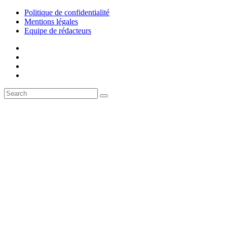
Politique de confidentialité
Mentions légales
Equipe de rédacteurs