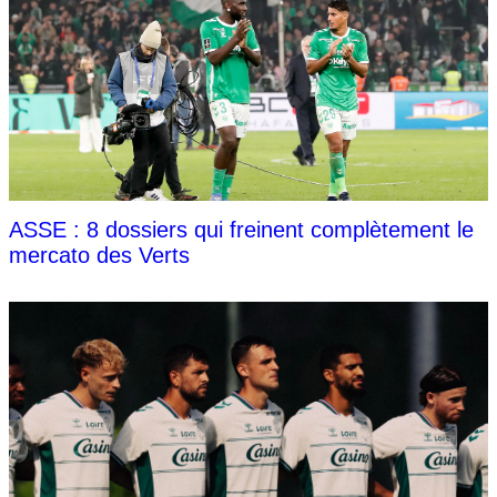
ASSE : 8 dossiers qui freinent complètement le
mercato des Verts