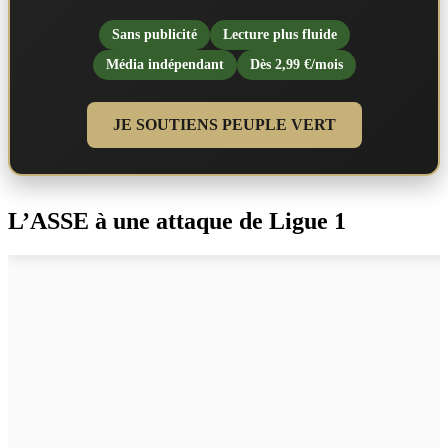
Sans publicité
Lecture plus fluide
Média indépendant
Dès 2,99 €/mois
JE SOUTIENS PEUPLE VERT
L’ASSE à une attaque de Ligue 1