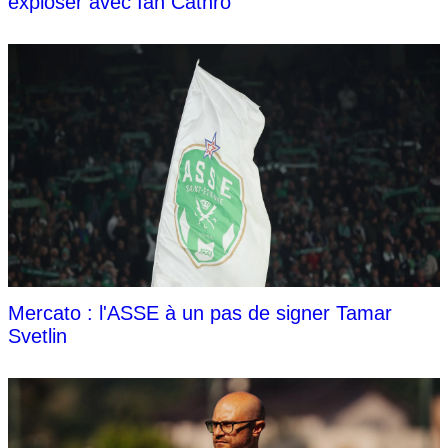
exploser avec Ian Cathro
Mercato : l'ASSE à un pas de signer Tamar
Svetlin