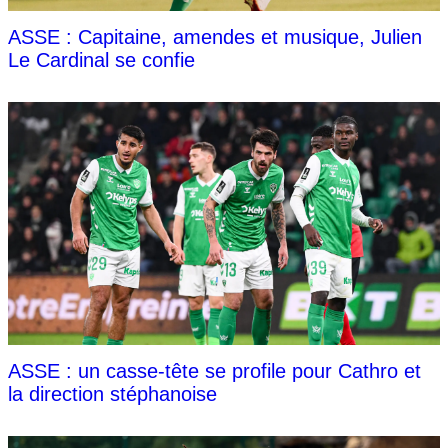
ASSE : Capitaine, amendes et musique, Julien
Le Cardinal se confie
ASSE : un casse-tête se profile pour Cathro et
la direction stéphanoise