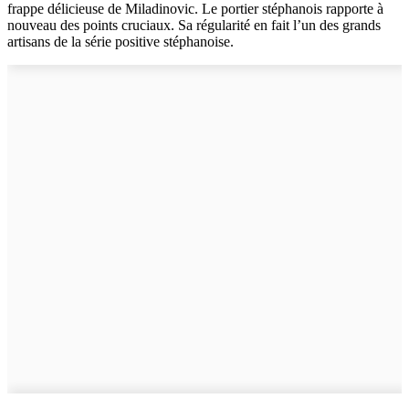
frappe délicieuse de Miladinovic. Le portier stéphanois rapporte à
nouveau des points cruciaux. Sa régularité en fait l’un des grands
artisans de la série positive stéphanoise.