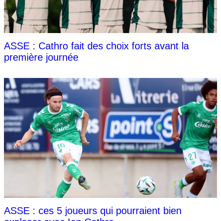
ASSE : Cathro fait des choix forts avant la
première journée
ASSE : ces 5 joueurs qui pourraient bien