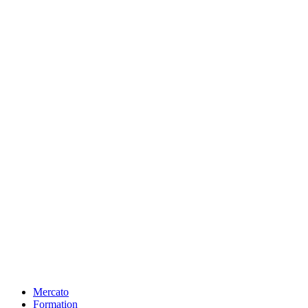
Mercato
Formation