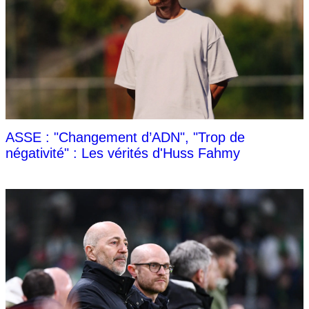
ASSE : "Changement d’ADN", "Trop de
négativité" : Les vérités d'Huss Fahmy