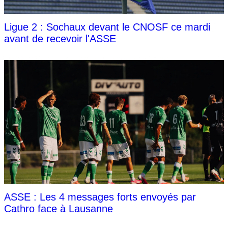
Ligue 2 : Sochaux devant le CNOSF ce mardi
avant de recevoir l'ASSE
ASSE : Les 4 messages forts envoyés par
Cathro face à Lausanne