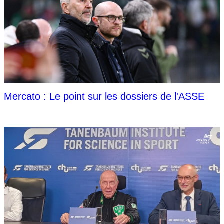
Mercato : Le point sur les dossiers de l'ASSE