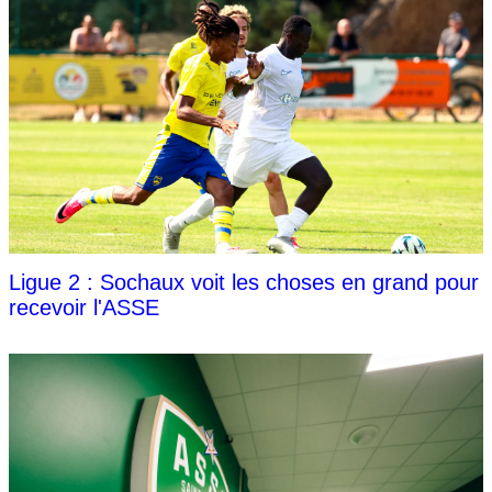
Ligue 2 : Sochaux voit les choses en grand pour
recevoir l'ASSE