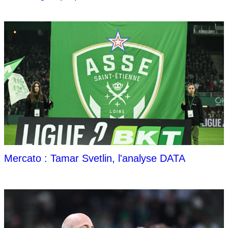
Mercato : Tamar Svetlin, l'analyse DATA