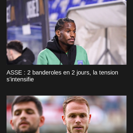
ASSE : 2 banderoles en 2 jours, la tension
s'intensifie