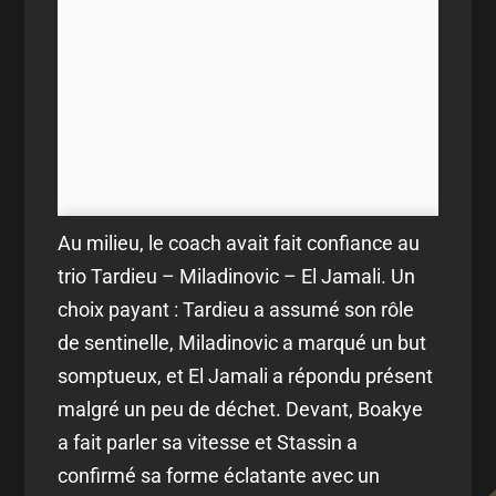
Au milieu, le coach avait fait confiance au
trio Tardieu – Miladinovic – El Jamali. Un
choix payant : Tardieu a assumé son rôle
de sentinelle, Miladinovic a marqué un but
somptueux, et El Jamali a répondu présent
malgré un peu de déchet. Devant, Boakye
a fait parler sa vitesse et Stassin a
confirmé sa forme éclatante avec un