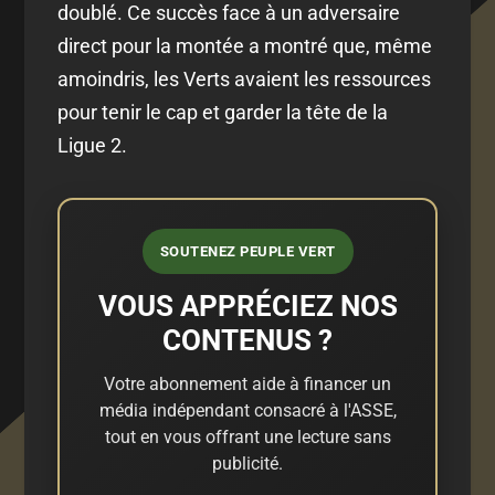
doublé. Ce succès face à un adversaire
direct pour la montée a montré que, même
amoindris, les Verts avaient les ressources
pour tenir le cap et garder la tête de la
Ligue 2.
SOUTENEZ PEUPLE VERT
VOUS APPRÉCIEZ NOS
CONTENUS ?
Votre abonnement aide à financer un
média indépendant consacré à l'ASSE,
tout en vous offrant une lecture sans
publicité.