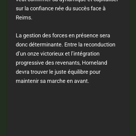
sur la confiance née du succès face à
Reims.
La gestion des forces en présence sera
donc déterminante. Entre la reconduction
d’un onze victorieux et l’intégration
progressive des revenants, Horneland
devra trouver le juste équilibre pour
maintenir sa marche en avant.