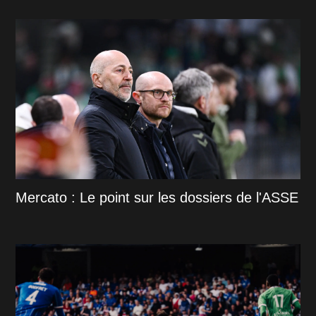
Mercato : Le point sur les dossiers de l'ASSE