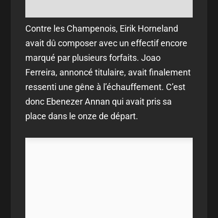
Contre les Champenois, Eirik Horneland
avait dû composer avec un effectif encore
marqué par plusieurs forfaits. Joao
Ferreira, annoncé titulaire, avait finalement
ressenti une gêne à l’échauffement. C’est
donc Ebenezer Annan qui avait pris sa
place dans le onze de départ.