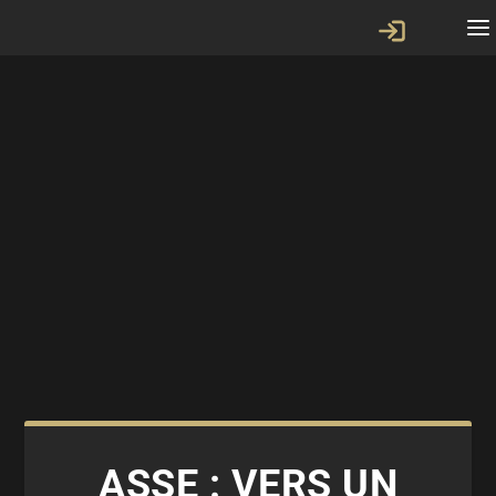
ASSE : VERS UN