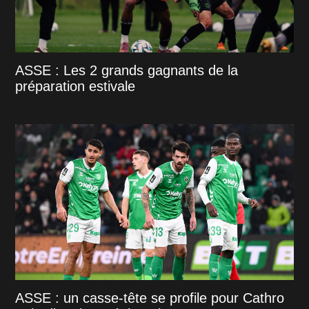
ASSE : Les 2 grands gagnants de la
préparation estivale
ASSE : un casse-tête se profile pour Cathro