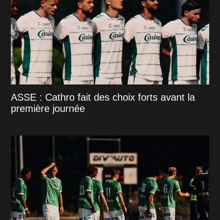
ASSE : Cathro fait des choix forts avant la
première journée