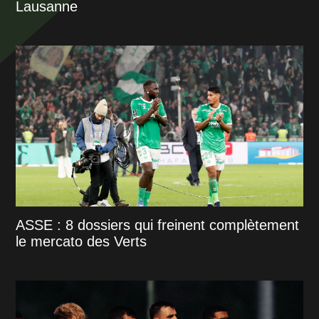
Lausanne
ASSE : 8 dossiers qui freinent complètement
le mercato des Verts