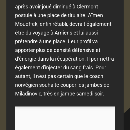
après avoir joué diminué à Clermont
postule à une place de titulaire. Aïmen
Moueffek, enfin rétabli, devrait également
être du voyage à Amiens et lui aussi
prétendre à une place. Leur profil va
apporter plus de densité défensive et
d’énergie dans la récupération. Il permettra
également d'injecter du sang frais. Pour
autant, il n'est pas certain que le coach
norvégien souhaite couper les jambes de
Miladinovic, très en jambe samedi soir.