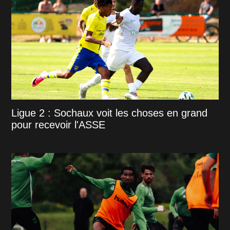
Ligue 2 : Sochaux voit les choses en grand
pour recevoir l'ASSE