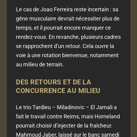
Le cas de Joao Ferreira reste incertain : sa
gêne musculaire devrait nécessiter plus de
temps, et il pourrait encore manquer ce
rendez-vous. En revanche, plusieurs cadres
se rapprochent d’un retour. Cela ouvre la
voie à une rotation bienvenue, notamment
au milieu de terrain.
DES RETOURS ET DE LA
CONCURRENCE AU MILIEU
Le trio Tardieu – Miladinovic – El Jamali a
fait le travail contre Reims, mais Horneland
pourrait choisir d’injecter de la fraîcheur.
Mahmoud Jaber, laissé sur le banc samedi