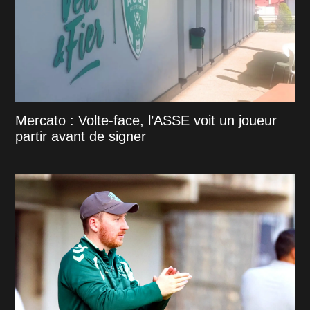
Mercato : Volte-face, l’ASSE voit un joueur
partir avant de signer