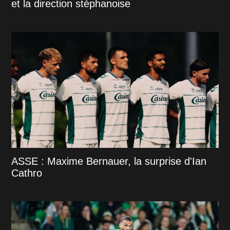
et la direction stéphanoise
ASSE : Maxime Bernauer, la surprise d'Ian
Cathro