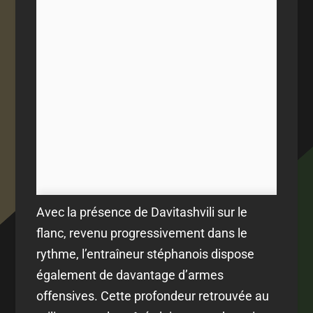
Avec la présence de Davitashvili sur le
flanc, revenu progressivement dans le
rythme, l’entraîneur stéphanois dispose
également de davantage d’armes
offensives. Cette profondeur retrouvée au