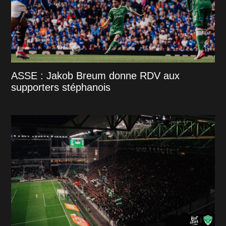
ASSE : Jakob Breum donne RDV aux
supporters stéphanois