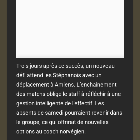
Trois jours après ce succès, un nouveau
défi attend les Stéphanois avec un
déplacement à Amiens. L’enchaînement
des matchs oblige le staff à réfléchir à une
gestion intelligente de l’effectif. Les
absents de samedi pourraient revenir dans
le groupe, ce qui offrirait de nouvelles
options au coach norvégien.