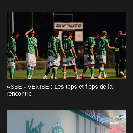
ASSE - VENISE : Les tops et flops de la
rencontre