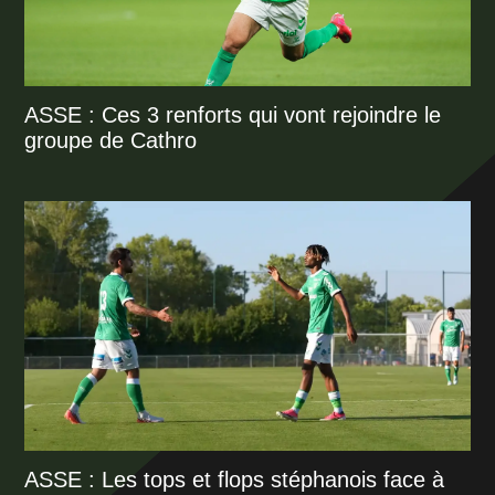
ASSE : Ces 3 renforts qui vont rejoindre le
groupe de Cathro
ASSE : Les tops et flops stéphanois face à