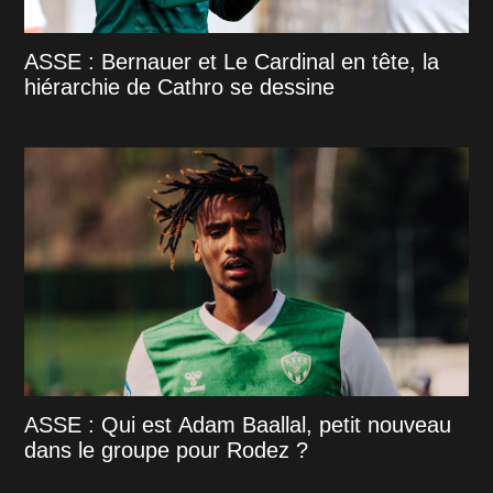
ASSE : Bernauer et Le Cardinal en tête, la
hiérarchie de Cathro se dessine
ASSE : Qui est Adam Baallal, petit nouveau
dans le groupe pour Rodez ?