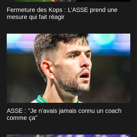
Fermeture des Kops : L’ASSE prend une
mesure qui fait réagir
ASSE : "Je n'avais jamais connu un coach
comme ça"