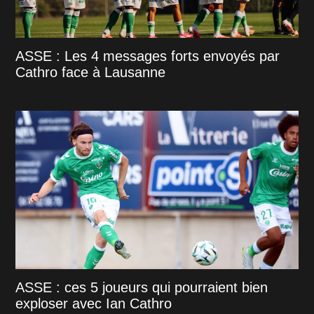
ASSE : Les 4 messages forts envoyés par
Cathro face à Lausanne
ASSE : ces 5 joueurs qui pourraient bien
exploser avec Ian Cathro