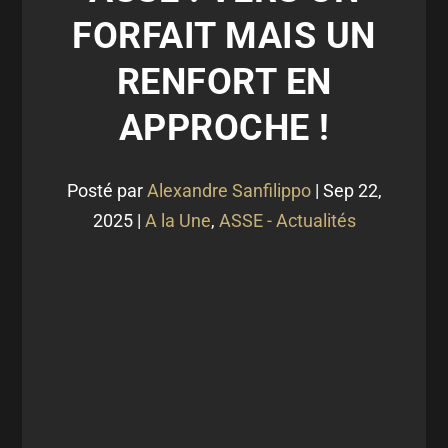
FORFAIT MAIS UN
RENFORT EN
APPROCHE !
Posté par
Alexandre Sanfilippo
|
Sep 22,
2025
|
A la Une
,
ASSE - Actualités