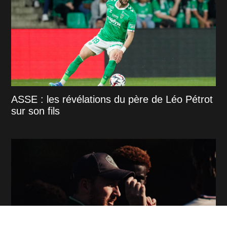
ASSE : les révélations du père de Léo Pétrot
sur son fils