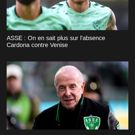
ASSE : On en sait plus sur l'absence
Cardona contre Venise