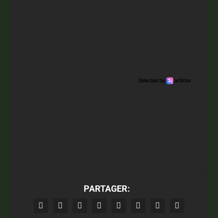
PARTAGER: