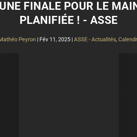
: UNE FINALE POUR LE MAI
PLANIFIÉE ! - ASSE
Mathéo Peyron
|
Fév 11, 2025
|
ASSE - Actualités
,
Calendr