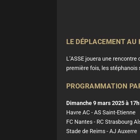
LE DÉPLACEMENT AU 
L’ASSE jouera une rencontre cr
première fois, les stéphanois
PROGRAMMATION PART
Dimanche 9 mars 2025 à 17h
Havre AC - AS Saint-Etienne
FC Nantes - RC Strasbourg Al
Stade de Reims - AJ Auxerre