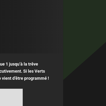
ue 1 jusqu’à la trêve
cutivement. Si les Verts
e vient d’être programmé !