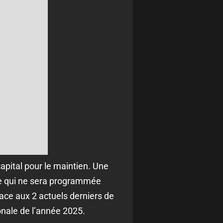
apital pour le maintien. Une
re qui ne sera programmée
ace aux 2 actuels derniers de
onale de l’année 2025.