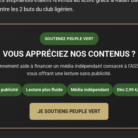
tre les 2 buts du club ligérien.
SOUTENEZ PEUPLE VERT
VOUS APPRÉCIEZ NOS CONTENUS ?
nnement aide à financer un média indépendant consacré à l'ASS
vous offrant une lecture sans publicité.
publicité
Lecture plus fluide
Média indépendant
Dès 2,99 €
JE SOUTIENS PEUPLE VERT