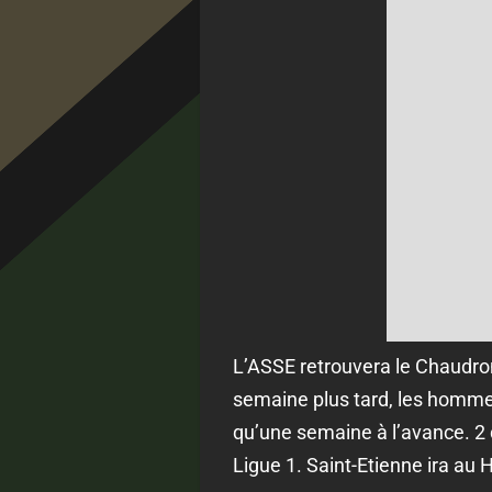
L’ASSE retrouvera le Chaudro
semaine plus tard, les homme
qu’une semaine à l’avance. 2 
Ligue 1. Saint-Etienne ira au 