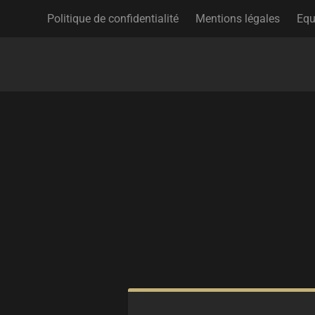
Politique de confidentialité
Mentions légales
Equ