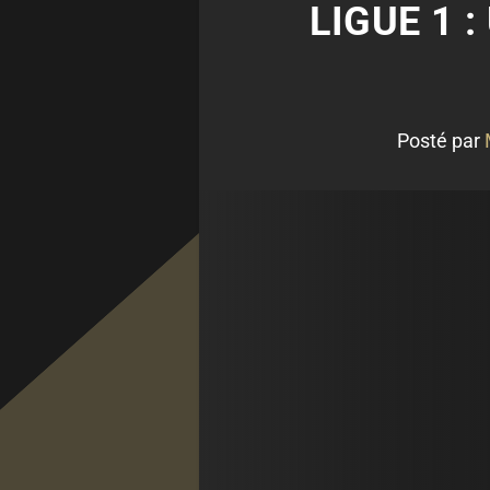
LIGUE 1 
Posté par