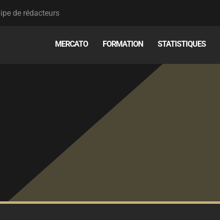
ipe de rédacteurs
MERCATO
FORMATION
STATISTIQUES