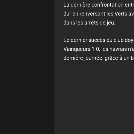
La dernière confrontation entr
dur en renversant les Verts av
dans les arrêts de jeu.
Le dernier succès du club doy
Vainqueurs 1-0, les havrais n
dernière journée, grâce à un