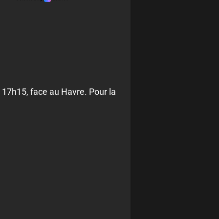
à 17h15, face au Havre. Pour la