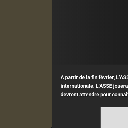
A partir de la fin février, L’
internationale. L’ASSE jouera
devront attendre pour connaît