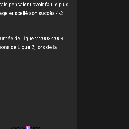
is pensaient avoir fait le plus
tage et scellé son succès 4-2
ournée de Ligue 2 2003-2004.
ns de Ligue 2, lors de la