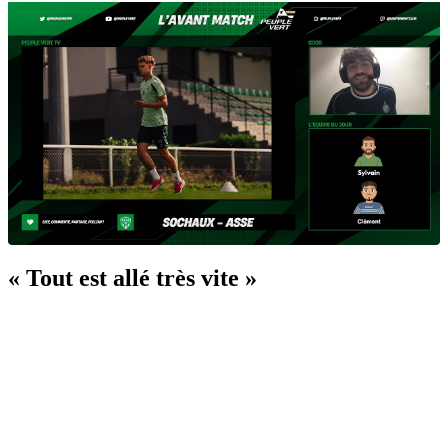
« Tout est allé très vite »