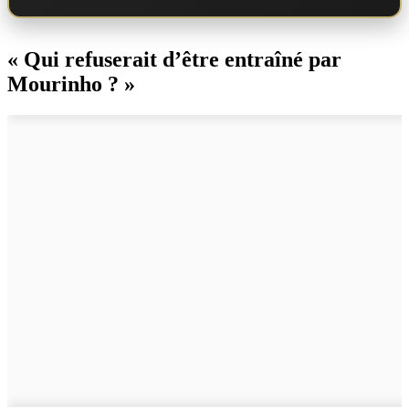
« Qui refuserait d’être entraîné par
Mourinho ? »