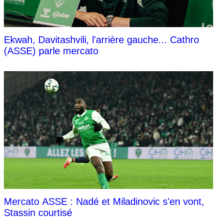
Ekwah, Davitashvili, l'arrière gauche... Cathro
(ASSE) parle mercato
Mercato ASSE : Nadé et Miladinovic s'en vont,
Stassin courtisé