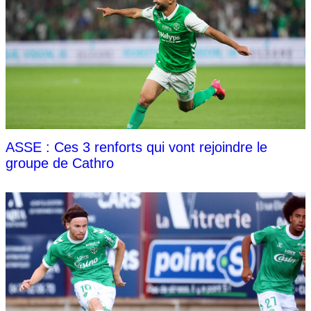
ASSE : Ces 3 renforts qui vont rejoindre le
groupe de Cathro