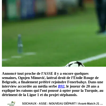
Annoncé tout proche de l’ASSE il y a encore quelques
semaines, Ognjen Mimović, latéral droit de l’Étoile Rouge de
Belgrade, a finalement préféré rejoindre Fenerbahçe. Dans une
interview accordée au média serbe
B92
, le joueur de 20 ans a
expliqué les raisons qui l’ont poussé à opter pour la Turquie, au
détriment de la Ligue 1 et du projet stéphanois.