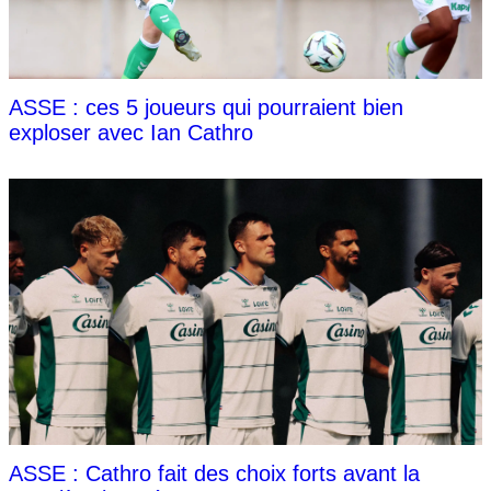
ASSE : ces 5 joueurs qui pourraient bien
exploser avec Ian Cathro
ASSE : Cathro fait des choix forts avant la