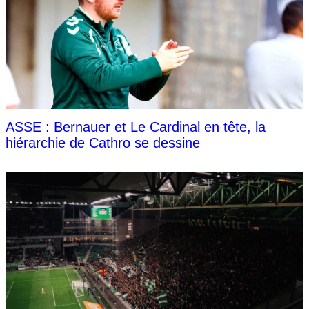
ASSE : Bernauer et Le Cardinal en tête, la
hiérarchie de Cathro se dessine