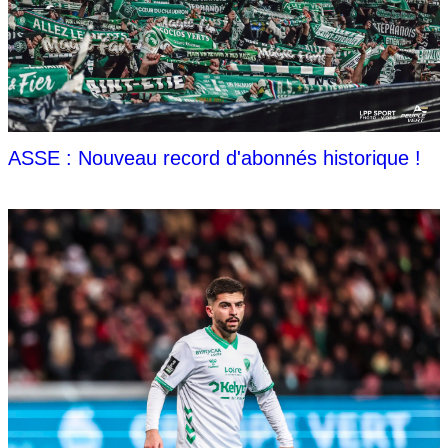
ASSE : Nouveau record d'abonnés historique !