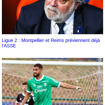
Ligue 2 : Montpellier et Reims préviennent déjà
l'ASSE