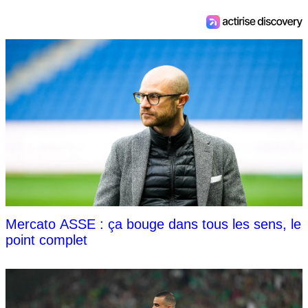
Mercato ASSE : ça bouge dans tous les sens, le
point complet