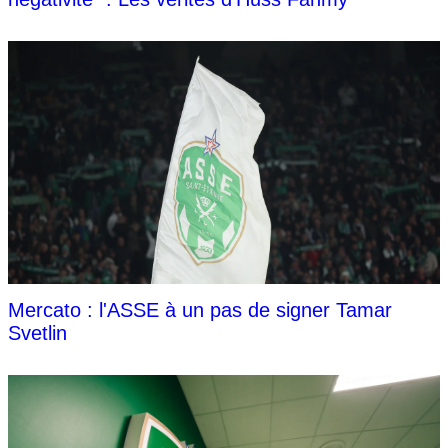
Mercato : l'ASSE à un pas de signer Tamar
Svetlin