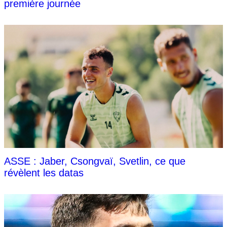
première journée
ASSE : Jaber, Csongvaï, Svetlin, ce que
révèlent les datas