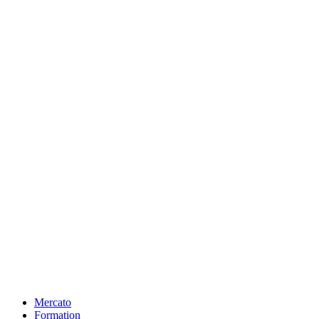
Mercato
Formation