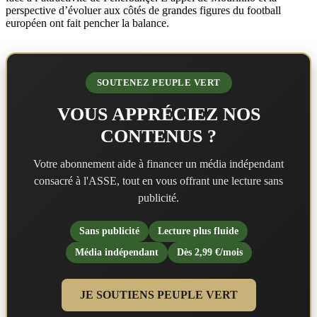
perspective d’évoluer aux côtés de grandes figures du football
européen ont fait pencher la balance.
SOUTENEZ PEUPLE VERT
VOUS APPRÉCIEZ NOS
CONTENUS ?
Votre abonnement aide à financer un média indépendant
consacré à l'ASSE, tout en vous offrant une lecture sans
publicité.
Sans publicité
Lecture plus fluide
Média indépendant
Dès 2,99 €/mois
JE SOUTIENS PEUPLE VERT