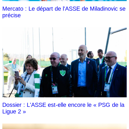
Mercato : Le départ de l'ASSE de Miladinovic se
précise
Dossier : L'ASSE est-elle encore le « PSG de la
Ligue 2 »