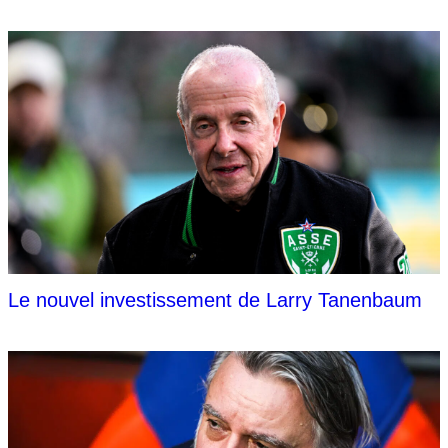
Le nouvel investissement de Larry Tanenbaum