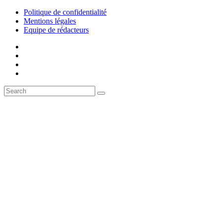
Politique de confidentialité
Mentions légales
Equipe de rédacteurs