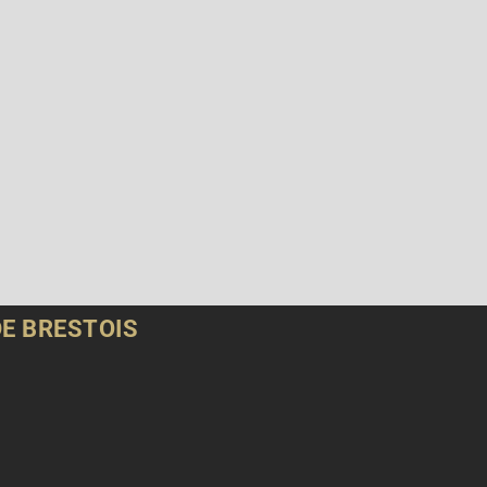
DE BRESTOIS