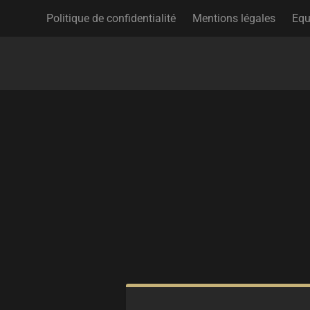
Politique de confidentialité
Mentions légales
Equ