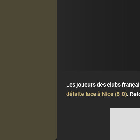
Les joueurs des clubs françai
défaite face à Nice (8-0)
. Ret