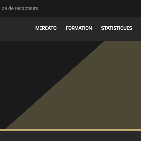
ipe de rédacteurs
MERCATO
FORMATION
STATISTIQUES