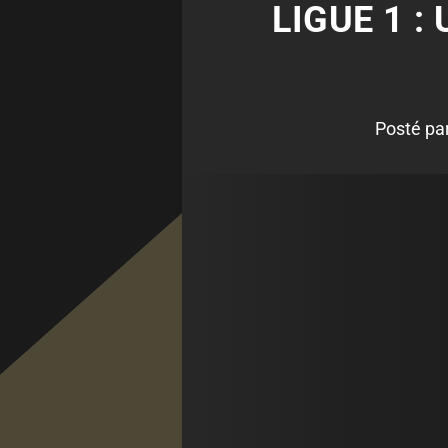
LIGUE 1 :
Posté pa