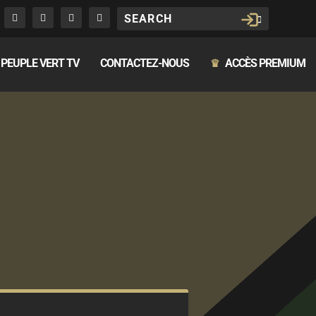
PEUPLE VERT TV
CONTACTEZ-NOUS
ACCÈS PREMIUM
♛