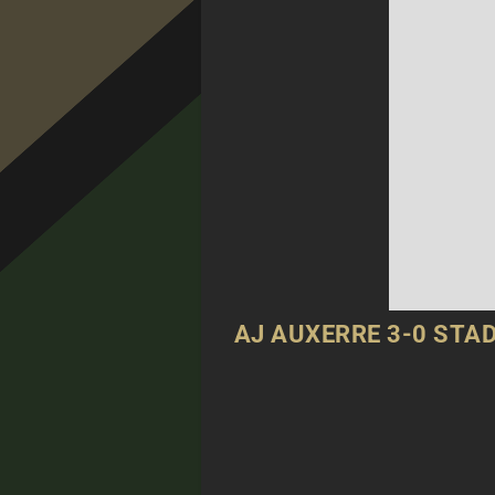
AJ AUXERRE 3-0 STA