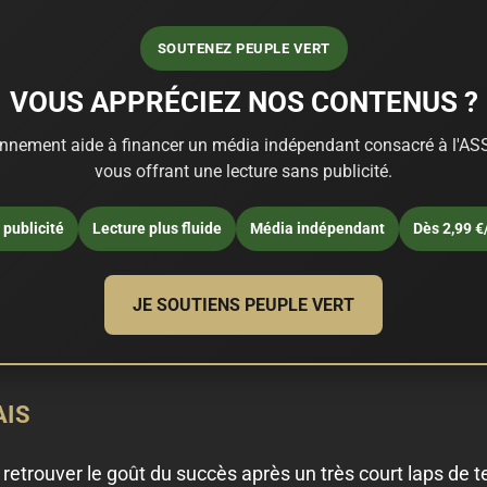
SOUTENEZ PEUPLE VERT
VOUS APPRÉCIEZ NOS CONTENUS ?
nnement aide à financer un média indépendant consacré à l'ASS
vous offrant une lecture sans publicité.
publicité
Lecture plus fluide
Média indépendant
Dès 2,99 €
JE SOUTIENS PEUPLE VERT
AIS
 retrouver le goût du succès après un très court laps de 