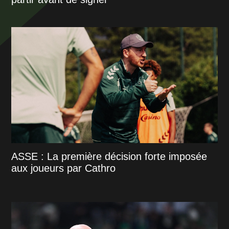
ASSE : La première décision forte imposée
aux joueurs par Cathro