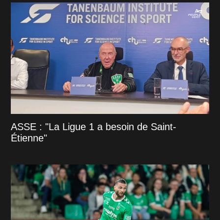
ASSE : "La Ligue 1 a besoin de Saint-
Étienne"