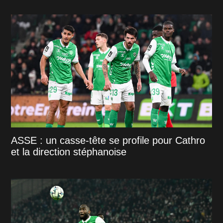
ASSE : un casse-tête se profile pour Cathro
et la direction stéphanoise