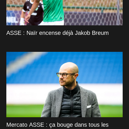
ASSE : Naïr encense déjà Jakob Breum
Mercato ASSE : ça bouge dans tous les