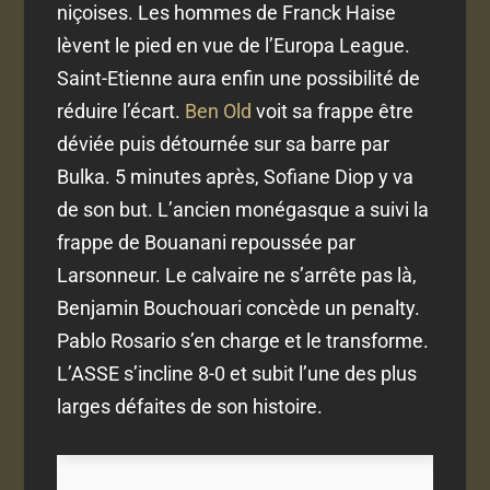
niçoises. Les hommes de Franck Haise
lèvent le pied en vue de l’Europa League.
Saint-Etienne aura enfin une possibilité de
réduire l’écart.
Ben Old
voit sa frappe être
déviée puis détournée sur sa barre par
Bulka. 5 minutes après, Sofiane Diop y va
de son but. L’ancien monégasque a suivi la
frappe de Bouanani repoussée par
Larsonneur. Le calvaire ne s’arrête pas là,
Benjamin Bouchouari concède un penalty.
Pablo Rosario s’en charge et le transforme.
L’ASSE s’incline 8-0 et subit l’une des plus
larges défaites de son histoire.