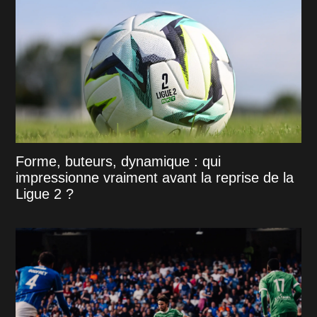
Forme, buteurs, dynamique : qui
impressionne vraiment avant la reprise de la
Ligue 2 ?