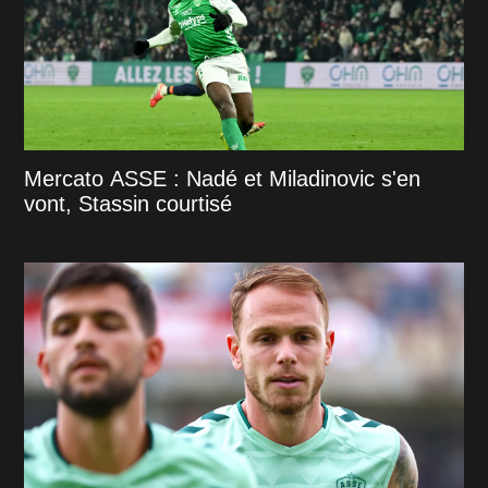
Mercato ASSE : Nadé et Miladinovic s'en
vont, Stassin courtisé