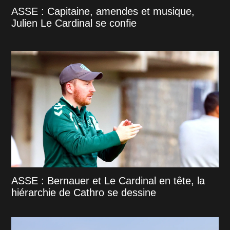
ASSE : Capitaine, amendes et musique,
Julien Le Cardinal se confie
ASSE : Bernauer et Le Cardinal en tête, la
hiérarchie de Cathro se dessine