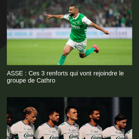
ASSE : Ces 3 renforts qui vont rejoindre le
groupe de Cathro