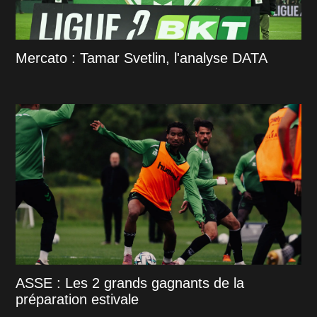
Mercato : Tamar Svetlin, l'analyse DATA
ASSE : Les 2 grands gagnants de la
préparation estivale