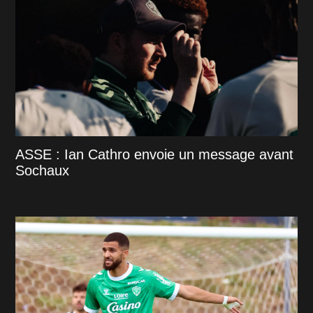
ASSE : Ian Cathro envoie un message avant
Sochaux