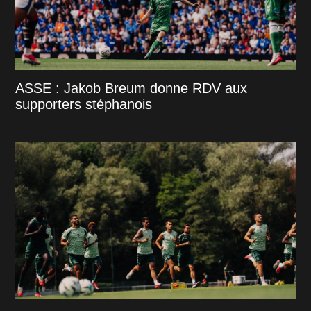
ASSE : Jakob Breum donne RDV aux
supporters stéphanois