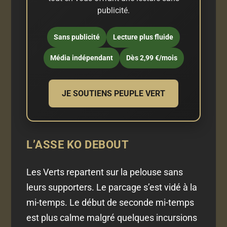
publicité.
Sans publicité
Lecture plus fluide
Média indépendant
Dès 2,99 €/mois
JE SOUTIENS PEUPLE VERT
L’ASSE KO DEBOUT
Les Verts repartent sur la pelouse sans
leurs supporters. Le parcage s’est vidé à la
mi-temps. Le début de seconde mi-temps
est plus calme malgré quelques incursions