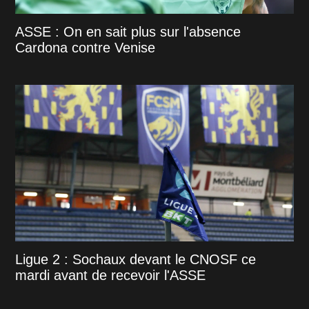
ASSE : On en sait plus sur l'absence
Cardona contre Venise
Ligue 2 : Sochaux devant le CNOSF ce
mardi avant de recevoir l'ASSE