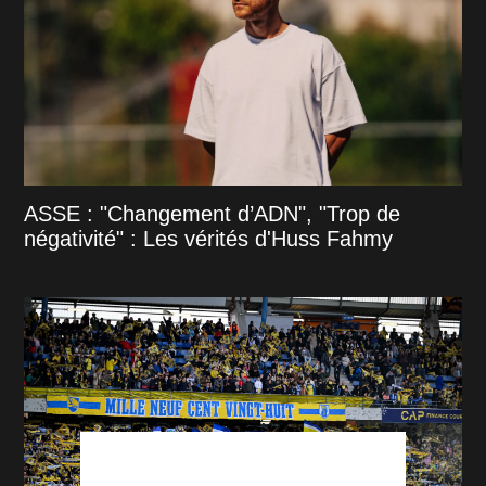
ASSE : "Changement d’ADN", "Trop de
négativité" : Les vérités d'Huss Fahmy