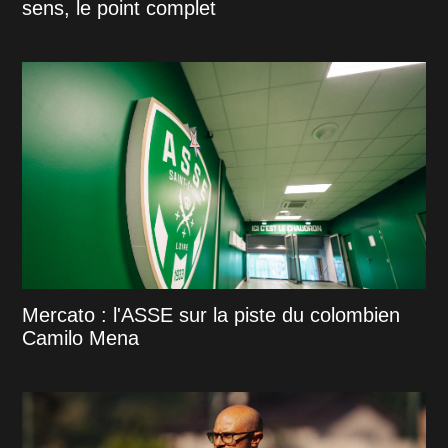
sens, le point complet
Mercato : l'ASSE sur la piste du colombien
Camilo Mena