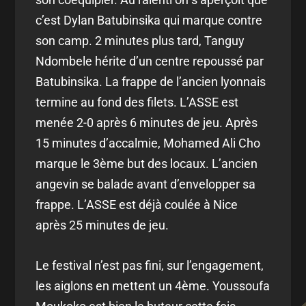
c’est Dylan Batubinsika qui marque contre
son camp. 2 minutes plus tard, Tanguy
Ndombele hérite d’un centre repoussé par
Batubinsika. La frappe de l’ancien lyonnais
termine au fond des filets. L’ASSE est
menée 2-0 après 6 minutes de jeu. Après
15 minutes d’accalmie, Mohamed Ali Cho
marque le 3ème but des locaux. L’ancien
angevin se balade avant d’envelopper sa
frappe. L’ASSE est déjà coulée à Nice
après 25 minutes de jeu.
Le festival n’est pas fini, sur l’engagement,
les aiglons en mettent un 4ème. Youssoufa