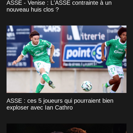
ASSE - Venise : L'ASSE contrainte à un
nouveau huis clos ?
ASSE : ces 5 joueurs qui pourraient bien
exploser avec Ian Cathro