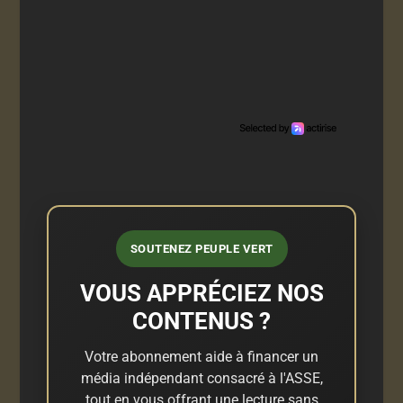
SOUTENEZ PEUPLE VERT
VOUS APPRÉCIEZ NOS
CONTENUS ?
Votre abonnement aide à financer un
média indépendant consacré à l'ASSE,
tout en vous offrant une lecture sans