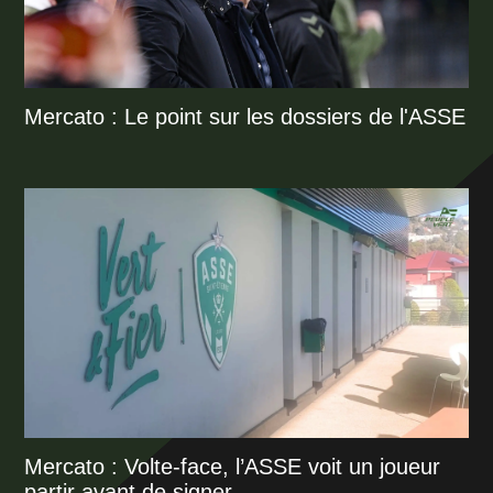
Mercato : Le point sur les dossiers de l'ASSE
Mercato : Volte-face, l’ASSE voit un joueur
partir avant de signer