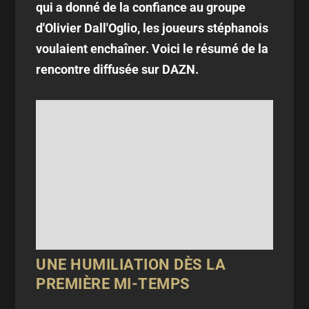
qui a donné de la confiance au groupe
d'Olivier Dall'Oglio, les joueurs stéphanois
voulaient enchaîner. Voici le résumé de la
rencontre diffusée sur DAZN.
UNE HUMILIATION DÈS LA
PREMIÈRE MI-TEMPS