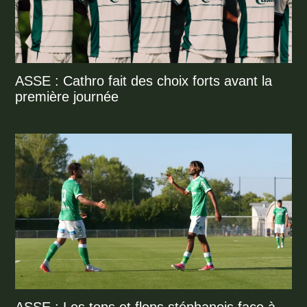
ASSE : Cathro fait des choix forts avant la
première journée