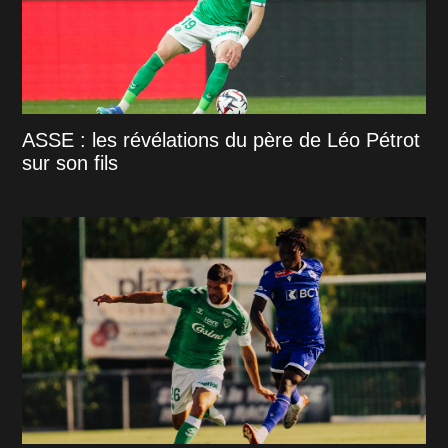
ASSE : les révélations du père de Léo Pétrot
sur son fils