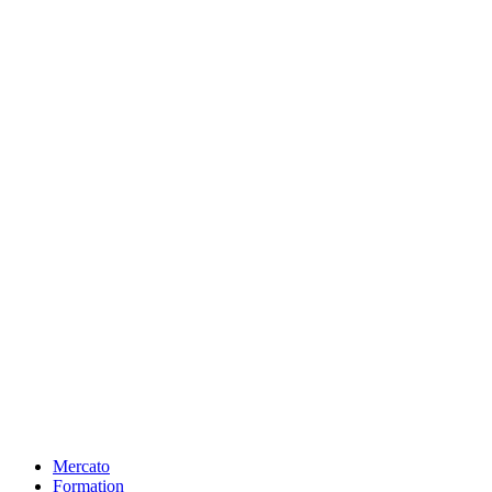
Mercato
Formation