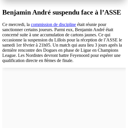
Benjamin André suspendu face à l’ASSE
Ce mercredi, la
commission de discipline
était réunie pour
sanctionner certains joueurs. Parmi eux, Benjamin André était
concerné suite à une accumulation de cartons jaunes. Ce qui
occasionne la suspension du Lillois pour la réception de l’ASSE le
samedi 1er février à 21h05. Un match qui aura lieu 3 jours après la
dernière rencontre des Dogues en phase de Ligue en Champions
League. Les Nordistes devront battre Feyenoord pour espérer une
qualification directe en 8èmes de finale.