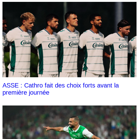
ASSE : Cathro fait des choix forts avant la
première journée