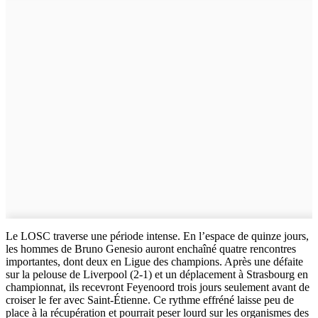
Le LOSC traverse une période intense. En l’espace de quinze jours,
les hommes de Bruno Genesio auront enchaîné quatre rencontres
importantes, dont deux en Ligue des champions. Après une défaite
sur la pelouse de Liverpool (2-1) et un déplacement à Strasbourg en
championnat, ils recevront Feyenoord trois jours seulement avant de
croiser le fer avec Saint-Étienne. Ce rythme effréné laisse peu de
place à la récupération et pourrait peser lourd sur les organismes des