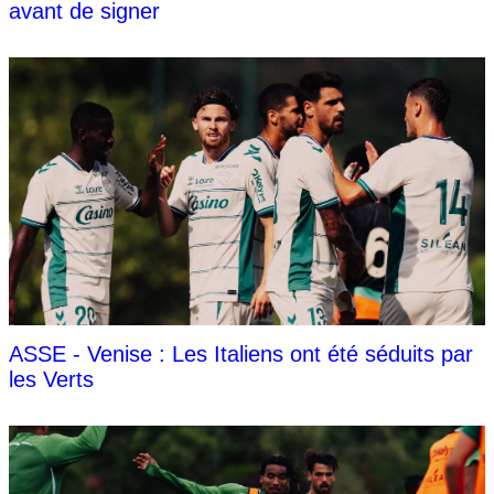
avant de signer
ASSE - Venise : Les Italiens ont été séduits par
les Verts