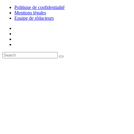
Politique de confidentialité
Mentions légales
Equipe de rédacteurs