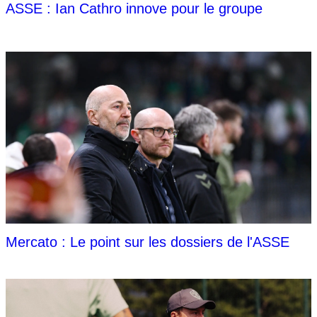
ASSE : Ian Cathro innove pour le groupe
Mercato : Le point sur les dossiers de l'ASSE