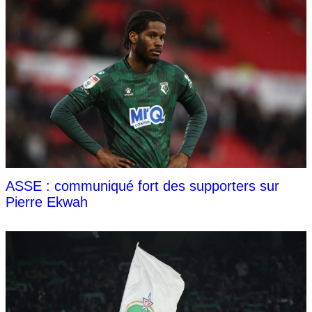
ASSE : communiqué fort des supporters sur
Pierre Ekwah