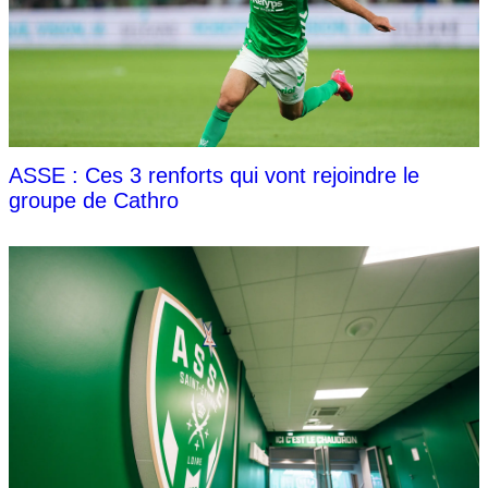
ASSE : Ces 3 renforts qui vont rejoindre le
groupe de Cathro