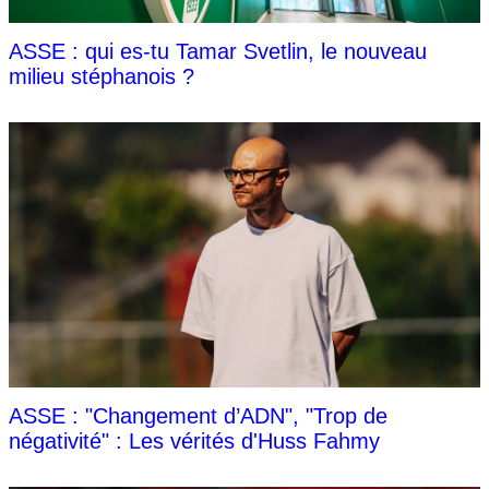
ASSE : qui es-tu Tamar Svetlin, le nouveau
milieu stéphanois ?
ASSE : "Changement d’ADN", "Trop de
négativité" : Les vérités d'Huss Fahmy