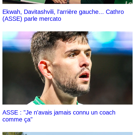
Ekwah, Davitashvili, l'arrière gauche... Cathro
(ASSE) parle mercato
ASSE : "Je n'avais jamais connu un coach
comme ça"