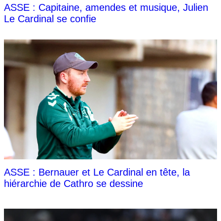
ASSE : Capitaine, amendes et musique, Julien
Le Cardinal se confie
ASSE : Bernauer et Le Cardinal en tête, la
hiérarchie de Cathro se dessine