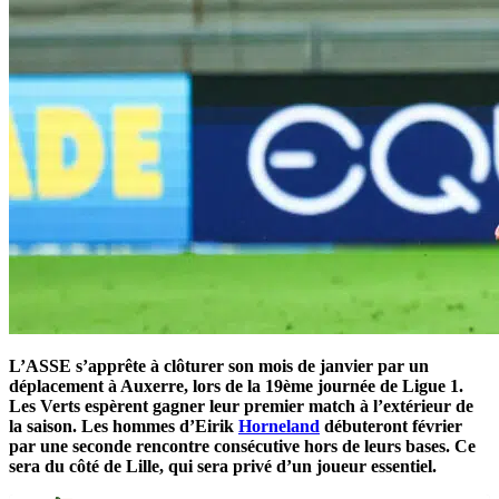
L’ASSE s’apprête à clôturer son mois de janvier par un
déplacement à Auxerre, lors de la 19ème journée de Ligue 1.
Les Verts espèrent gagner leur premier match à l’extérieur de
la saison. Les hommes d’Eirik
Horneland
débuteront février
par une seconde rencontre consécutive hors de leurs bases. Ce
sera du côté de Lille, qui sera privé d’un joueur essentiel.