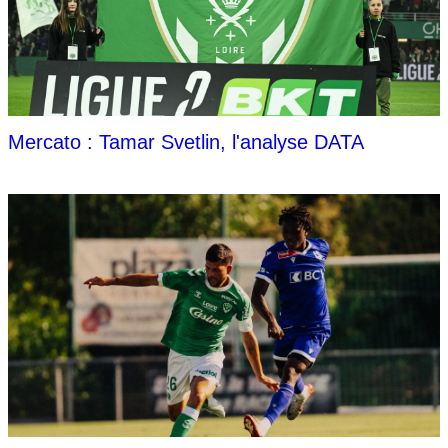
Mercato : Tamar Svetlin, l'analyse DATA