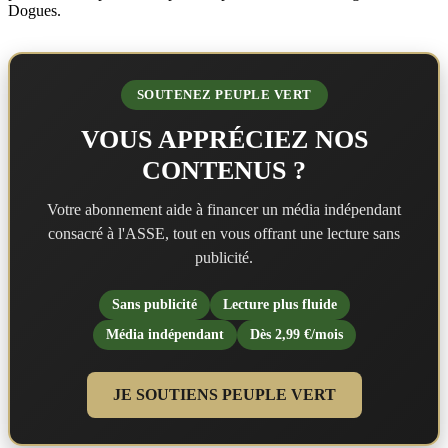
Dogues.
SOUTENEZ PEUPLE VERT
VOUS APPRÉCIEZ NOS
CONTENUS ?
Votre abonnement aide à financer un média indépendant
consacré à l'ASSE, tout en vous offrant une lecture sans
publicité.
Sans publicité
Lecture plus fluide
Média indépendant
Dès 2,99 €/mois
JE SOUTIENS PEUPLE VERT