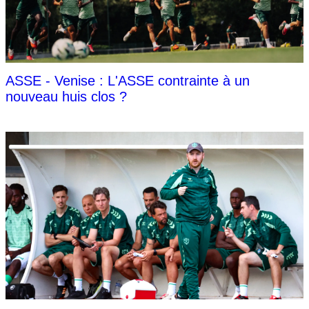
ASSE - Venise : L'ASSE contrainte à un
nouveau huis clos ?