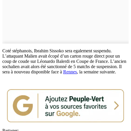
Coté stéphanois, Ibrahim Sissoko sera egalement suspendu.
L’attaquant Malien avait écopé d’un carton rouge direct pour un
coup de coude sur Léonardo Balerdi en Coupe de France. L’ancien
sochalien avait alors été sanctionné de 5 matchs de suspension. Il
sera à nouveau disponible face à
Rennes
, la semaine suivante.
Partager: