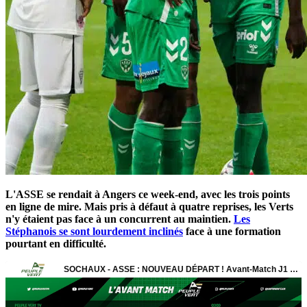
L'ASSE se rendait à Angers ce week-end, avec les trois points
en ligne de mire. Mais pris à défaut à quatre reprises, les Verts
n'y étaient pas face à un concurrent au maintien.
Les
Stéphanois se sont lourdement inclinés
face à une formation
pourtant en difficulté.