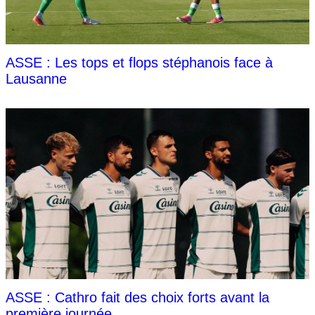
ASSE : Les tops et flops stéphanois face à
Lausanne
ASSE : Cathro fait des choix forts avant la
première journée