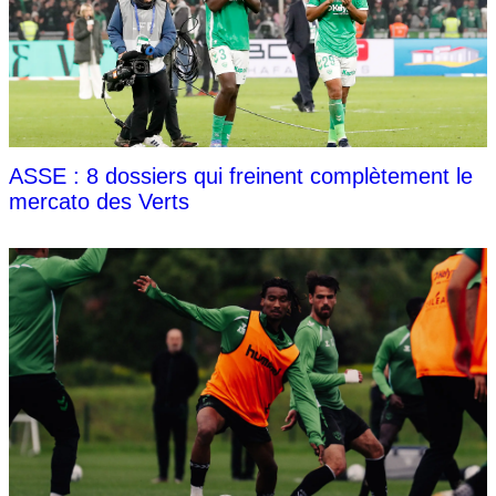
ASSE : 8 dossiers qui freinent complètement le
mercato des Verts