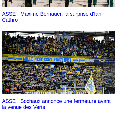
ASSE : Maxime Bernauer, la surprise d'Ian
Cathro
ASSE : Sochaux annonce une fermeture avant
la venue des Verts