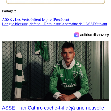
Partager:
ASSE : Les Verts évitent le pire !
Précédent
Longue blessure, défaite... Retour sur la semaine de l'ASSE
Suivant
ASSE : Ian Cathro cache-t-il déjà une nouvelle