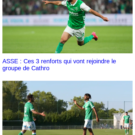
ASSE : Ces 3 renforts qui vont rejoindre le
groupe de Cathro