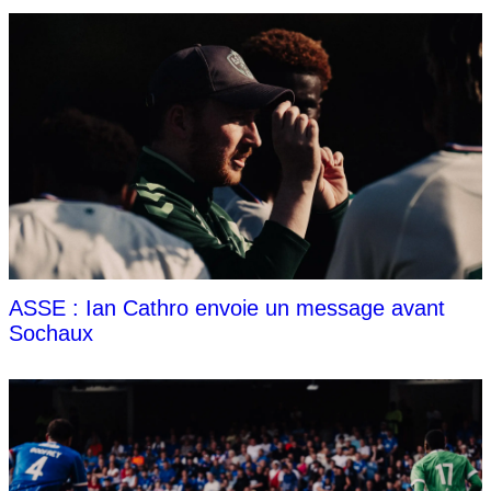
ASSE : Ian Cathro envoie un message avant
Sochaux