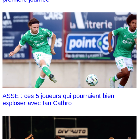
ASSE : ces 5 joueurs qui pourraient bien
exploser avec Ian Cathro