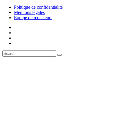
Politique de confidentialité
Mentions légales
Equipe de rédacteurs