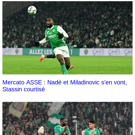
Mercato ASSE : Nadé et Miladinovic s'en vont,
Stassin courtisé