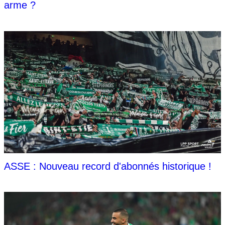
arme ?
ASSE : Nouveau record d'abonnés historique !