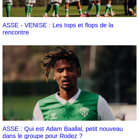
ASSE - VENISE : Les tops et flops de la
rencontre
ASSE : Qui est Adam Baallal, petit nouveau
dans le groupe pour Rodez ?