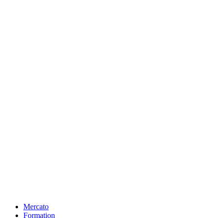
Mercato
Formation