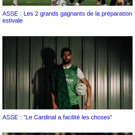
ASSE : Les 2 grands gagnants de la préparation
estivale
ASSE : "Le Cardinal a facilité les choses"