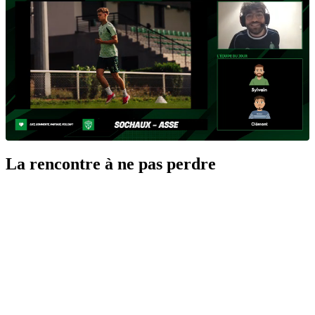
La rencontre à ne pas perdre