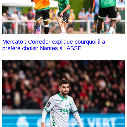
Mercato : Corredor explique pourquoi il a
préféré choisir Nantes à l'ASSE