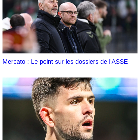
Mercato : Le point sur les dossiers de l'ASSE