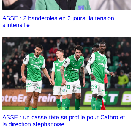
ASSE : 2 banderoles en 2 jours, la tension
s'intensifie
ASSE : un casse-tête se profile pour Cathro et
la direction stéphanoise