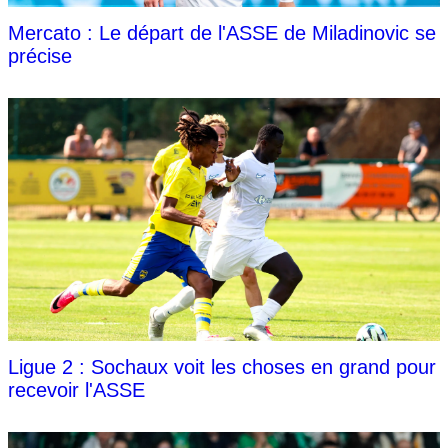
Mercato : Le départ de l'ASSE de Miladinovic se
précise
Ligue 2 : Sochaux voit les choses en grand pour
recevoir l'ASSE