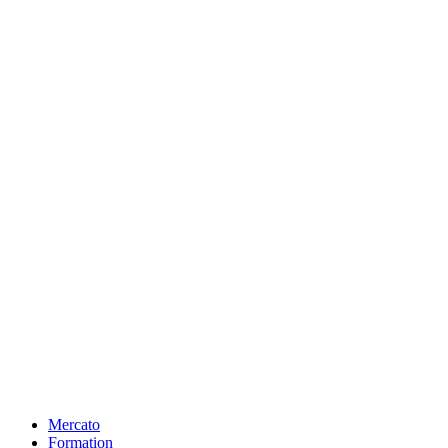
Mercato
Formation