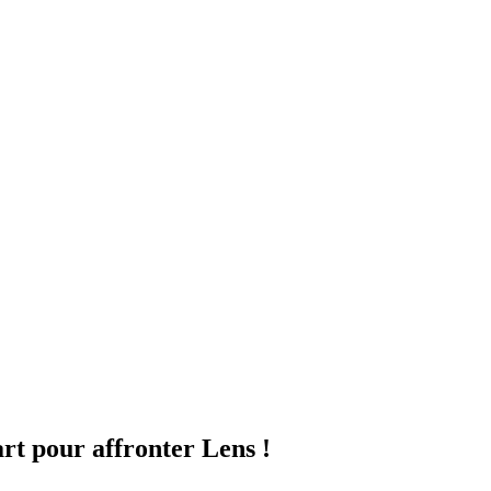
rt pour affronter Lens !