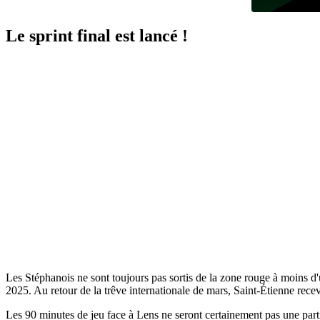
Le sprint final est lancé !
Les Stéphanois ne sont toujours pas sortis de la zone rouge à moins d'u
2025. Au retour de la trêve internationale de mars, Saint-Étienne rece
Les 90 minutes de jeu face à Lens ne seront certainement pas une parti