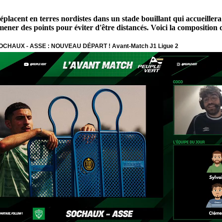
lacent en terres nordistes dans un stade bouillant qui accueillera
ener des points pour éviter d'être distancés. Voici la composition