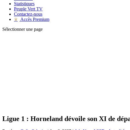
Statistiques
Peuple Vert TV
Contactez-nous
Accès Premium
♛
Sélectionner une page
Ligue 1 : Horneland dévoile son XI de dépa