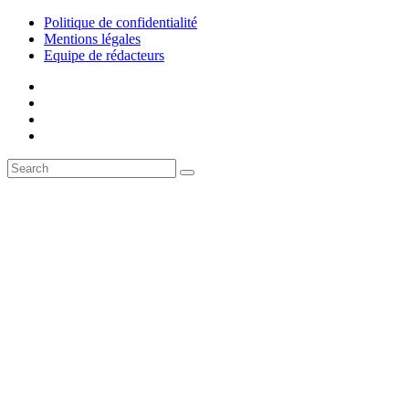
Politique de confidentialité
Mentions légales
Equipe de rédacteurs