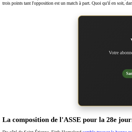
trois points tant l'opposition est un match à part. Quoi qu'il en soit, d
Votre abonne
San
La composition de l'ASSE pour la 28e jour