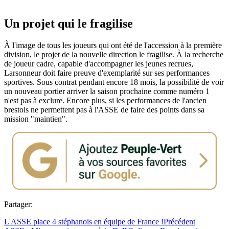
Un projet qui le fragilise
À l'image de tous les joueurs qui ont été de l'accession à la première
division, le projet de la nouvelle direction le fragilise. À la recherche
de joueur cadre, capable d'accompagner les jeunes recrues,
Larsonneur doit faire preuve d'exemplarité sur ses performances
sportives. Sous contrat pendant encore 18 mois, la possibilité de voir
un nouveau portier arriver la saison prochaine comme numéro 1
n'est pas à exclure. Encore plus, si les performances de l'ancien
brestois ne permettent pas à l'ASSE de faire des points dans sa
mission "maintien".
Partager:
L'ASSE place 4 stéphanois en équipe de France !
Précédent