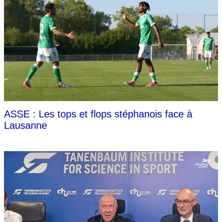
ASSE : Les tops et flops stéphanois face à
Lausanne