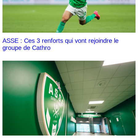
ASSE : Ces 3 renforts qui vont rejoindre le
groupe de Cathro