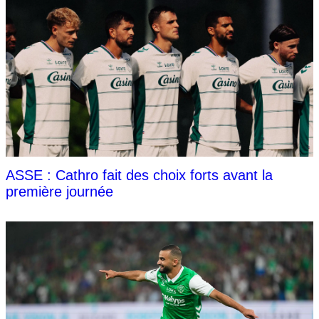
ASSE : Cathro fait des choix forts avant la
première journée