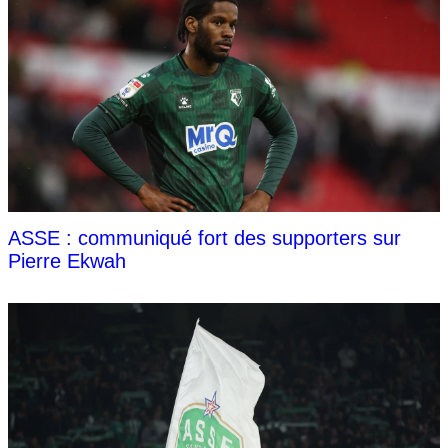
ASSE : communiqué fort des supporters sur
Pierre Ekwah