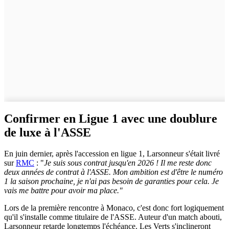
Confirmer en Ligue 1 avec une doublure
de luxe à l'ASSE
En juin dernier, après l'accession en ligue 1, Larsonneur s'était livré
sur
RMC
: "
Je suis sous contrat jusqu'en 2026 ! Il me reste donc
deux années de contrat à l'ASSE. Mon ambition est d'être le numéro
1 la saison prochaine, je n'ai pas besoin de garanties pour cela. Je
vais me battre pour avoir ma place."
Lors de la première rencontre à Monaco, c'est donc fort logiquement
qu'il s'installe comme titulaire de l'ASSE. Auteur d'un match abouti,
Larsonneur retarde longtemps l'échéance. Les Verts s'inclineront