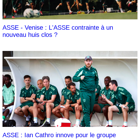
ASSE - Venise : L'ASSE contrainte à un
nouveau huis clos ?
ASSE : Ian Cathro innove pour le groupe