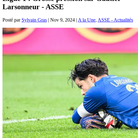
Larsonneur - ASSE
Posté par
Sylvain Gras
|
Nov 9, 2024
|
A la Une
,
ASSE - Actualités