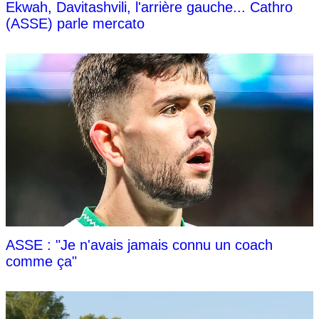
Ekwah, Davitashvili, l'arrière gauche... Cathro
(ASSE) parle mercato
ASSE : "Je n'avais jamais connu un coach
comme ça"