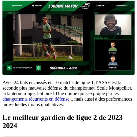
Avec 24 buts encaissés en 10 matchs de ligue 1, l'ASSE est la
seconde plus mauvaise défense du championnat. Seule Montpellier,
la lanterne rouge, fait pire ! Une donne qui s'explique par les
changements récurrents en défense
... mais aussi à des performances
individuelles moins qualitatives.
Le meilleur gardien de ligue 2 de 2023-
2024