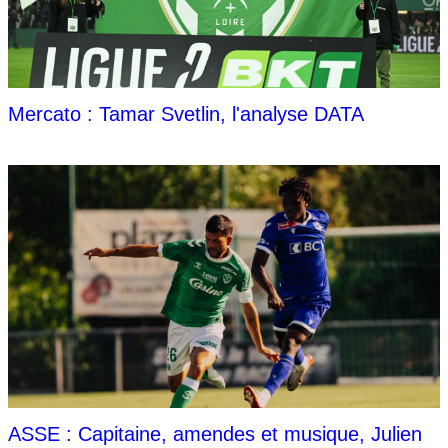
Mercato : Tamar Svetlin, l'analyse DATA
ASSE : Capitaine, amendes et musique, Julien