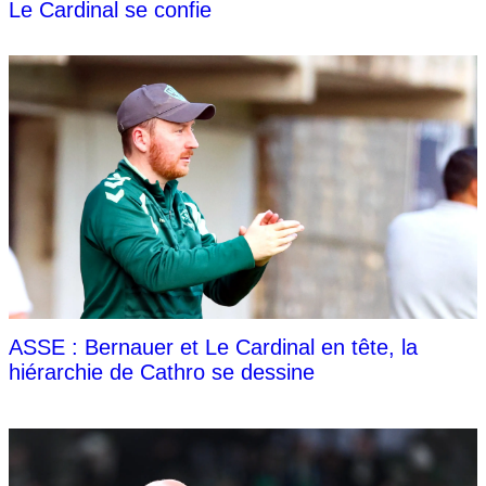
Le Cardinal se confie
ASSE : Bernauer et Le Cardinal en tête, la
hiérarchie de Cathro se dessine