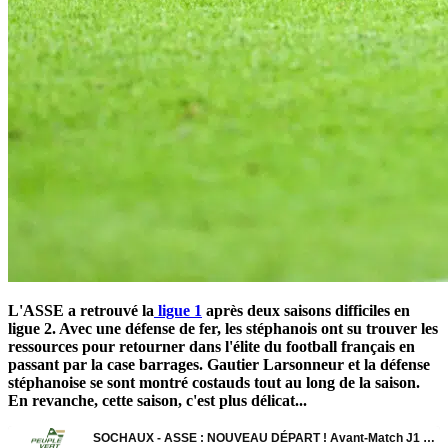
L'ASSE a retrouvé la
ligue 1
après deux saisons difficiles en
ligue 2. Avec une défense de fer, les stéphanois ont su trouver les
ressources pour retourner dans l'élite du football français en
passant par la case barrages. Gautier Larsonneur et la défense
stéphanoise se sont montré costauds tout au long de la saison.
En revanche, cette saison, c'est plus délicat...