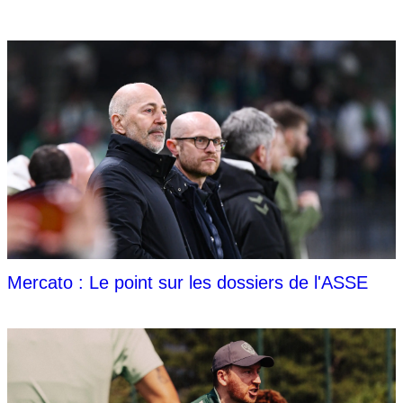
Mercato : Le point sur les dossiers de l'ASSE