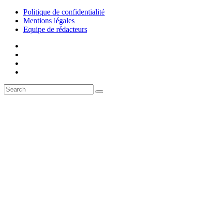
Politique de confidentialité
Mentions légales
Equipe de rédacteurs