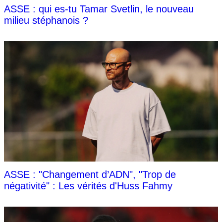
ASSE : qui es-tu Tamar Svetlin, le nouveau
milieu stéphanois ?
ASSE : "Changement d’ADN", "Trop de
négativité" : Les vérités d'Huss Fahmy