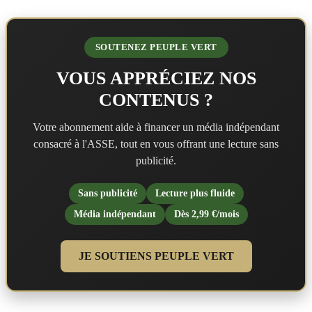
SOUTENEZ PEUPLE VERT
VOUS APPRÉCIEZ NOS
CONTENUS ?
Votre abonnement aide à financer un média indépendant
consacré à l'ASSE, tout en vous offrant une lecture sans
publicité.
Sans publicité
Lecture plus fluide
Média indépendant
Dès 2,99 €/mois
JE SOUTIENS PEUPLE VERT