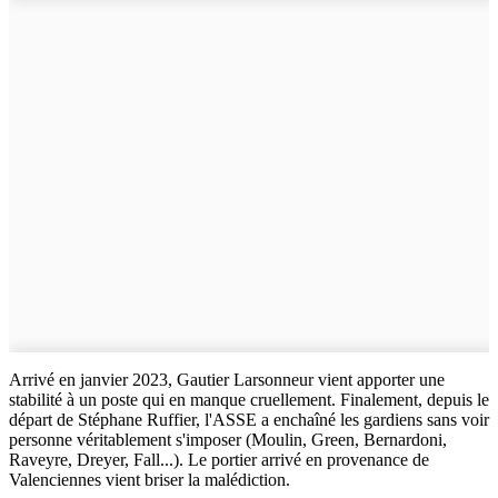
Arrivé en janvier 2023, Gautier Larsonneur vient apporter une
stabilité à un poste qui en manque cruellement. Finalement, depuis le
départ de Stéphane Ruffier, l'ASSE a enchaîné les gardiens sans voir
personne véritablement s'imposer (Moulin, Green, Bernardoni,
Raveyre, Dreyer, Fall...). Le portier arrivé en provenance de
Valenciennes vient briser la malédiction.