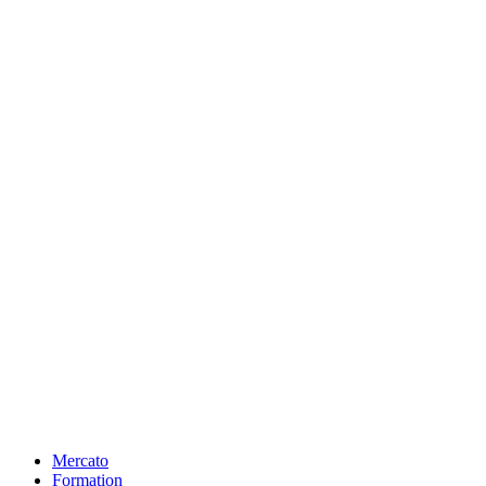
Mercato
Formation