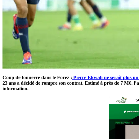
Coup de tonnerre dans le Forez :
Pierre Ekwah ne serait plus un
23 ans a décidé de rompre son contrat. Estimé à près de 7 M€, l
information.