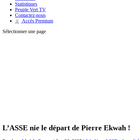
Statistiques
Peuple Vert TV
Contactez-nous
Accès Premium
♛
Sélectionner une page
L’ASSE nie le départ de Pierre Ekwah !