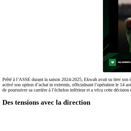
Prêté à l’ASSE durant la saison 2024-2025, Ekwah avait su tirer son 
activé son option d’achat in extremis, officialisant l’opération le 14 
de poursuivre sa carrière à l’échelon inférieur et a vécu cette décisio
Des tensions avec la direction