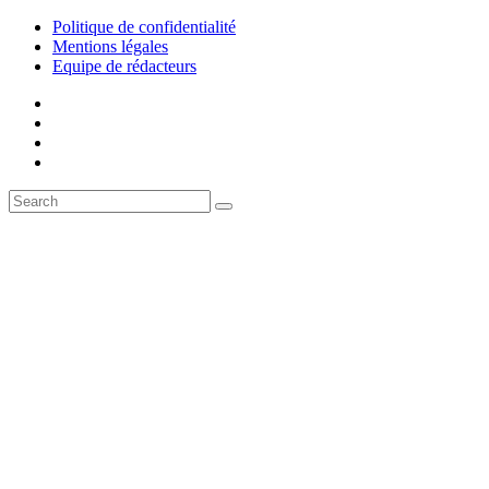
Politique de confidentialité
Mentions légales
Equipe de rédacteurs