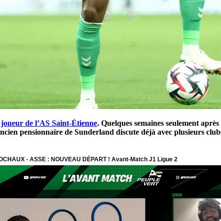
 joueur de l’AS Saint-Étienne
. Quelques semaines seulement après q
’ancien pensionnaire de Sunderland discute déjà avec plusieurs c