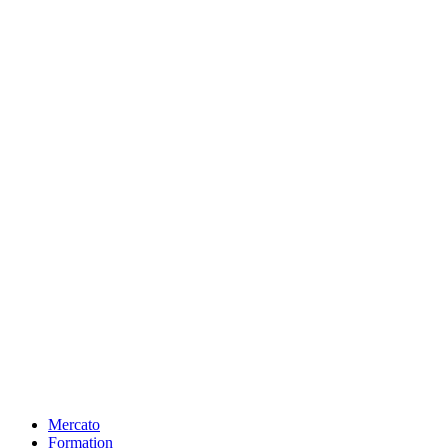
Mercato
Formation