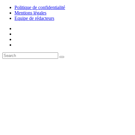
Politique de confidentialité
Mentions légales
Equipe de rédacteurs