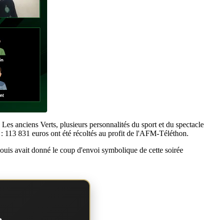
Les anciens Verts, plusieurs personnalités du sport et du spectacle
n : 113 831 euros ont été récoltés au profit de l'AFM-Téléthon.
ouis avait donné le coup d'envoi symbolique de cette soirée