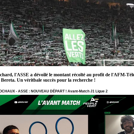
hard, l'ASSE a dévoilé le montant récolté au profit de l'AFM-Télé
ereta. Un véritbale succès pour la recherche !