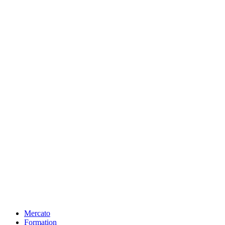
Mercato
Formation