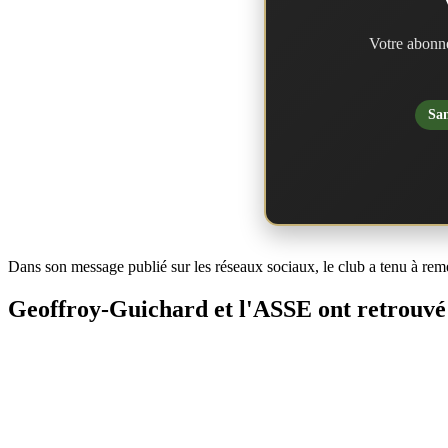
Votre abonne
San
Dans son message publié sur les réseaux sociaux, le club a tenu à reme
Geoffroy-Guichard et l'ASSE ont retrouvé 