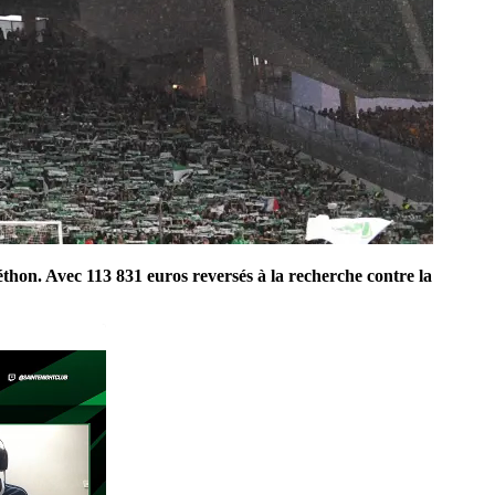
thon. Avec 113 831 euros reversés à la recherche contre la