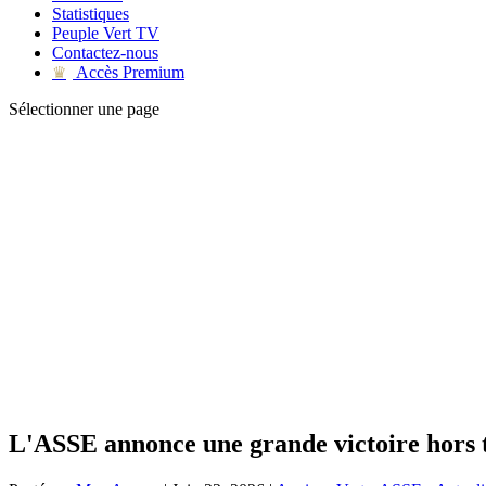
Statistiques
Peuple Vert TV
Contactez-nous
Accès Premium
♛
Sélectionner une page
L'ASSE annonce une grande victoire hors 