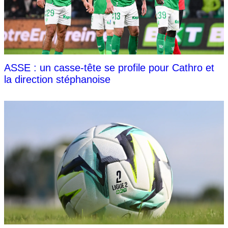
ASSE : un casse-tête se profile pour Cathro et
la direction stéphanoise