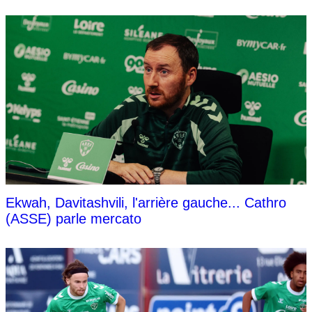
Ekwah, Davitashvili, l'arrière gauche... Cathro
(ASSE) parle mercato