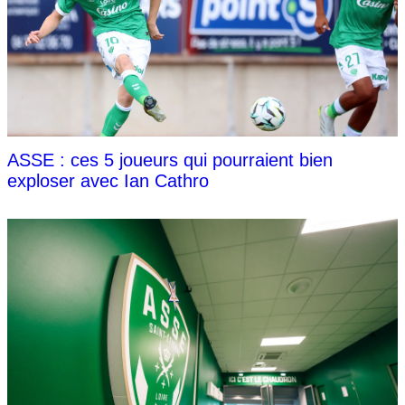
ASSE : ces 5 joueurs qui pourraient bien
exploser avec Ian Cathro