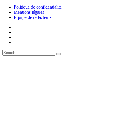
Politique de confidentialité
Mentions légales
Equipe de rédacteurs