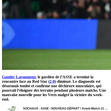
Gautier Larsonneur
, le gardien de l’ASSE a terminé la
rencontre face au Red Star (
2-0
) diminué. Le diagnostic est
désormais tombé et confirme une déchirure musculaire, qui
pourrait l’éloigner des terrains pendant plusieurs matchs. Une
mauvaise nouvelle pour les Verts malgré la victoire du week-
end.