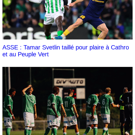
ASSE : Tamar Svetlin taillé pour plaire à Cathro
et au Peuple Vert