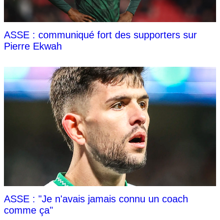
ASSE : communiqué fort des supporters sur
Pierre Ekwah
ASSE : "Je n'avais jamais connu un coach
comme ça"