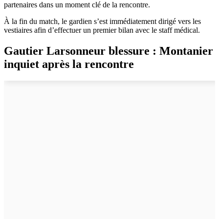
partenaires dans un moment clé de la rencontre.
À la fin du match, le gardien s’est immédiatement dirigé vers les
vestiaires afin d’effectuer un premier bilan avec le staff médical.
Gautier Larsonneur blessure : Montanier
inquiet après la rencontre