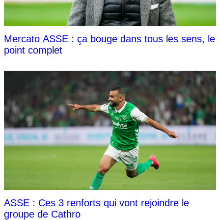
Mercato ASSE : ça bouge dans tous les sens, le
point complet
ASSE : Ces 3 renforts qui vont rejoindre le
groupe de Cathro