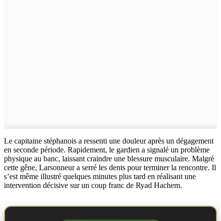
Le capitaine stéphanois a ressenti une douleur après un dégagement
en seconde période. Rapidement, le gardien a signalé un problème
physique au banc, laissant craindre une blessure musculaire. Malgré
cette gêne, Larsonneur a serré les dents pour terminer la rencontre. Il
s’est même illustré quelques minutes plus tard en réalisant une
intervention décisive sur un coup franc de Ryad Hachem.