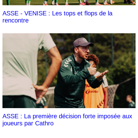
ASSE - VENISE : Les tops et flops de la
rencontre
ASSE : La première décision forte imposée aux
joueurs par Cathro