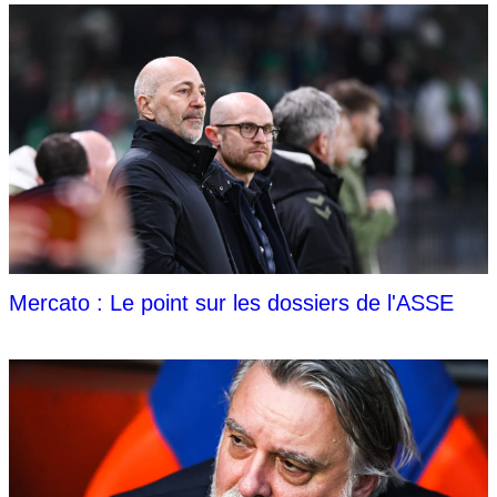
Mercato : Le point sur les dossiers de l'ASSE