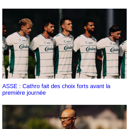
ASSE : Cathro fait des choix forts avant la
première journée