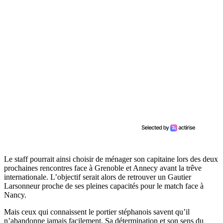
Le staff pourrait ainsi choisir de ménager son capitaine lors des deux
prochaines rencontres face à Grenoble et Annecy avant la trêve
internationale. L’objectif serait alors de retrouver un Gautier
Larsonneur proche de ses pleines capacités pour le match face à
Nancy.
Mais ceux qui connaissent le portier stéphanois savent qu’il
n’abandonne jamais facilement. Sa détermination et son sens du