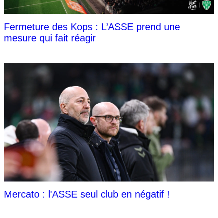
Fermeture des Kops : L’ASSE prend une
mesure qui fait réagir
Mercato : l'ASSE seul club en négatif !