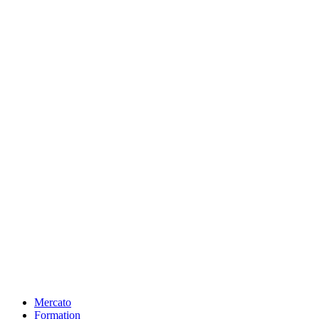
Mercato
Formation