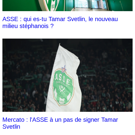
ASSE : qui es-tu Tamar Svetlin, le nouveau
milieu stéphanois ?
Mercato : l'ASSE à un pas de signer Tamar
Svetlin