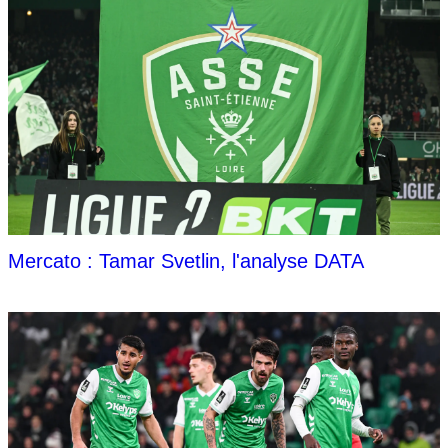
Mercato : Tamar Svetlin, l'analyse DATA