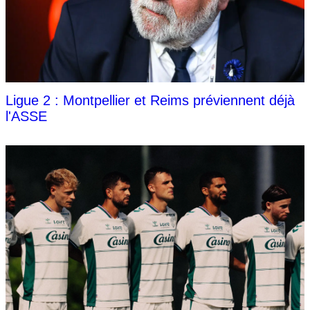
Ligue 2 : Montpellier et Reims préviennent déjà
l'ASSE