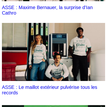
ASSE : Maxime Bernauer, la surprise d'Ian
Cathro
ASSE : Le maillot extérieur pulvérise tous les
records