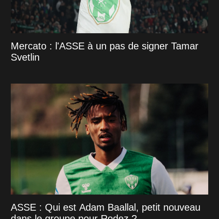
Mercato : l'ASSE à un pas de signer Tamar
Svetlin
ASSE : Qui est Adam Baallal, petit nouveau
dans le groupe pour Rodez ?