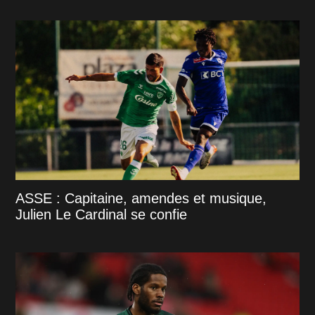
ASSE : Capitaine, amendes et musique,
Julien Le Cardinal se confie