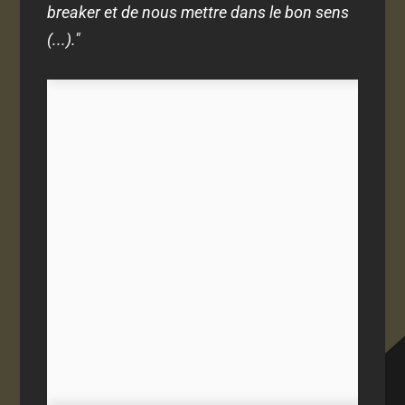
breaker et de nous mettre dans le bon sens
(...)."