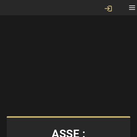
ASSE :