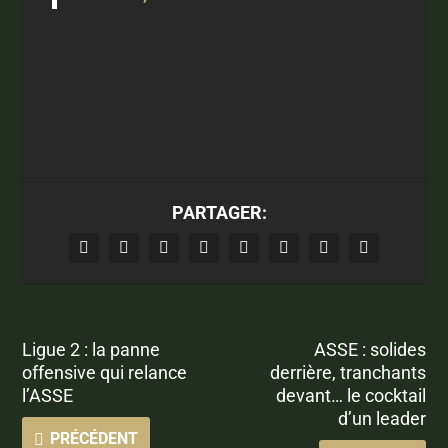
PARTAGER:
Ligue 2 : la panne
ASSE : solides
offensive qui relance
derrière, tranchants
l’ASSE
devant… le cocktail
d’un leader
PRÉCÉDENT