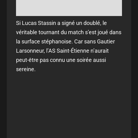
Si Lucas Stassin a signé un doublé, le
véritable tournant du match s’est joué dans
la surface stéphanoise. Car sans Gautier
Larsonneur, l’AS Saint-Étienne n’aurait
peut-être pas connu une soirée aussi
sereine.