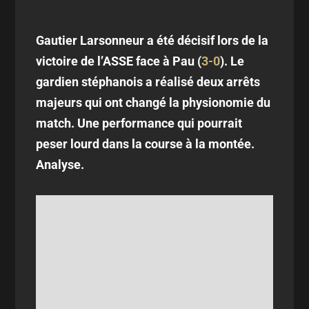
Gautier Larsonneur a été décisif lors de la
victoire de l’ASSE face à Pau (
3-0
). Le
gardien stéphanois a réalisé deux arrêts
majeurs qui ont changé la physionomie du
match. Une performance qui pourrait
peser lourd dans la course à la montée.
Analyse.