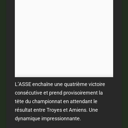
L’ASSE enchaîne une quatrième victoire
consécutive et prend provisoirement la
tête du championnat en attendant le
résultat entre Troyes et Amiens. Une
dynamique impressionnante.