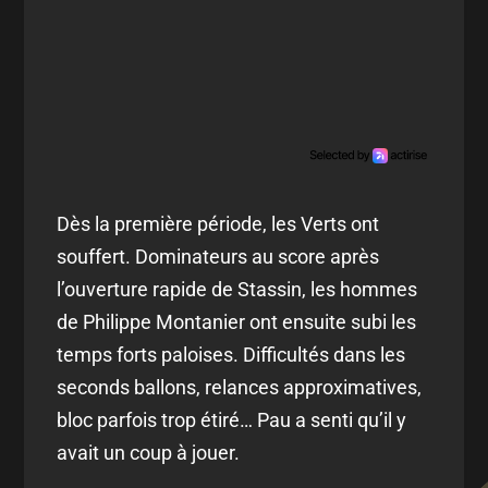
Dès la première période, les Verts ont
souffert. Dominateurs au score après
l’ouverture rapide de Stassin, les hommes
de Philippe Montanier ont ensuite subi les
temps forts paloises. Difficultés dans les
seconds ballons, relances approximatives,
bloc parfois trop étiré… Pau a senti qu’il y
avait un coup à jouer.