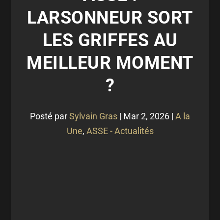
LARSONNEUR SORT
LES GRIFFES AU
MEILLEUR MOMENT
?
Posté par
Sylvain Gras
|
Mar 2, 2026
|
A la
Une
,
ASSE - Actualités