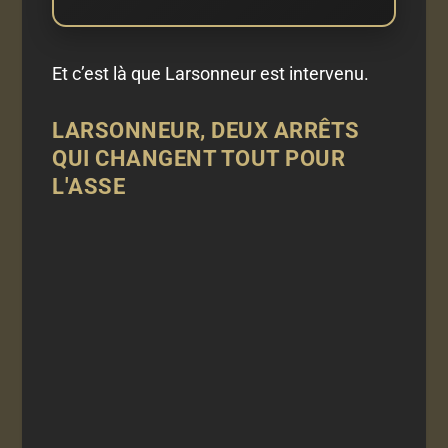
Et c’est là que Larsonneur est intervenu.
LARSONNEUR, DEUX ARRÊTS
QUI CHANGENT TOUT POUR
L'ASSE