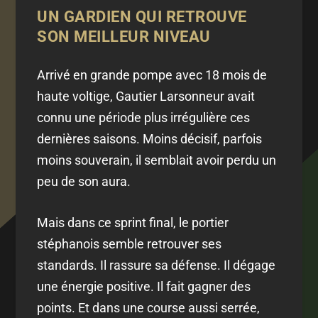
UN GARDIEN QUI RETROUVE
SON MEILLEUR NIVEAU
Arrivé en grande pompe avec 18 mois de
haute voltige, Gautier Larsonneur avait
connu une période plus irrégulière ces
dernières saisons. Moins décisif, parfois
moins souverain, il semblait avoir perdu un
peu de son aura.
Mais dans ce sprint final, le portier
stéphanois semble retrouver ses
standards. Il rassure sa défense. Il dégage
une énergie positive. Il fait gagner des
points. Et dans une course aussi serrée,