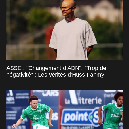
ASSE : "Changement d’ADN", "Trop de
négativité" : Les vérités d'Huss Fahmy