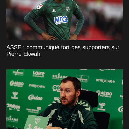
ASSE : communiqué fort des supporters sur
Pierre Ekwah