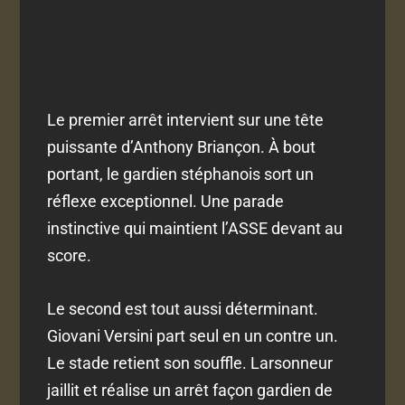
Le premier arrêt intervient sur une tête
puissante d’Anthony Briançon. À bout
portant, le gardien stéphanois sort un
réflexe exceptionnel. Une parade
instinctive qui maintient l’ASSE devant au
score.
Le second est tout aussi déterminant.
Giovani Versini part seul en un contre un.
Le stade retient son souffle. Larsonneur
jaillit et réalise un arrêt façon gardien de