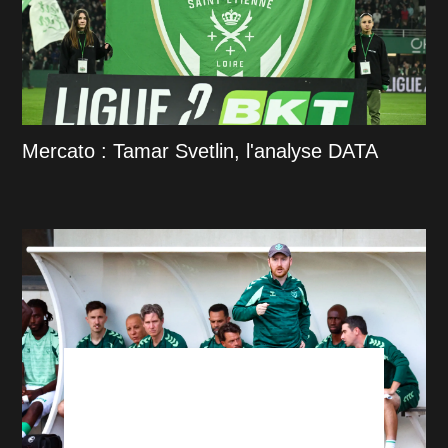
Mercato : Tamar Svetlin, l'analyse DATA