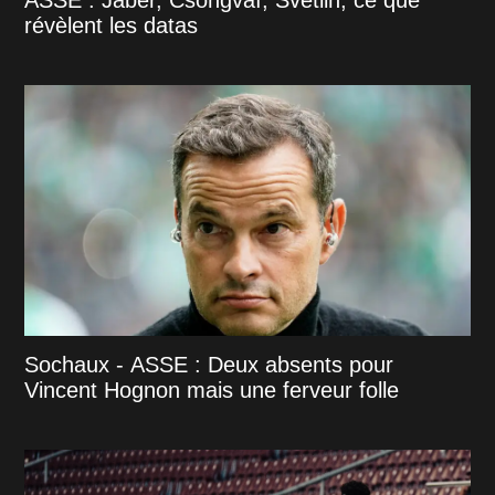
révèlent les datas
Sochaux - ASSE : Deux absents pour
Vincent Hognon mais une ferveur folle