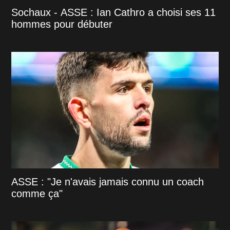
Sochaux - ASSE : Ian Cathro a choisi ses 11
hommes pour débuter
ASSE : "Je n'avais jamais connu un coach
comme ça"