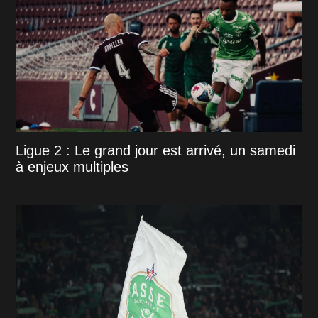
Ligue 2 : Le grand jour est arrivé, un samedi
à enjeux multiples