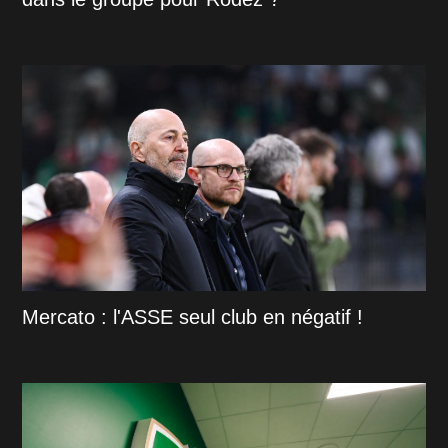
Mercato : l'ASSE seul club en négatif !