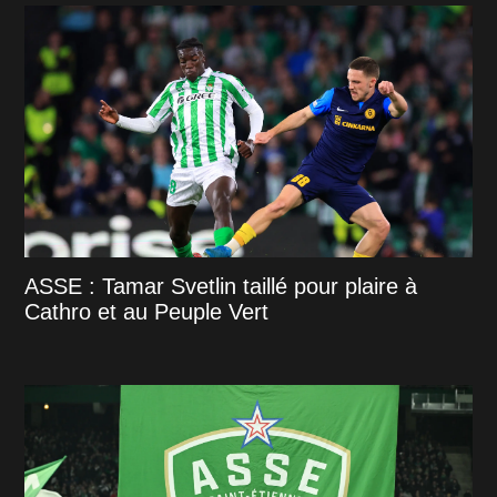
ASSE : Tamar Svetlin taillé pour plaire à
Cathro et au Peuple Vert