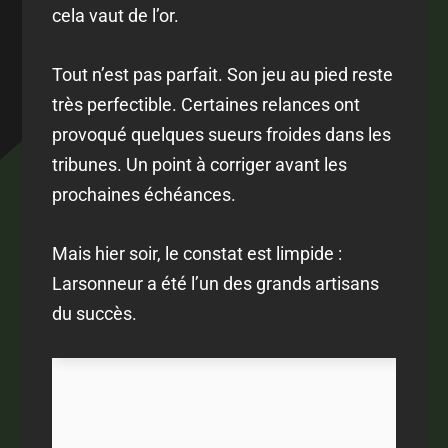
cela vaut de l’or.
Tout n’est pas parfait. Son jeu au pied reste
très perfectible. Certaines relances ont
provoqué quelques sueurs froides dans les
tribunes. Un point à corriger avant les
prochaines échéances.
Mais hier soir, le constat est limpide :
Larsonneur a été l’un des grands artisans
du succès.