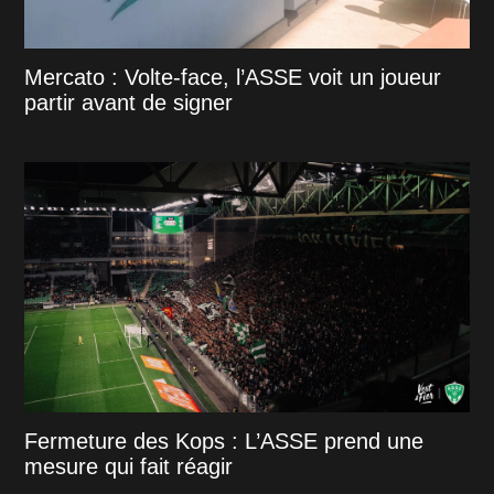
Mercato : Volte-face, l’ASSE voit un joueur
partir avant de signer
Fermeture des Kops : L’ASSE prend une
mesure qui fait réagir