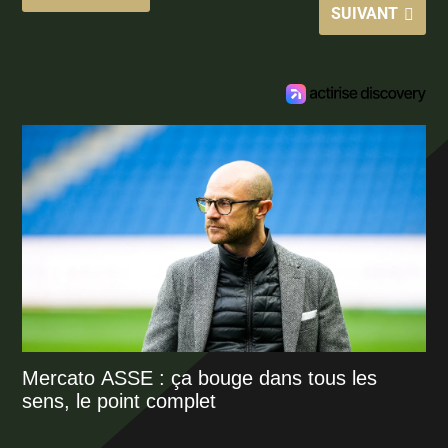
SUIVANT
Mercato ASSE : ça bouge dans tous les
sens, le point complet