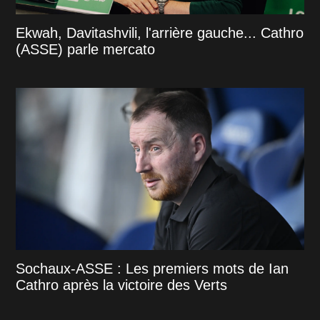
Ekwah, Davitashvili, l'arrière gauche... Cathro
(ASSE) parle mercato
Sochaux-ASSE : Les premiers mots de Ian
Cathro après la victoire des Verts