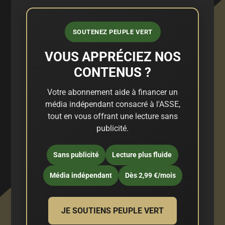
SOUTENEZ PEUPLE VERT
VOUS APPRÉCIEZ NOS
CONTENUS ?
Votre abonnement aide à financer un
média indépendant consacré à l'ASSE,
tout en vous offrant une lecture sans
publicité.
Sans publicité
Lecture plus fluide
Média indépendant
Dès 2,99 €/mois
JE SOUTIENS PEUPLE VERT