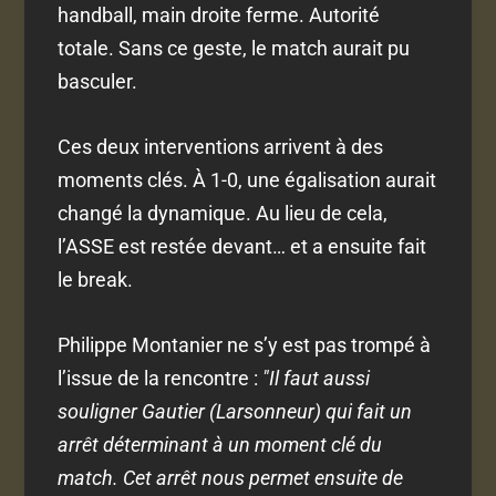
handball, main droite ferme. Autorité
totale. Sans ce geste, le match aurait pu
basculer.
Ces deux interventions arrivent à des
moments clés. À 1-0, une égalisation aurait
changé la dynamique. Au lieu de cela,
l’ASSE est restée devant… et a ensuite fait
le break.
Philippe Montanier ne s’y est pas trompé à
l’issue de la rencontre :
"Il faut aussi
souligner Gautier (Larsonneur) qui fait un
arrêt déterminant à un moment clé du
match. Cet arrêt nous permet ensuite de