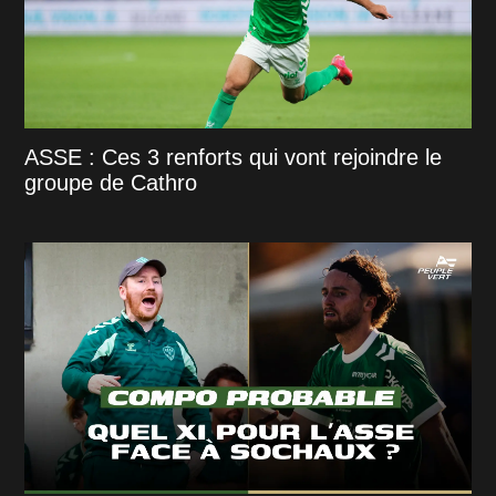
ASSE : Ces 3 renforts qui vont rejoindre le
groupe de Cathro