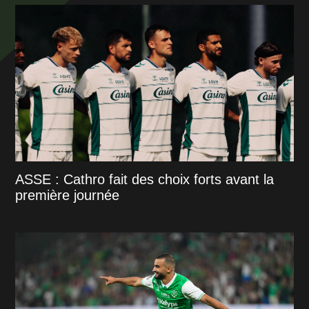
ASSE : Cathro fait des choix forts avant la
première journée