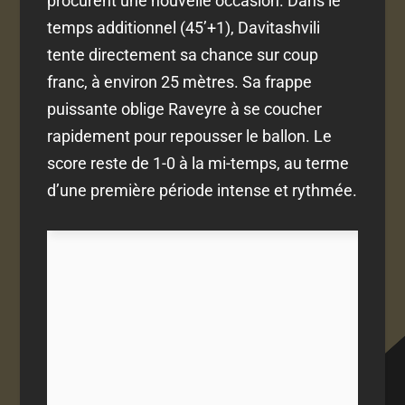
procurent une nouvelle occasion. Dans le
temps additionnel (45’+1), Davitashvili
tente directement sa chance sur coup
franc, à environ 25 mètres. Sa frappe
puissante oblige Raveyre à se coucher
rapidement pour repousser le ballon. Le
score reste de 1-0 à la mi-temps, au terme
d’une première période intense et rythmée.