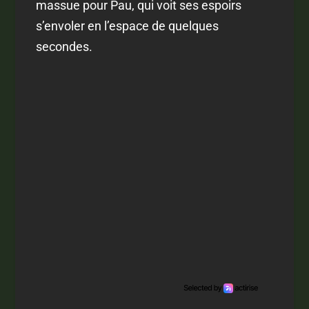
massue pour Pau, qui voit ses espoirs
s’envoler en l’espace de quelques
secondes.