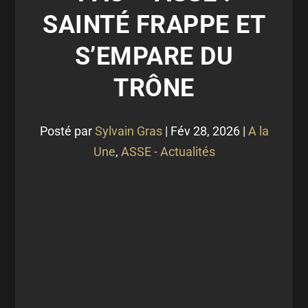
SAINTÉ FRAPPE ET
S’EMPARE DU
TRÔNE
Posté par
Sylvain Gras
|
Fév 28, 2026
|
A la
Une
,
ASSE - Actualités