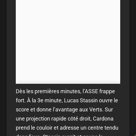
Dès les premières minutes, l’ASSE frappe
fort. À la 3e minute, Lucas Stassin ouvre le
score et donne l’avantage aux Verts. Sur
une projection rapide côté droit, Cardona
prend le couloir et adresse un centre tendu