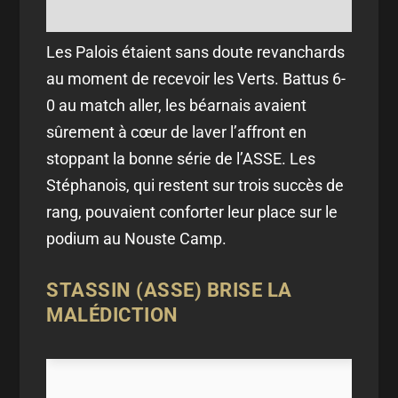
Les Palois étaient sans doute revanchards
au moment de recevoir les Verts. Battus 6-
0 au match aller, les béarnais avaient
sûrement à cœur de laver l’affront en
stoppant la bonne série de l’ASSE. Les
Stéphanois, qui restent sur trois succès de
rang, pouvaient conforter leur place sur le
podium au Nouste Camp.
STASSIN (ASSE) BRISE LA
MALÉDICTION