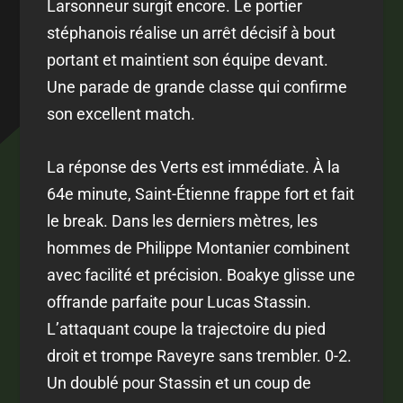
Larsonneur surgit encore. Le portier
stéphanois réalise un arrêt décisif à bout
portant et maintient son équipe devant.
Une parade de grande classe qui confirme
son excellent match.
La réponse des Verts est immédiate. À la
64e minute, Saint-Étienne frappe fort et fait
le break. Dans les derniers mètres, les
hommes de Philippe Montanier combinent
avec facilité et précision. Boakye glisse une
offrande parfaite pour Lucas Stassin.
L’attaquant coupe la trajectoire du pied
droit et trompe Raveyre sans trembler. 0-2.
Un doublé pour Stassin et un coup de