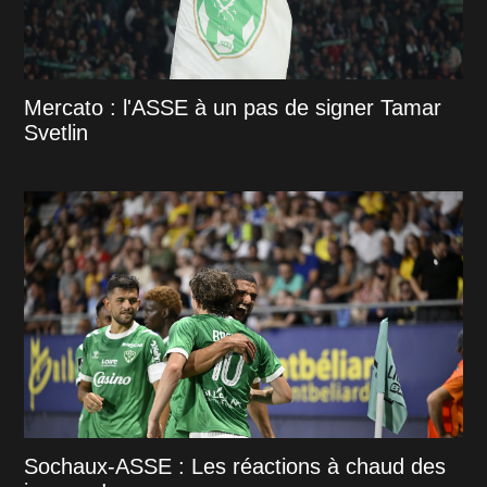
Mercato : l'ASSE à un pas de signer Tamar
Svetlin
Sochaux-ASSE : Les réactions à chaud des