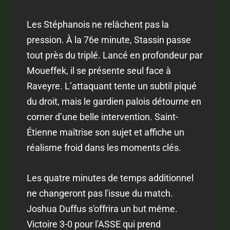
Les Stéphanois ne relâchent pas la
pression. À la 76e minute, Stassin passe
tout près du triplé. Lancé en profondeur par
Moueffek, il se présente seul face à
Raveyre. L’attaquant tente un subtil piqué
du droit, mais le gardien palois détourne en
corner d’une belle intervention. Saint-
Étienne maîtrise son sujet et affiche un
réalisme froid dans les moments clés.
Les quatre minutes de temps additionnel
ne changeront pas l'issue du match.
Joshua Duffus s'offrira un but même.
Victoire 3-0 pour l'ASSE qui prend