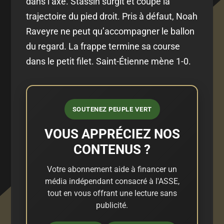
dans l’axe. Stassin surgit et coupe la
trajectoire du pied droit. Pris à défaut, Noah
Raveyre ne peut qu’accompagner le ballon
du regard. La frappe termine sa course
dans le petit filet. Saint-Étienne mène 1-0.
SOUTENEZ PEUPLE VERT
VOUS APPRÉCIEZ NOS
CONTENUS ?
Votre abonnement aide à financer un
média indépendant consacré à l'ASSE,
tout en vous offrant une lecture sans
publicité.