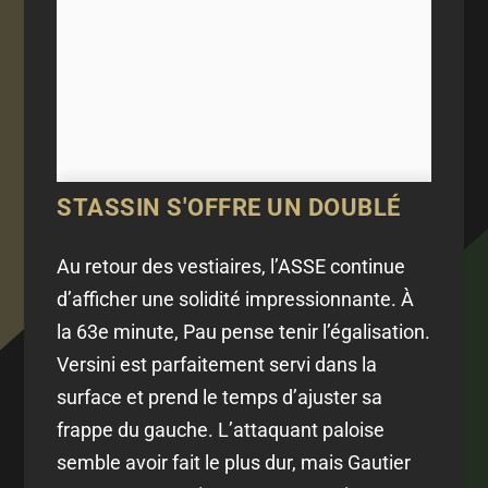
STASSIN S'OFFRE UN DOUBLÉ
Au retour des vestiaires, l’ASSE continue
d’afficher une solidité impressionnante. À
la 63e minute, Pau pense tenir l’égalisation.
Versini est parfaitement servi dans la
surface et prend le temps d’ajuster sa
frappe du gauche. L’attaquant paloise
semble avoir fait le plus dur, mais Gautier