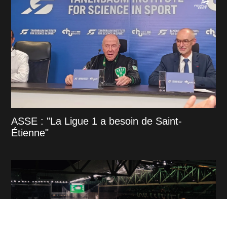
ASSE : "La Ligue 1 a besoin de Saint-
Étienne"