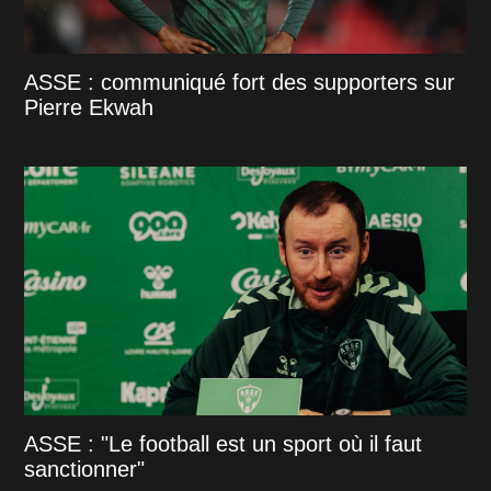
ASSE : communiqué fort des supporters sur
Pierre Ekwah
ASSE : "Le football est un sport où il faut
sanctionner"