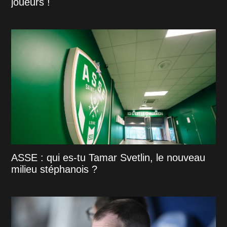
joueurs !
ASSE : qui es-tu Tamar Svetlin, le nouveau
milieu stéphanois ?