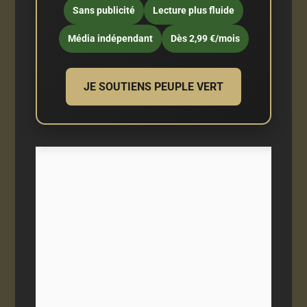
Sans publicité
Lecture plus fluide
Média indépendant
Dès 2,99 €/mois
JE SOUTIENS PEUPLE VERT