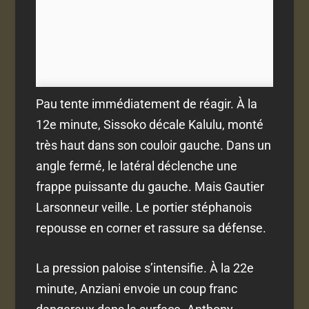
Pau tente immédiatement de réagir. À la
12e minute, Sissoko décale Kalulu, monté
très haut dans son couloir gauche. Dans un
angle fermé, le latéral déclenche une
frappe puissante du gauche. Mais Gautier
Larsonneur veille. Le portier stéphanois
repousse en corner et rassure sa défense.
La pression paloise s’intensifie. À la 22e
minute, Anziani envoie un coup franc