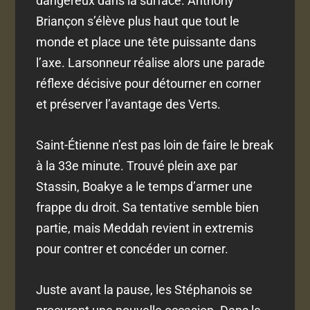
dangereux dans la surface. Anthony
Briançon s’élève plus haut que tout le
monde et place une tête puissante dans
l’axe. Larsonneur réalise alors une parade
réflexe décisive pour détourner en corner
et préserver l’avantage des Verts.
Saint-Étienne n’est pas loin de faire le break
à la 33e minute. Trouvé plein axe par
Stassin, Boakye a le temps d’armer une
frappe du droit. Sa tentative semble bien
partie, mais Meddah revient in extremis
pour contrer et concéder un corner.
Juste avant la pause, les Stéphanois se