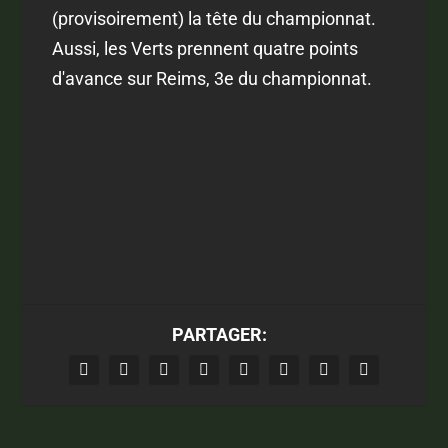
(provisoirement) la tête du championnat.
Aussi, les Verts prennent quatre points
d'avance sur Reims, 3e du championnat.
PARTAGER: