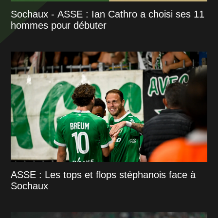
Sochaux - ASSE : Ian Cathro a choisi ses 11
hommes pour débuter
ASSE : Les tops et flops stéphanois face à
Sochaux