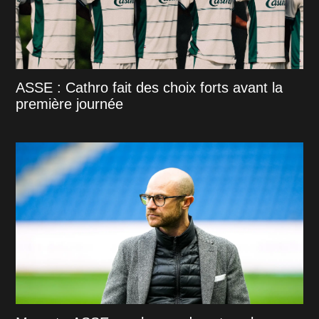
ASSE : Cathro fait des choix forts avant la
première journée