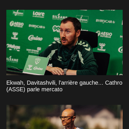
Ekwah, Davitashvili, l'arrière gauche... Cathro
(ASSE) parle mercato