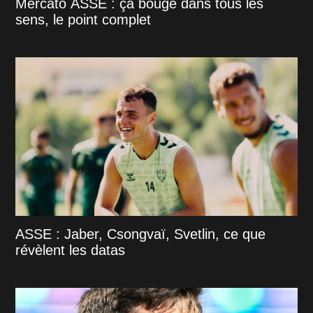
Mercato ASSE : ça bouge dans tous les
sens, le point complet
ASSE : Jaber, Csongvaï, Svetlin, ce que
révèlent les datas