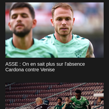
ASSE : On en sait plus sur l'absence
Cardona contre Venise