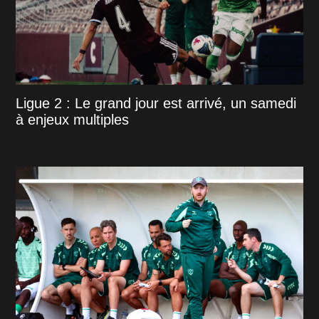
Ligue 2 : Le grand jour est arrivé, un samedi
à enjeux multiples