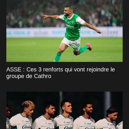
ASSE : Ces 3 renforts qui vont rejoindre le
groupe de Cathro