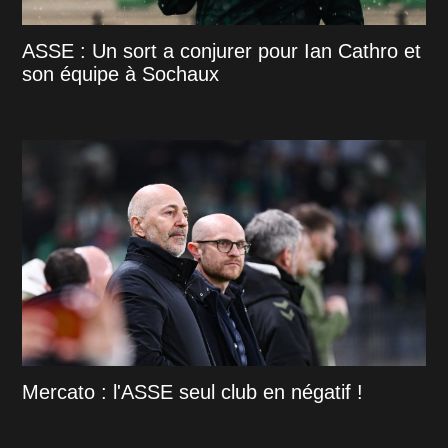
ASSE : Un sort a conjurer pour Ian Cathro et
son équipe à Sochaux
Mercato : l'ASSE seul club en négatif !