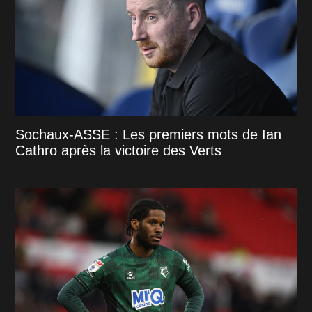
Sochaux-ASSE : Les premiers mots de Ian
Cathro après la victoire des Verts