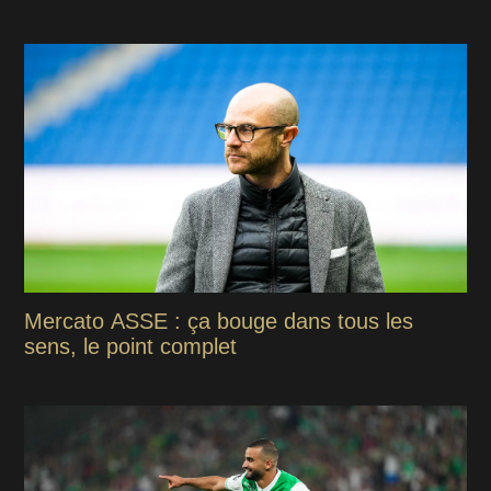
Mercato ASSE : ça bouge dans tous les
sens, le point complet