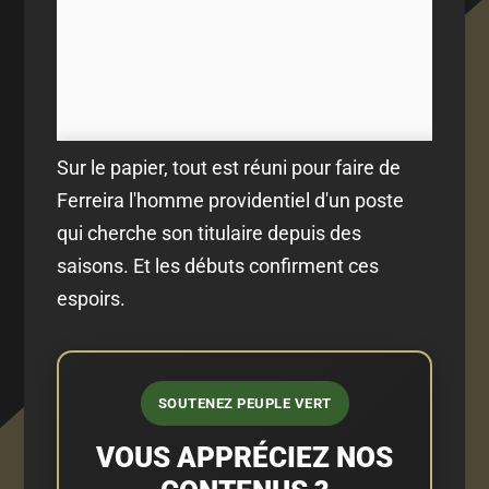
Sur le papier, tout est réuni pour faire de
Ferreira l'homme providentiel d'un poste
qui cherche son titulaire depuis des
saisons. Et les débuts confirment ces
espoirs.
SOUTENEZ PEUPLE VERT
VOUS APPRÉCIEZ NOS