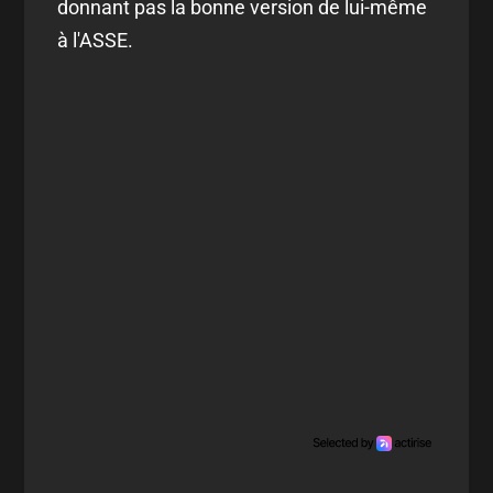
donnant pas la bonne version de lui-même
à l'ASSE.