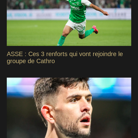
ASSE : Ces 3 renforts qui vont rejoindre le
groupe de Cathro