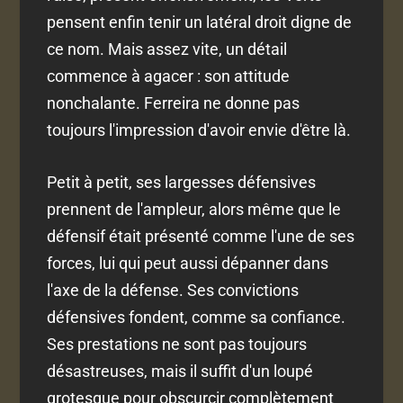
pensent enfin tenir un latéral droit digne de
ce nom. Mais assez vite, un détail
commence à agacer : son attitude
nonchalante. Ferreira ne donne pas
toujours l'impression d'avoir envie d'être là.
Petit à petit, ses largesses défensives
prennent de l'ampleur, alors même que le
défensif était présenté comme l'une de ses
forces, lui qui peut aussi dépanner dans
l'axe de la défense. Ses convictions
défensives fondent, comme sa confiance.
Ses prestations ne sont pas toujours
désastreuses, mais il suffit d'un loupé
grotesque pour obscurcir complètement