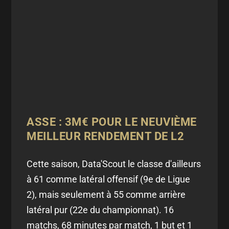
ASSE : 3M€ POUR LE NEUVIÈME
MEILLEUR RENDEMENT DE L2
Cette saison, Data'Scout le classe d'ailleurs
à 61 comme latéral offensif (9e de Ligue
2), mais seulement à 55 comme arrière
latéral pur (22e du championnat). 16
matchs, 68 minutes par match, 1 but et 1