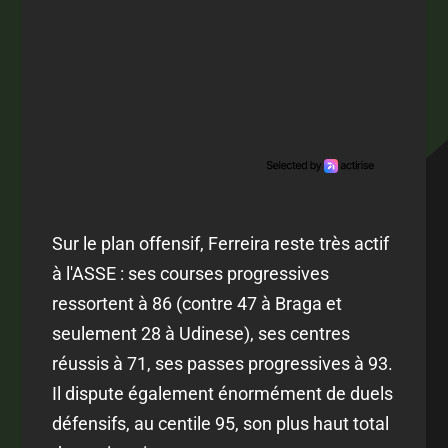
Sur le plan offensif, Ferreira reste très actif
à l'ASSE : ses courses progressives
ressortent à 86 (contre 47 à Braga et
seulement 28 à Udinese), ses centres
réussis à 71, ses passes progressives à 93.
Il dispute également énormément de duels
défensifs, au centile 95, son plus haut total