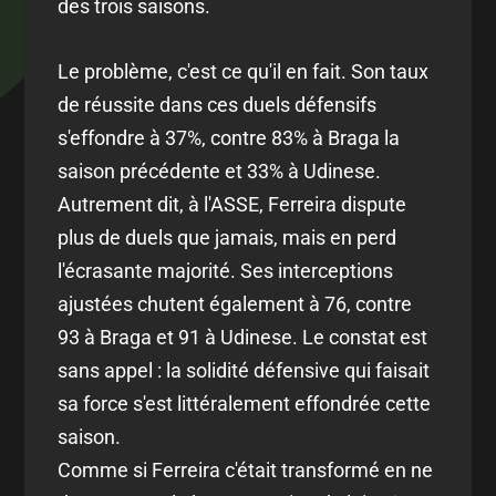
des trois saisons.
Le problème, c'est ce qu'il en fait. Son taux
de réussite dans ces duels défensifs
s'effondre à 37%, contre 83% à Braga la
saison précédente et 33% à Udinese.
Autrement dit, à l'ASSE, Ferreira dispute
plus de duels que jamais, mais en perd
l'écrasante majorité. Ses interceptions
ajustées chutent également à 76, contre
93 à Braga et 91 à Udinese. Le constat est
sans appel : la solidité défensive qui faisait
sa force s'est littéralement effondrée cette
saison.
Comme si Ferreira c'était transformé en ne