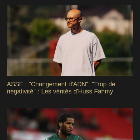
ASSE : "Changement d’ADN", "Trop de
négativité" : Les vérités d'Huss Fahmy