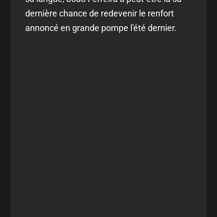
dernière chance de redevenir le renfort
annoncé en grande pompe l'été dernier.