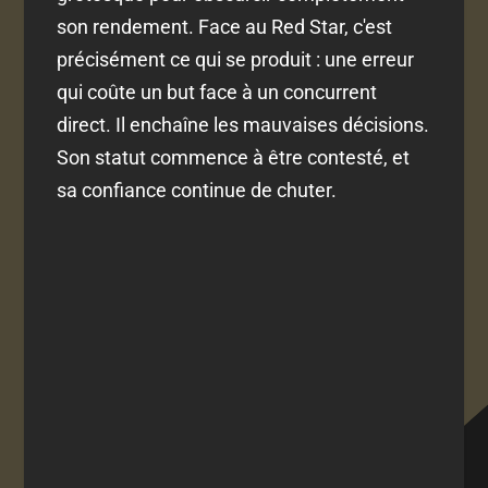
son rendement. Face au Red Star, c'est
précisément ce qui se produit : une erreur
qui coûte un but face à un concurrent
direct. Il enchaîne les mauvaises décisions.
Son statut commence à être contesté, et
sa confiance continue de chuter.