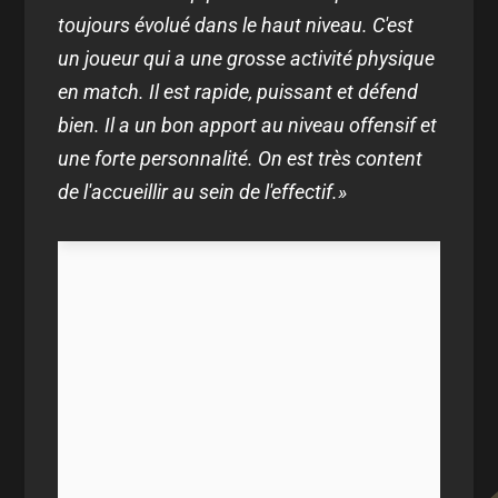
toujours évolué dans le haut niveau. C'est
un joueur qui a une grosse activité physique
en match. Il est rapide, puissant et défend
bien. Il a un bon apport au niveau offensif et
une forte personnalité. On est très content
de l'accueillir au sein de l'effectif.»