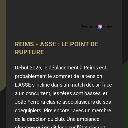
REIMS - ASSE : LE POINT DE
RUPTURE
Début 2026, le déplacement à Reims est
probablement le sommet de la tension.
L'ASSE s'incline dans un match décisif face
à un concurrent, les têtes sont basses, et
João Ferreira clashe avec plusieurs de ses
coéquipiers. Pire encore : avec un membre
de la direction du club. Une ambiance
plombée qui en dit long sur l'état d'esprit