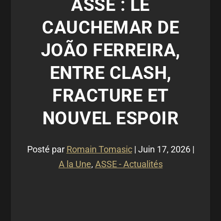
ASSE : LE
CAUCHEMAR DE
JOÃO FERREIRA,
ENTRE CLASH,
FRACTURE ET
NOUVEL ESPOIR
Posté par
Romain Tomasic
|
Juin 17, 2026
|
A la Une
,
ASSE - Actualités