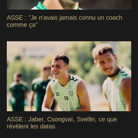
ASSE : "Je n'avais jamais connu un coach
comme ça"
ASSE : Jaber, Csongvaï, Svetlin, ce que
révèlent les datas