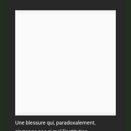
Une blessure qui, paradoxalement,