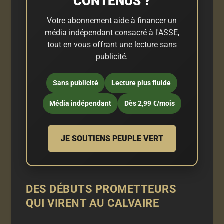
CONTENUS ?
Votre abonnement aide à financer un
média indépendant consacré à l'ASSE,
tout en vous offrant une lecture sans
publicité.
Sans publicité
Lecture plus fluide
Média indépendant
Dès 2,99 €/mois
JE SOUTIENS PEUPLE VERT
DES DÉBUTS PROMETTEURS
QUI VIRENT AU CALVAIRE