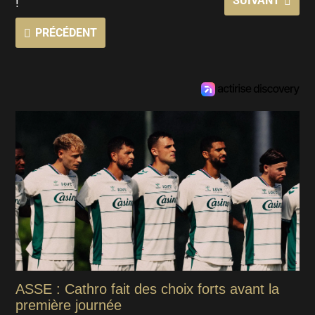
SUIVANT
!
PRÉCÉDENT
ASSE : Cathro fait des choix forts avant la
première journée