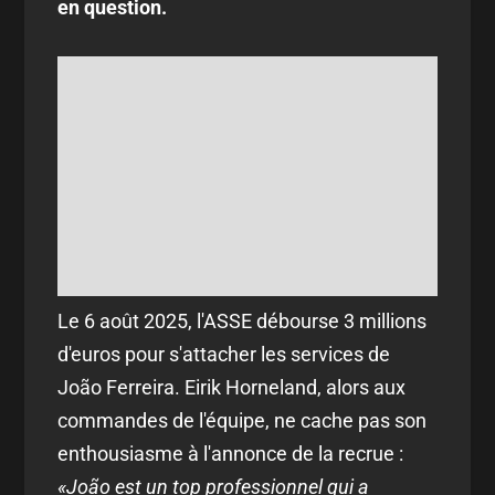
en question.
Le 6 août 2025, l'ASSE débourse 3 millions
d'euros pour s'attacher les services de
João Ferreira. Eirik Horneland, alors aux
commandes de l'équipe, ne cache pas son
enthousiasme à l'annonce de la recrue :
«João est un top professionnel qui a