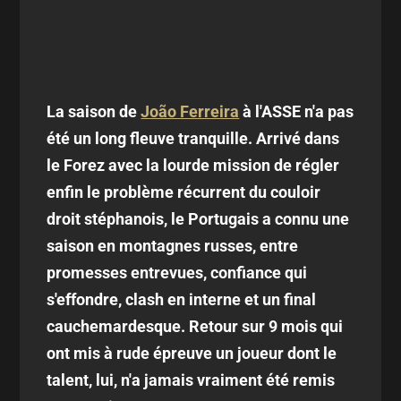
La saison de
João Ferreira
à l'ASSE n'a pas
été un long fleuve tranquille. Arrivé dans
le Forez avec la lourde mission de régler
enfin le problème récurrent du couloir
droit stéphanois, le Portugais a connu une
saison en montagnes russes, entre
promesses entrevues, confiance qui
s'effondre, clash en interne et un final
cauchemardesque. Retour sur 9 mois qui
ont mis à rude épreuve un joueur dont le
talent, lui, n'a jamais vraiment été remis