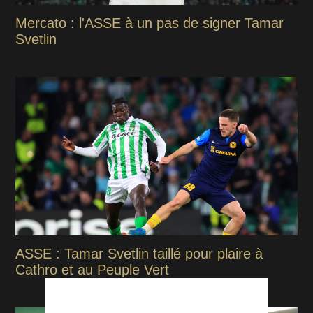
Mercato : l'ASSE à un pas de signer Tamar
Svetlin
ASSE : Tamar Svetlin taillé pour plaire à
Cathro et au Peuple Vert