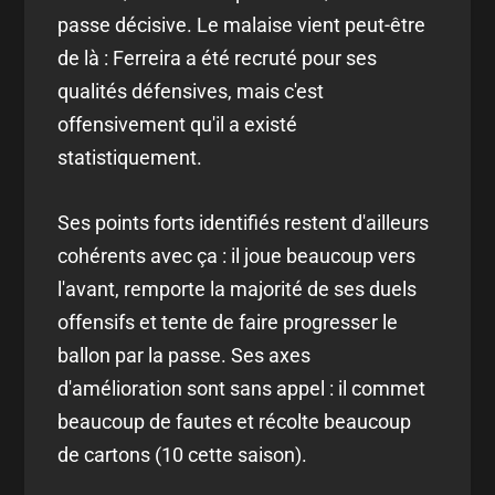
passe décisive. Le malaise vient peut-être
de là : Ferreira a été recruté pour ses
qualités défensives, mais c'est
offensivement qu'il a existé
statistiquement.
Ses points forts identifiés restent d'ailleurs
cohérents avec ça : il joue beaucoup vers
l'avant, remporte la majorité de ses duels
offensifs et tente de faire progresser le
ballon par la passe. Ses axes
d'amélioration sont sans appel : il commet
beaucoup de fautes et récolte beaucoup
de cartons (10 cette saison).