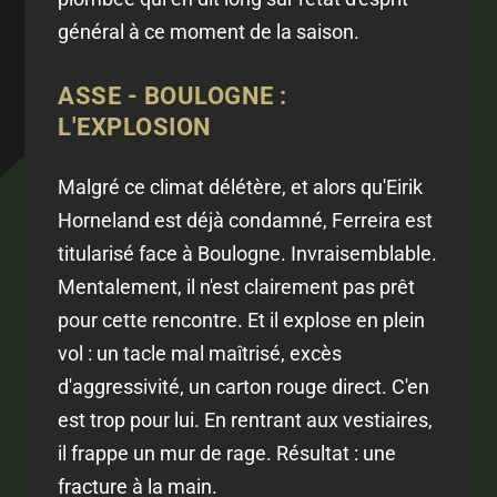
général à ce moment de la saison.
ASSE - BOULOGNE :
L'EXPLOSION
Malgré ce climat délétère, et alors qu'Eirik
Horneland est déjà condamné, Ferreira est
titularisé face à Boulogne. Invraisemblable.
Mentalement, il n'est clairement pas prêt
pour cette rencontre. Et il explose en plein
vol : un tacle mal maîtrisé, excès
d'aggressivité, un carton rouge direct. C'en
est trop pour lui. En rentrant aux vestiaires,
il frappe un mur de rage. Résultat : une
fracture à la main.