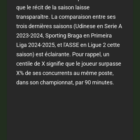
que le récit de la saison laisse
transparaître. La comparaison entre ses
trois dernières saisons (Udinese en Serie A
2023-2024, Sporting Braga en Primeira
Liga 2024-2025, et l'ASSE en Ligue 2 cette
saison) est éclairante. Pour rappel, un
centile de X signifie que le joueur surpasse
X% de ses concurrents au même poste,
dans son championnat, par 90 minutes.