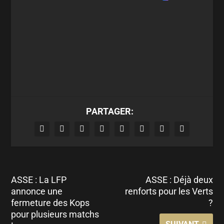
PARTAGER:
ASSE : La LFP
ASSE : Déjà deux
annonce une
renforts pour les Verts
fermeture des Kops
?
pour plusieurs matchs