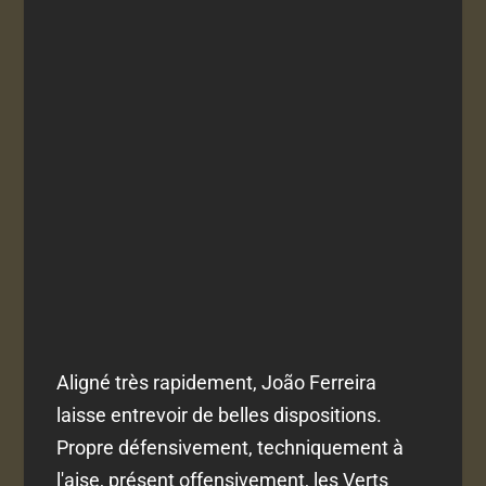
Aligné très rapidement, João Ferreira
laisse entrevoir de belles dispositions.
Propre défensivement, techniquement à
l'aise, présent offensivement, les Verts