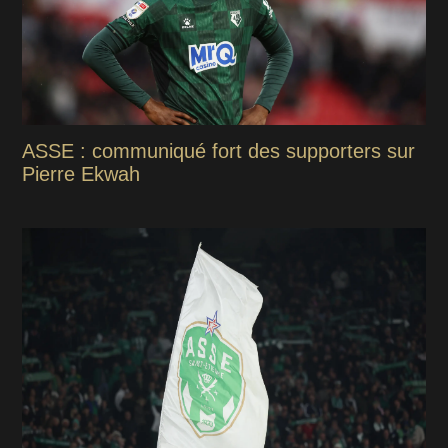
ASSE : communiqué fort des supporters sur
Pierre Ekwah