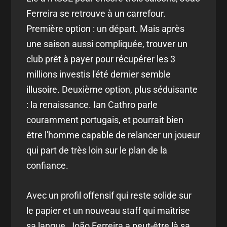
Ferreira se retrouve à un carrefour.
Première option : un départ. Mais après
une saison aussi compliquée, trouver un
club prêt à payer pour récupérer les 3
millions investis l'été dernier semble
illusoire. Deuxième option, plus séduisante
: la renaissance. Ian Cathro parle
couramment portugais, et pourrait bien
être l'homme capable de relancer un joueur
qui part de très loin sur le plan de la
confiance.
Avec un profil offensif qui reste solide sur
le papier et un nouveau staff qui maîtrise
sa langue, João Ferreira a peut-être là sa