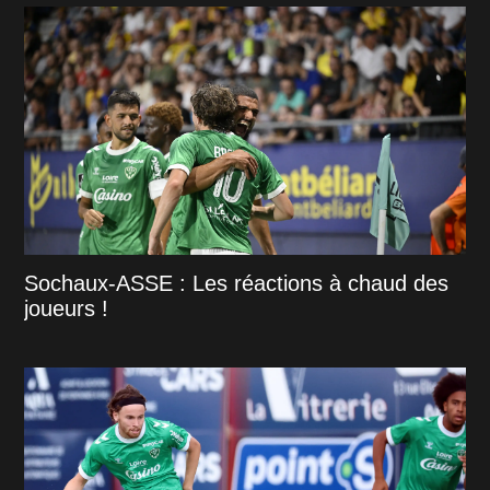
Sochaux-ASSE : Les réactions à chaud des
joueurs !