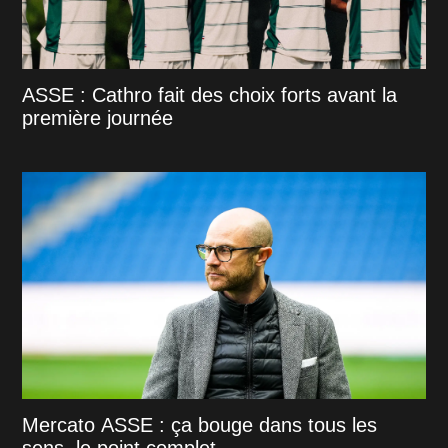
ASSE : Cathro fait des choix forts avant la
première journée
Mercato ASSE : ça bouge dans tous les
sens, le point complet