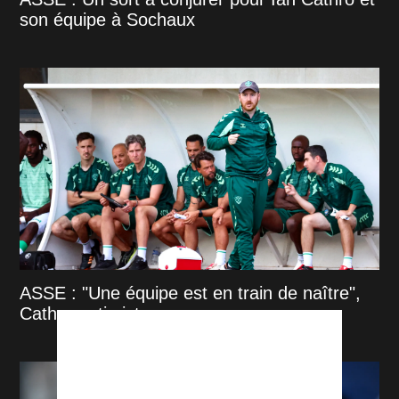
son équipe à Sochaux
ASSE : "Une équipe est en train de naître",
Cathro optimiste