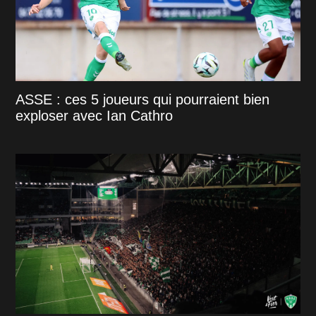
ASSE : ces 5 joueurs qui pourraient bien
exploser avec Ian Cathro