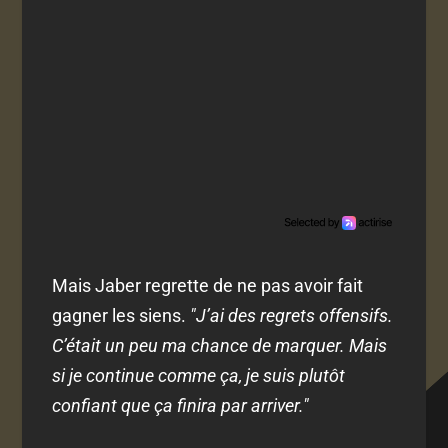
Mais Jaber regrette de ne pas avoir fait
gagner les siens.
"J’ai des regrets offensifs.
C’était un peu ma chance de marquer. Mais
si je continue comme ça, je suis plutôt
confiant que ça finira par arriver."