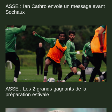
ASSE : Ian Cathro envoie un message avant
Sochaux
ASSE : Les 2 grands gagnants de la
préparation estivale