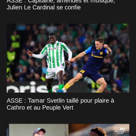
ASSE : Capitaine, amendes et musique,
Julien Le Cardinal se confie
ASSE : Tamar Svetlin taillé pour plaire à
Cathro et au Peuple Vert