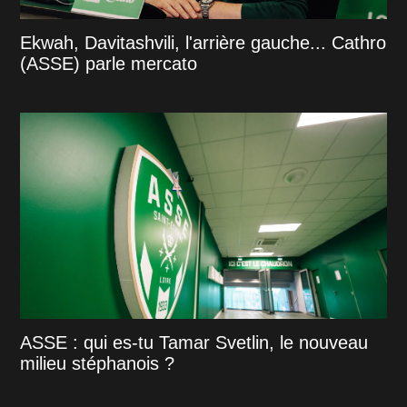
Ekwah, Davitashvili, l'arrière gauche... Cathro
(ASSE) parle mercato
ASSE : qui es-tu Tamar Svetlin, le nouveau
milieu stéphanois ?