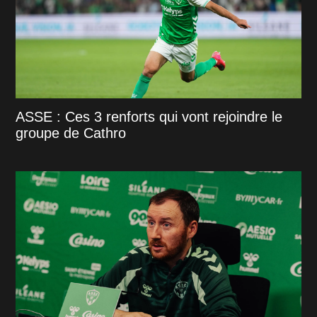
ASSE : Ces 3 renforts qui vont rejoindre le
groupe de Cathro