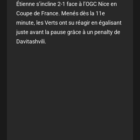
Étienne s’incline 2-1 face à l’OGC Nice en
Coupe de France. Menés dès la 11e
minute, les Verts ont su réagir en égalisant
juste avant la pause grâce à un penalty de
Davitashvili.