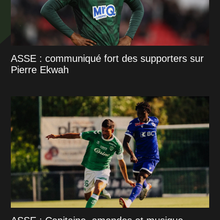
ASSE : communiqué fort des supporters sur
Pierre Ekwah