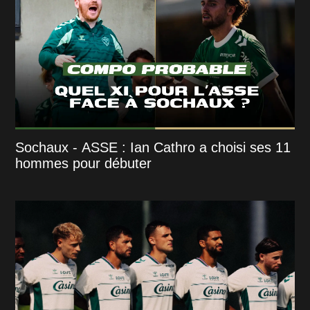
Sochaux - ASSE : Ian Cathro a choisi ses 11
hommes pour débuter