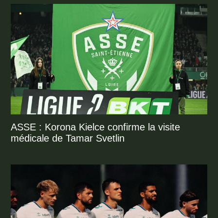
ASSE : Korona Kielce confirme la visite
médicale de Tamar Svetlin