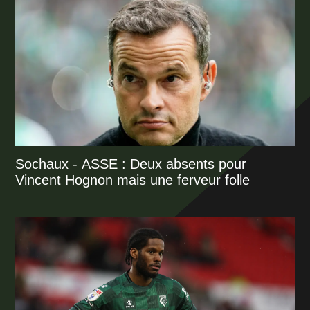
Sochaux - ASSE : Deux absents pour
Vincent Hognon mais une ferveur folle