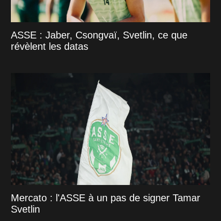
ASSE : Jaber, Csongvaï, Svetlin, ce que
révèlent les datas
Mercato : l'ASSE à un pas de signer Tamar
Svetlin