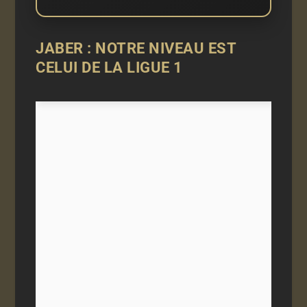
JABER : NOTRE NIVEAU EST
CELUI DE LA LIGUE 1