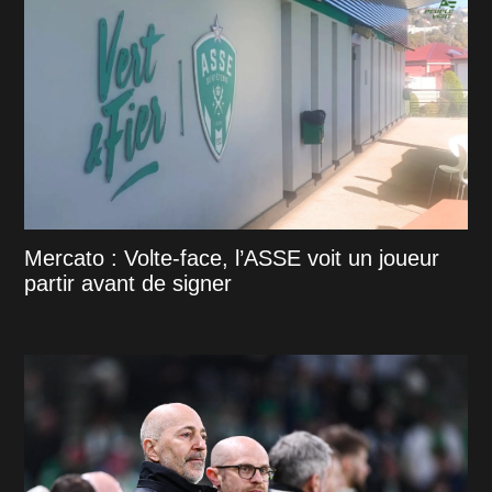
Mercato : Volte-face, l’ASSE voit un joueur
partir avant de signer