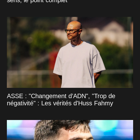
ASSE : "Changement d’ADN", "Trop de
négativité" : Les vérités d'Huss Fahmy