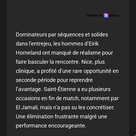
Dominateurs par séquences et solides
dans l’entrejeu, les hommes d’Eirik
Horneland ont manqué de réalisme pour
faire basculer la rencontre. Nice, plus
clinique, a profité d’une rare opportunité en
seconde période pour reprendre
l’avantage. Saint-Étienne a eu plusieurs
occasions en fin de match, notamment par
El Jamali, mais n’a pas su les concrétiser.
Une élimination frustrante malgré une
performance encourageante.