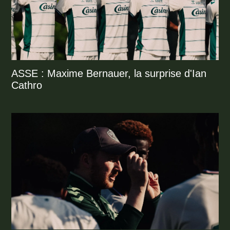
ASSE : Maxime Bernauer, la surprise d'Ian
Cathro