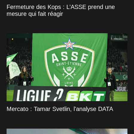
Fermeture des Kops : L’ASSE prend une
mesure qui fait réagir
Mercato : Tamar Svetlin, l'analyse DATA