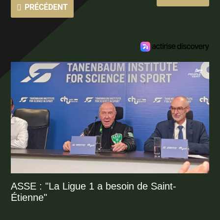
PRÉCÉDENT
ASSE : "La Ligue 1 a besoin de Saint-
Étienne"