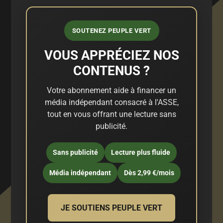
SOUTENEZ PEUPLE VERT
VOUS APPRÉCIEZ NOS
CONTENUS ?
Votre abonnement aide à financer un
média indépendant consacré à l'ASSE,
tout en vous offrant une lecture sans
publicité.
Sans publicité
Lecture plus fluide
Média indépendant
Dès 2,99 €/mois
JE SOUTIENS PEUPLE VERT