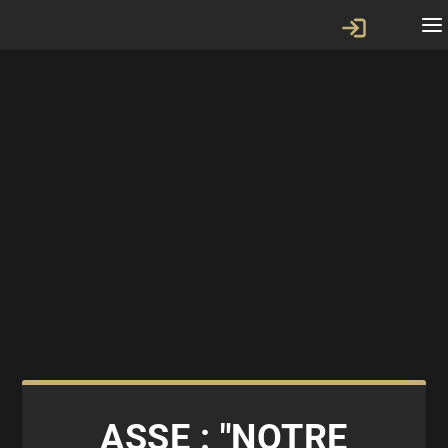
ASSE : "NOTRE