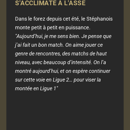
S'ACCLIMATE À L'ASSE
Dans le forez depuis cet été, le Stéphanois
monte petit à petit en puissance.
"Aujourd’hui, je me sens bien. Je pense que
j’ai fait un bon match. On aime jouer ce
genre de rencontres, des matchs de haut
niveau, avec beaucoup d’intensité. On l’a
montré aujourd’hui, et on espère continuer
sur cette voie en Ligue 2… pour viser la
montée en Ligue 1"