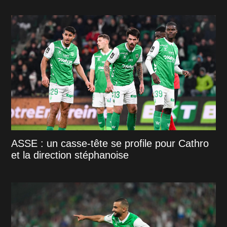
ASSE : un casse-tête se profile pour Cathro
et la direction stéphanoise