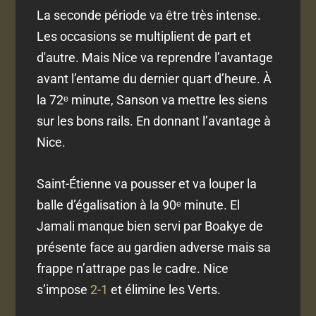
La seconde période va être très intense.
Les occasions se multiplient de part et
d'autre. Mais Nice va reprendre l’avantage
avant l’entame du dernier quart d’heure. À
la 72ᵉ minute, Sanson va mettre les siens
sur les bons rails. En donnant l’avantage à
Nice.
Saint-Étienne va pousser et va louper la
balle d’égalisation à la 90ᵉ minute. El
Jamali manque bien servi par Boakye de
présente face au gardien adverse mais sa
frappe n’attrape pas le cadre. Nice
s’impose
2-1
et élimine les Verts.