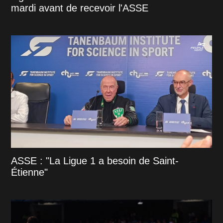
mardi avant de recevoir l'ASSE
ASSE : "La Ligue 1 a besoin de Saint-
Étienne"