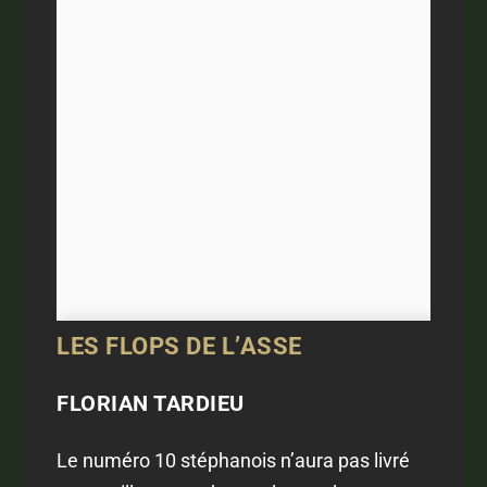
LES FLOPS DE L’ASSE
FLORIAN TARDIEU
Le numéro 10 stéphanois n’aura pas livré