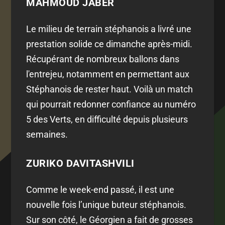
MAHMOUD JABER
Le milieu de terrain stéphanois a livré une
prestation solide ce dimanche après-midi.
Récupérant de nombreux ballons dans
l'entrejeu, notamment en permettant aux
Stéphanois de rester haut. Voilà un match
qui pourrait redonner confiance au numéro
5 des Verts, en difficulté depuis plusieurs
semaines.
ZURIKO DAVITASHVILI
Comme le week-end passé, il est une
nouvelle fois l’unique buteur stéphanois.
Sur son côté, le Géorgien a fait de grosses