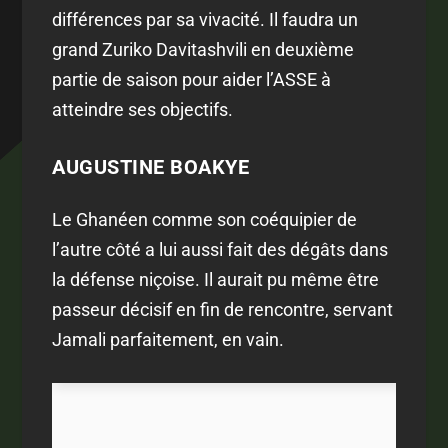
différences par sa vivacité. Il faudra un
grand Zuriko Davitashvili en deuxième
partie de saison pour aider l’ASSE à
atteindre ses objectifs.
AUGUSTINE BOAKYE
Le Ghanéen comme son coéquipier de
l’autre côté a lui aussi fait des dégâts dans
la défense niçoise. Il aurait pu même être
passeur décisif en fin de rencontre, servant
Jamali parfaitement, en vain.