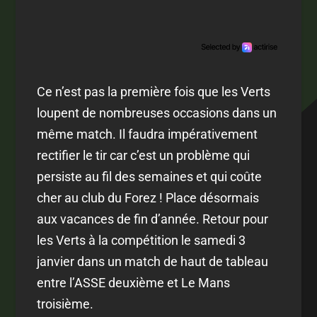
Ce n’est pas la première fois que les Verts
loupent de nombreuses occasions dans un
même match. Il faudra impérativement
rectifier le tir car c’est un problème qui
persiste au fil des semaines et qui coûte
cher au club du Forez ! Place désormais
aux vacances de fin d’année. Retour pour
les Verts à la compétition le samedi 3
janvier dans un match de haut de tableau
entre l’ASSE deuxième et Le Mans
troisième.