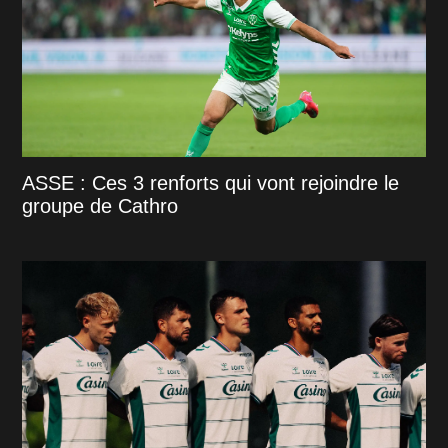
ASSE : Ces 3 renforts qui vont rejoindre le
groupe de Cathro