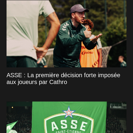
ASSE : La première décision forte imposée
aux joueurs par Cathro