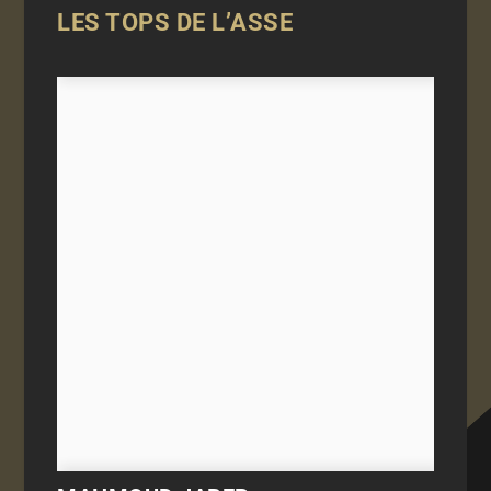
LES TOPS DE L’ASSE