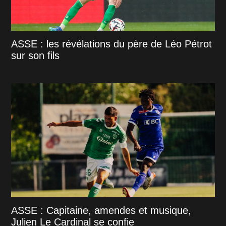
ASSE : les révélations du père de Léo Pétrot
sur son fils
ASSE : Capitaine, amendes et musique,
Julien Le Cardinal se confie