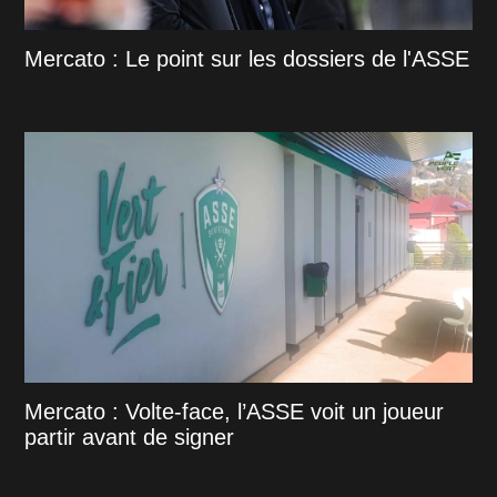
Mercato : Le point sur les dossiers de l'ASSE
Mercato : Volte-face, l’ASSE voit un joueur
partir avant de signer