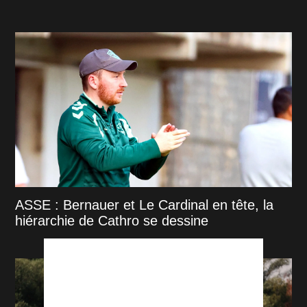
ASSE : Bernauer et Le Cardinal en tête, la
hiérarchie de Cathro se dessine