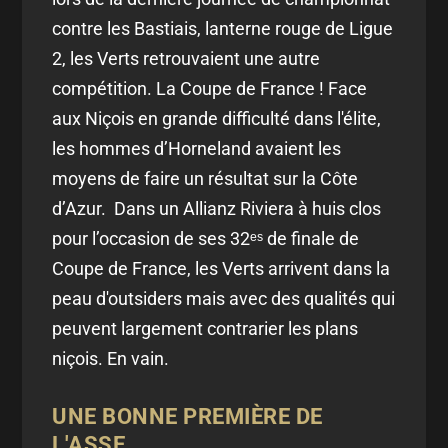
contre les Bastiais, lanterne rouge de Ligue
2, les Verts retrouvaient une autre
compétition. La Coupe de France ! Face
aux Niçois en grande difficulté dans l'élite,
les hommes d’Horneland avaient les
moyens de faire un résultat sur la Côte
d’Azur. Dans un Allianz Riviera à huis clos
pour l’occasion de ses 32ᵉˢ de finale de
Coupe de France, les Verts arrivent dans la
peau d'outsiders mais avec des qualités qui
peuvent largement contrarier les plans
niçois. En vain.
UNE BONNE PREMIÈRE DE
L'ASSE