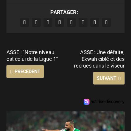
PARTAGER:
ASSE : "Notre niveau
ASSE : Une défaite,
est celui de la Ligue 1"
Ekwah ciblé et des
recrues dans le viseur
PRÉCÉDENT
SUIVANT