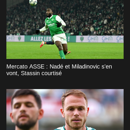
Mercato ASSE : Nadé et Miladinovic s'en
vont, Stassin courtisé