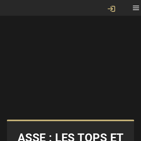
ASSE : LES TOPS ET