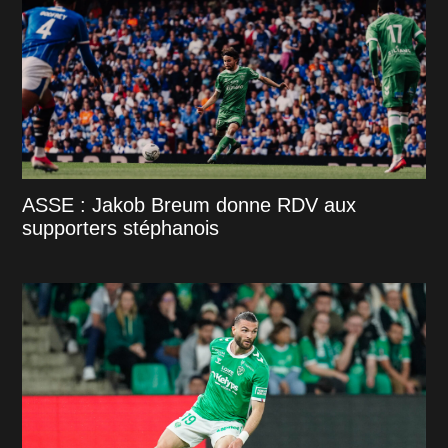
ASSE : Jakob Breum donne RDV aux
supporters stéphanois