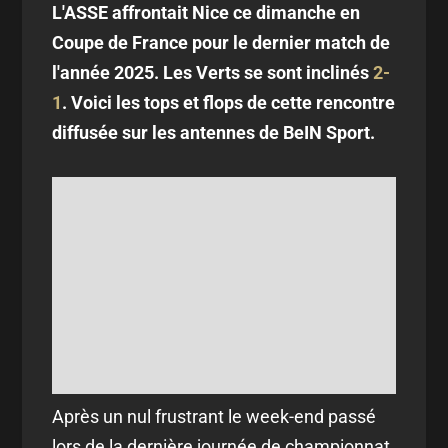
L'ASSE affrontait Nice ce dimanche en
Coupe de France pour le dernier match de
l'année 2025. Les Verts se sont inclinés
2-
1
. Voici les tops et flops de cette rencontre
diffusée sur les antennes de BeIN Sport.
Après un nul frustrant le week-end passé
lors de la dernière journée de championnat