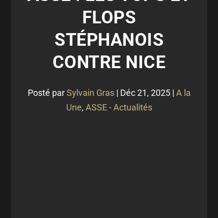
FLOPS
STÉPHANOIS
CONTRE NICE
Posté par
Sylvain Gras
|
Déc 21, 2025
|
A la
Une
,
ASSE - Actualités