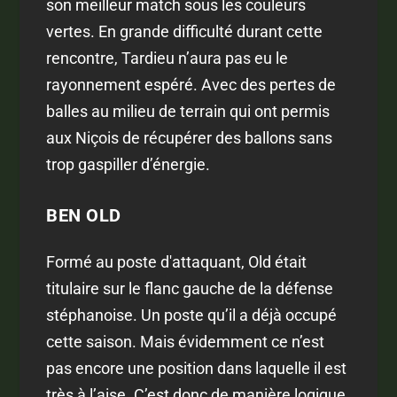
son meilleur match sous les couleurs
vertes. En grande difficulté durant cette
rencontre, Tardieu n’aura pas eu le
rayonnement espéré. Avec des pertes de
balles au milieu de terrain qui ont permis
aux Niçois de récupérer des ballons sans
trop gaspiller d’énergie.
BEN OLD
Formé au poste d'attaquant, Old était
titulaire sur le flanc gauche de la défense
stéphanoise. Un poste qu’il a déjà occupé
cette saison. Mais évidemment ce n’est
pas encore une position dans laquelle il est
très à l’aise. C’est donc de manière logique