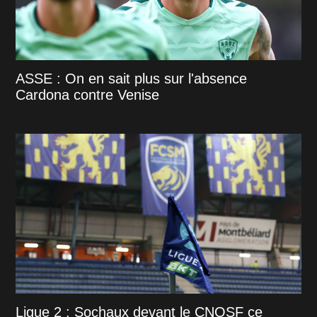
ASSE : On en sait plus sur l'absence
Cardona contre Venise
Ligue 2 : Sochaux devant le CNOSF ce