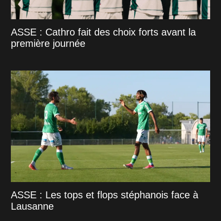
ASSE : Cathro fait des choix forts avant la
première journée
ASSE : Les tops et flops stéphanois face à
Lausanne