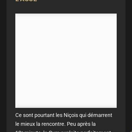
Ce sont pourtant les Niçois qui démarrent
le mieux la rencontre. Peu après la