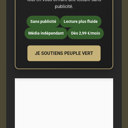
publicité.
Sans publicité
Lecture plus fluide
Média indépendant
Dès 2,99 €/mois
JE SOUTIENS PEUPLE VERT