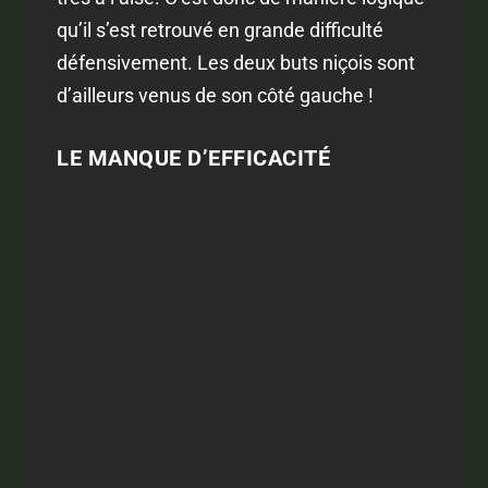
qu’il s’est retrouvé en grande difficulté
défensivement. Les deux buts niçois sont
d’ailleurs venus de son côté gauche !
LE MANQUE D’EFFICACITÉ