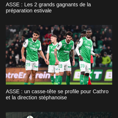
ASSE : Les 2 grands gagnants de la
préparation estivale
ASSE : un casse-tête se profile pour Cathro
et la direction stéphanoise