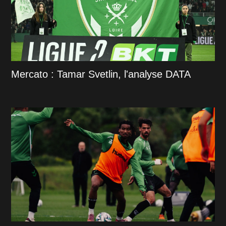
Mercato : Tamar Svetlin, l'analyse DATA