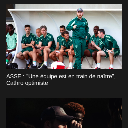
ASSE : "Une équipe est en train de naître",
Cathro optimiste