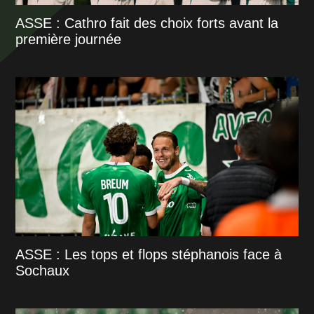
ASSE : Cathro fait des choix forts avant la
première journée
ASSE : Les tops et flops stéphanois face à
Sochaux