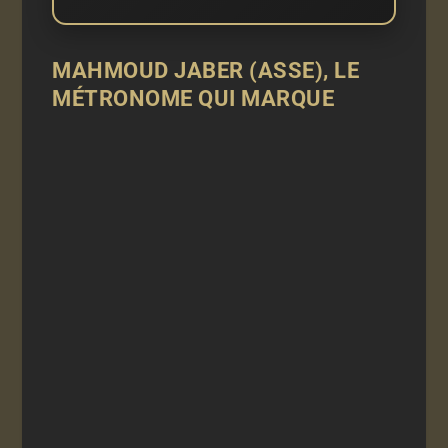
MAHMOUD JABER (ASSE), LE
MÉTRONOME QUI MARQUE