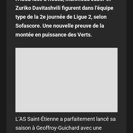
Zuriko Davitashvili figurent dans l’équipe
type de la 2e journée de Ligue 2, selon
Sofascore. Une nouvelle preuve de la
montée en puissance des Verts.
L’AS Saint-Étienne a parfaitement lancé sa
saison à Geoffroy-Guichard avec une