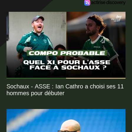
Sochaux - ASSE : Ian Cathro a choisi ses 11
hommes pour débuter