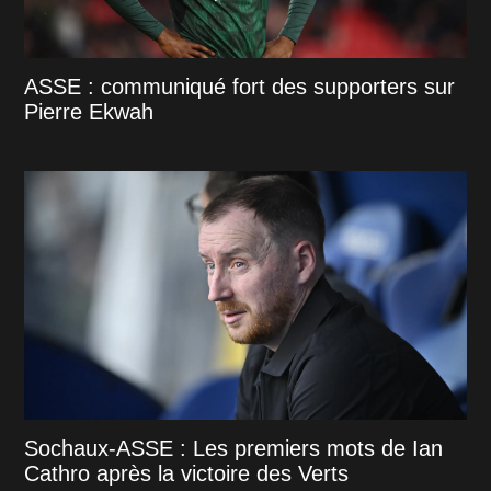
ASSE : communiqué fort des supporters sur
Pierre Ekwah
Sochaux-ASSE : Les premiers mots de Ian
Cathro après la victoire des Verts