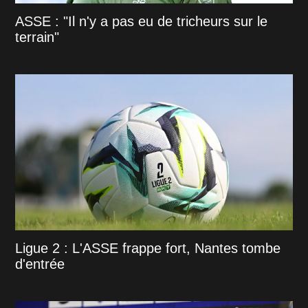
ASSE : "Il n'y a pas eu de tricheurs sur le
terrain"
Ligue 2 : L'ASSE frappe fort, Nantes tombe
d'entrée