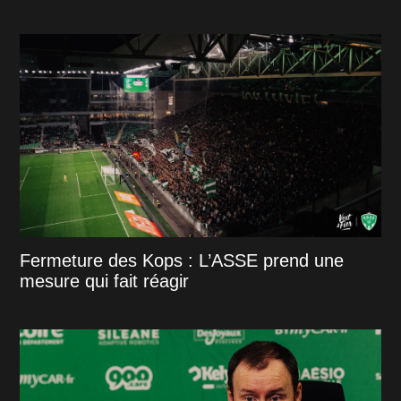
Fermeture des Kops : L’ASSE prend une
mesure qui fait réagir