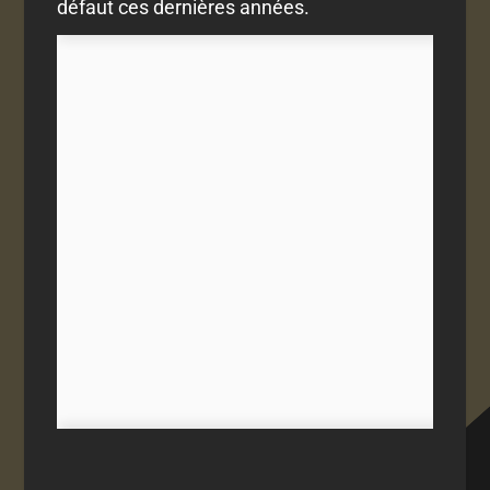
défaut ces dernières années.