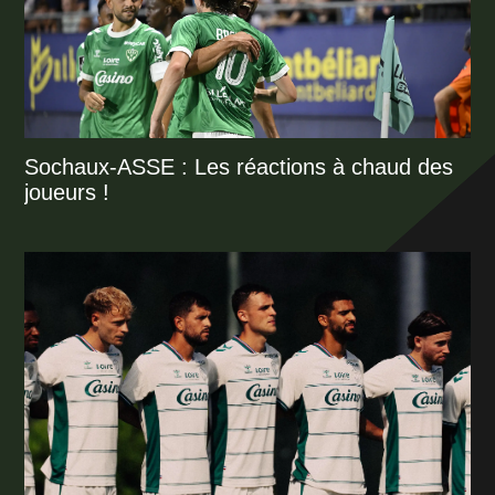
Sochaux-ASSE : Les réactions à chaud des
joueurs !