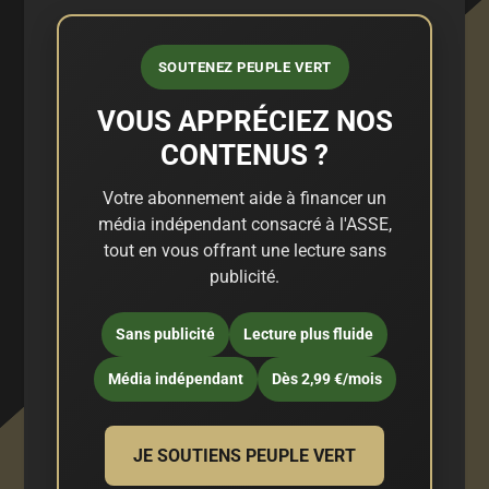
SOUTENEZ PEUPLE VERT
VOUS APPRÉCIEZ NOS
CONTENUS ?
Votre abonnement aide à financer un
média indépendant consacré à l'ASSE,
tout en vous offrant une lecture sans
publicité.
Sans publicité
Lecture plus fluide
Média indépendant
Dès 2,99 €/mois
JE SOUTIENS PEUPLE VERT