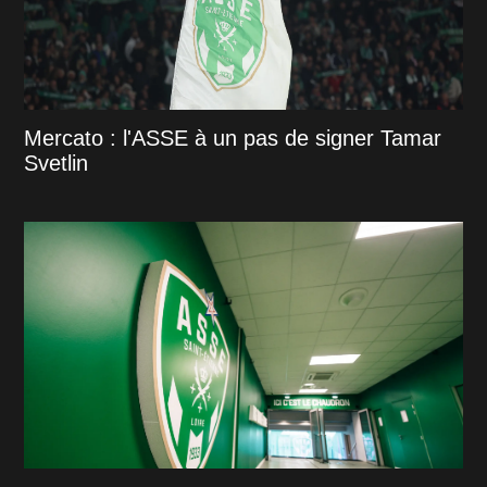
Mercato : l'ASSE à un pas de signer Tamar
Svetlin