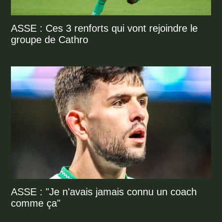
ASSE : Ces 3 renforts qui vont rejoindre le
groupe de Cathro
ASSE : "Je n'avais jamais connu un coach
comme ça"