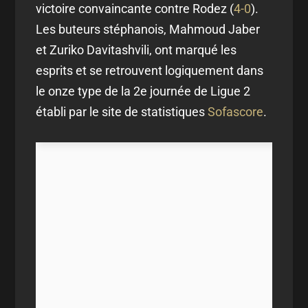
victoire convaincante contre Rodez (
4-0
).
Les buteurs stéphanois, Mahmoud Jaber
et Zuriko Davitashvili, ont marqué les
esprits et se retrouvent logiquement dans
le onze type de la 2e journée de Ligue 2
établi par le site de statistiques
Sofascore
.