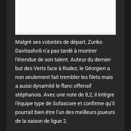
Malgré ses volontés de départ, Zuriko
Davitashvili n’a pas tardé à montrer
l’étendue de son talent. Auteur du dernier
but des Verts face à Rodez, le Géorgien a
non seulement fait trembler les filets mais
a aussi dynamité le flanc offensif
stéphanois. Avec une note de 8,2, il intègre
l’équipe type de Sofascore et confirme qu’il
pourrait bien être l’un des meilleurs joueurs
de la saison de ligue 2.