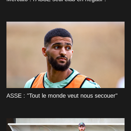
ASSE : "Tout le monde veut nous secouer"