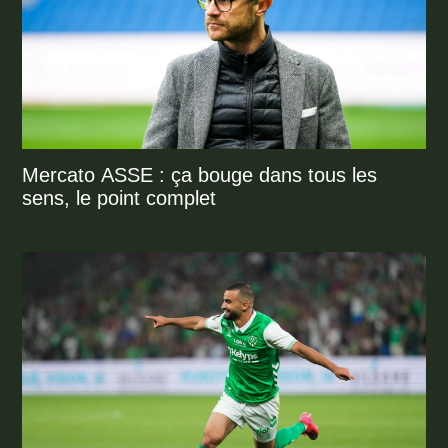
Mercato ASSE : ça bouge dans tous les
sens, le point complet