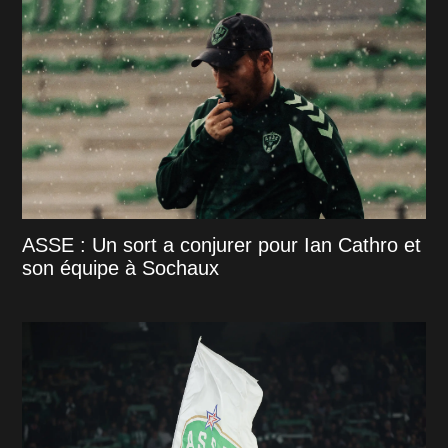
ASSE : Un sort a conjurer pour Ian Cathro et
son équipe à Sochaux