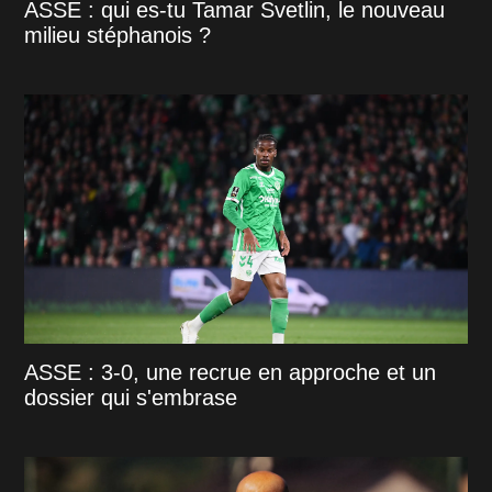
ASSE : qui es-tu Tamar Svetlin, le nouveau
milieu stéphanois ?
ASSE : 3-0, une recrue en approche et un
dossier qui s'embrase