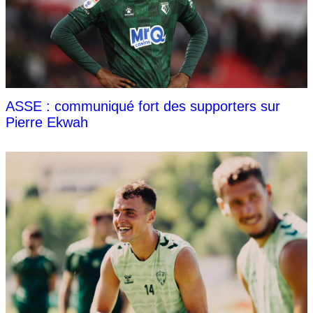
ASSE : communiqué fort des supporters sur
Pierre Ekwah