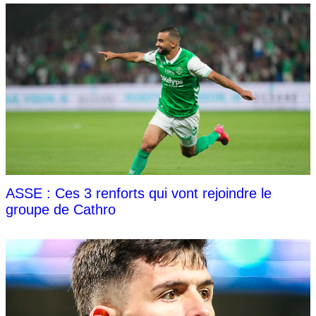
ASSE : Ces 3 renforts qui vont rejoindre le
groupe de Cathro