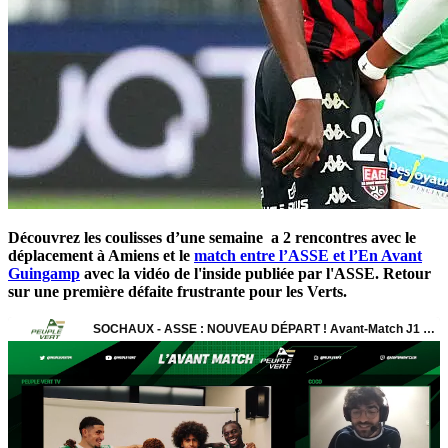
Découvrez les coulisses d’une semaine a 2 rencontres avec le
déplacement à Amiens et le
match entre l’ASSE et l’En Avant
Guingamp
avec la vidéo de l'inside publiée par l'ASSE. Retour
sur une première défaite frustrante pour les Verts.