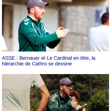
ASSE : Bernauer et Le Cardinal en tête, la
hiérarchie de Cathro se dessine