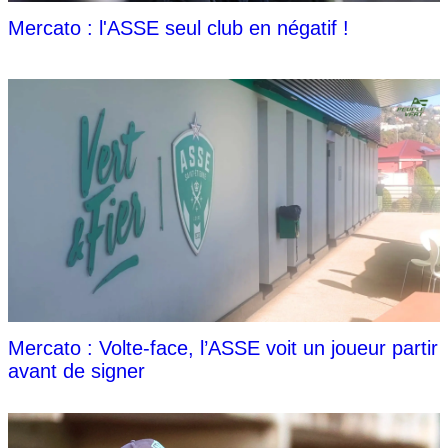
Mercato : l'ASSE seul club en négatif !
Mercato : Volte-face, l’ASSE voit un joueur partir
avant de signer