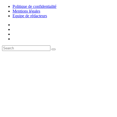
Politique de confidentialité
Mentions légales
Equipe de rédacteurs