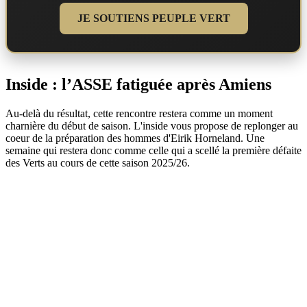
JE SOUTIENS PEUPLE VERT
Inside : l’ASSE fatiguée après Amiens
Au-delà du résultat, cette rencontre restera comme un moment
charnière du début de saison. L'inside vous propose de replonger au
coeur de la préparation des hommes d'Eirik Horneland. Une
semaine qui restera donc comme celle qui a scellé la première défaite
des Verts au cours de cette saison 2025/26.