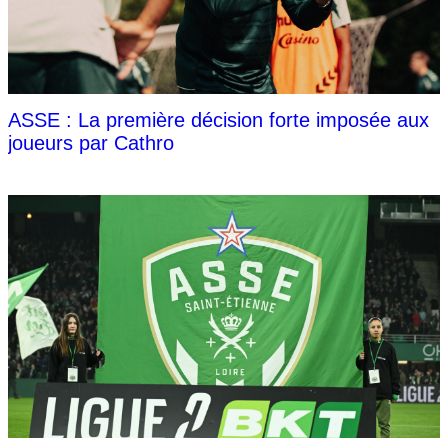
ASSE : La première décision forte imposée aux
joueurs par Cathro