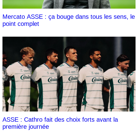
Mercato ASSE : ça bouge dans tous les sens, le
point complet
ASSE : Cathro fait des choix forts avant la
première journée