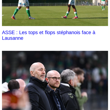
ASSE : Les tops et flops stéphanois face à
Lausanne