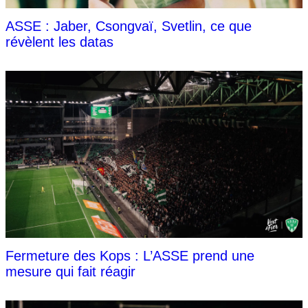
ASSE : Jaber, Csongvaï, Svetlin, ce que
révèlent les datas
Fermeture des Kops : L’ASSE prend une
mesure qui fait réagir