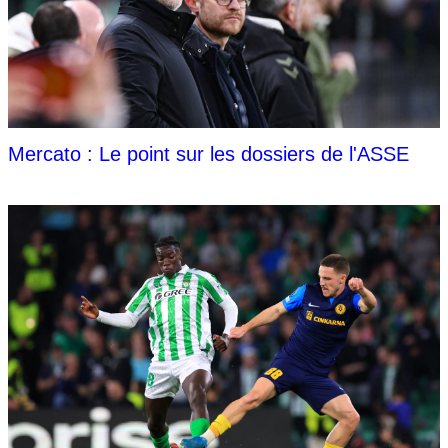
Mercato : Le point sur les dossiers de l'ASSE