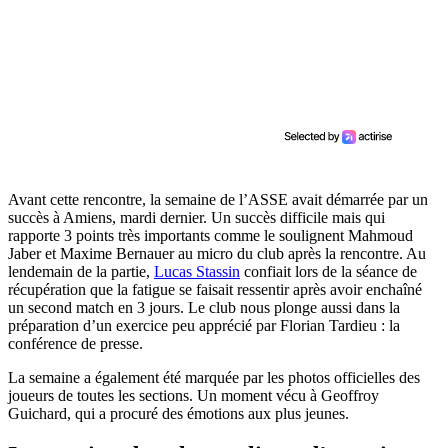
Avant cette rencontre, la semaine de l’ASSE avait démarrée par un
succès à Amiens, mardi dernier. Un succès difficile mais qui
rapporte 3 points très importants comme le soulignent Mahmoud
Jaber et Maxime Bernauer au micro du club après la rencontre. Au
lendemain de la partie,
Lucas Stassin
confiait lors de la séance de
récupération que la fatigue se faisait ressentir après avoir enchaîné
un second match en 3 jours. Le club nous plonge aussi dans la
préparation d’un exercice peu apprécié par Florian Tardieu : la
conférence de presse.
La semaine a également été marquée par les photos officielles des
joueurs de toutes les sections. Un moment vécu à Geoffroy
Guichard, qui a procuré des émotions aux plus jeunes.