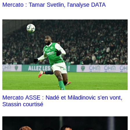
Mercato : Tamar Svetlin, l'analyse DATA
Mercato ASSE : Nadé et Miladinovic s'en vont,
Stassin courtisé