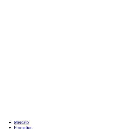
Mercato
Formation