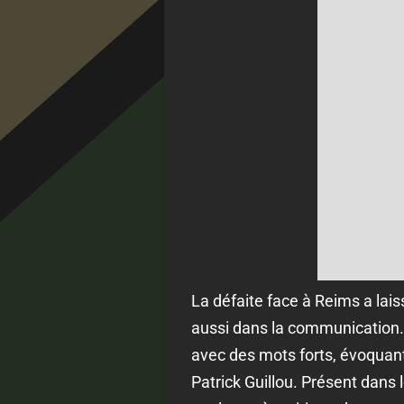
La défaite face à Reims a lais
aussi dans la communication. 
avec des mots forts, évoquant 
Patrick Guillou. Présent dans 