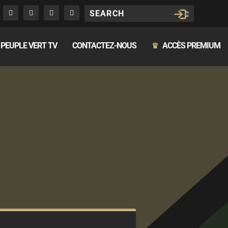
PEUPLE VERT TV
CONTACTEZ-NOUS
ACCÈS PREMIUM
♛