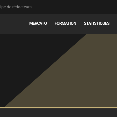
ipe de rédacteurs
MERCATO
FORMATION
STATISTIQUES