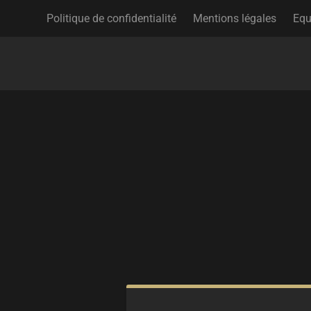
Politique de confidentialité
Mentions légales
Equ