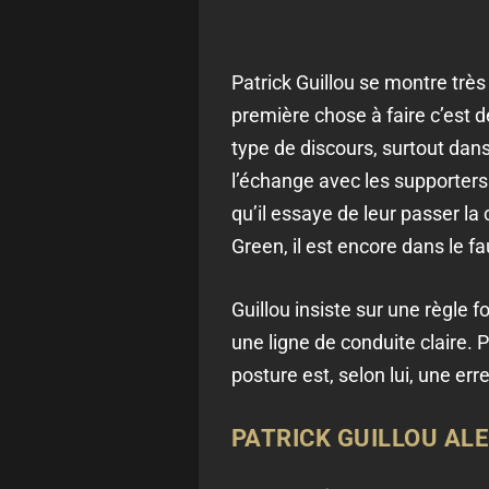
Patrick Guillou se montre très 
première chose à faire c’est d
type de discours, surtout dans
l’échange avec les supporters 
qu’il essaye de leur passer la
Green, il est encore dans le fa
Guillou insiste sur une règle
une ligne de conduite claire.
posture est, selon lui, une er
PATRICK GUILLOU AL