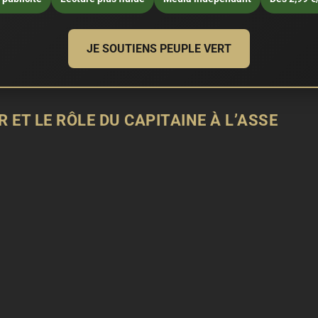
JE SOUTIENS PEUPLE VERT
ET LE RÔLE DU CAPITAINE À L’ASSE