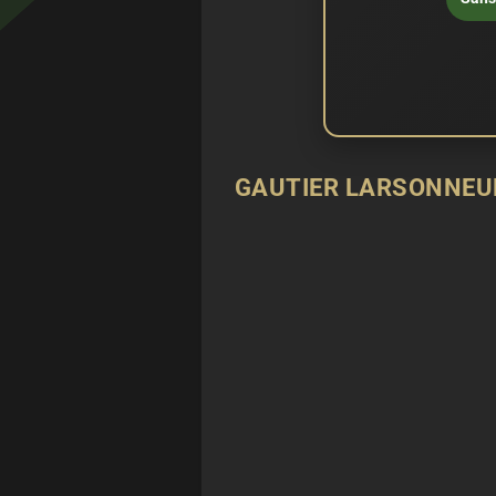
GAUTIER LARSONNEUR 