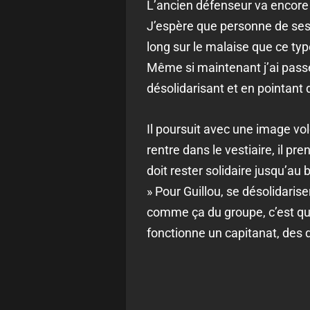
L’ancien défenseur va encore 
J’espère que personne de ses c
long sur le malaise que ce type
Même si maintenant j’ai pass
désolidarisant et en pointant 
Il poursuit avec une image vol
rentre dans le vestiaire, il p
doit rester solidaire jusqu’au 
» Pour Guillou, se désolidaris
comme ça du groupe, c’est qu
fonctionne un capitanat, des d