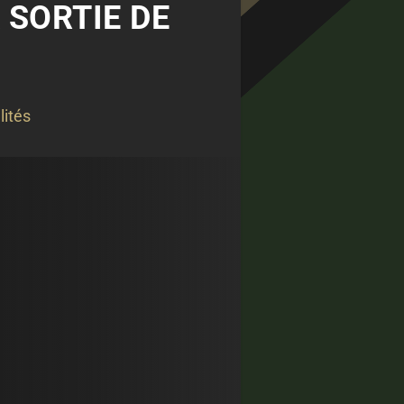
 SORTIE DE
lités