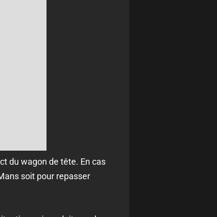
ct du wagon de tête. En cas
 Mans soit pour repasser