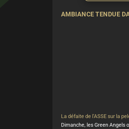
AMBIANCE TENDUE DA
La défaite de l'ASSE sur la p
Dimanche, les Green Angels o