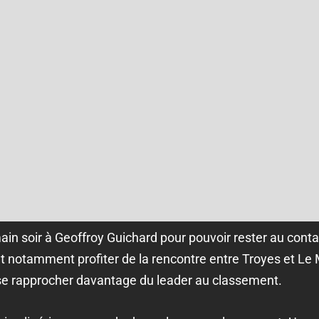
n soir à Geoffroy Guichard pour pouvoir rester au conta
nt notamment profiter de la rencontre entre Troyes et Le
 se rapprocher davantage du leader au classement.