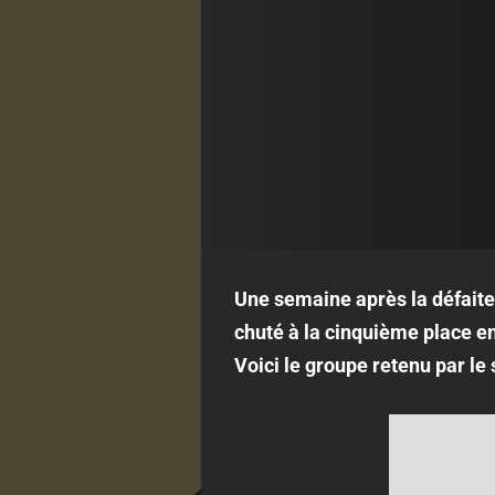
Une semaine après la défaite
chuté à la cinquième place e
Voici le groupe retenu par le