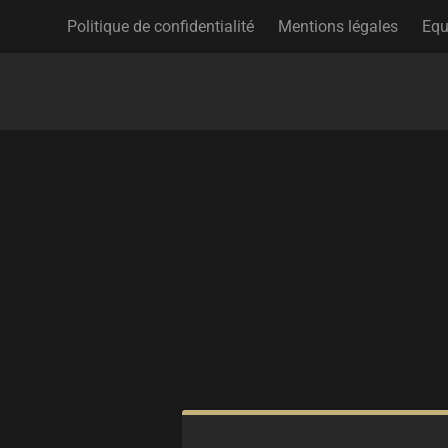
Politique de confidentialité
Mentions légales
Equ