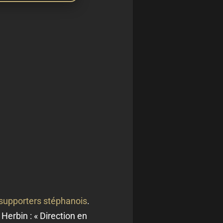
 supporters stéphanois
.
 Herbin :
« Direction en