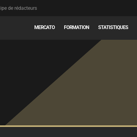
ipe de rédacteurs
MERCATO
FORMATION
STATISTIQUES