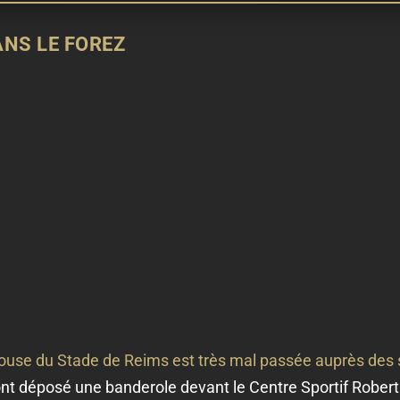
NS LE FOREZ
elouse du Stade de Reims est très mal passée auprès des
nt déposé une banderole devant le Centre Sportif Robert