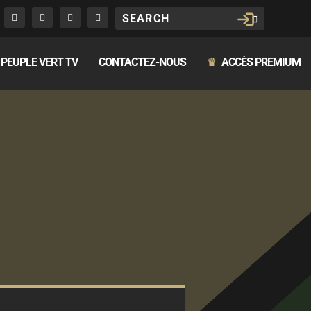
PEUPLE VERT TV
CONTACTEZ-NOUS
ACCÈS PREMIUM
♛