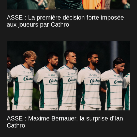
ASSE : La première décision forte imposée
aux joueurs par Cathro
ASSE : Maxime Bernauer, la surprise d'Ian
Cathro