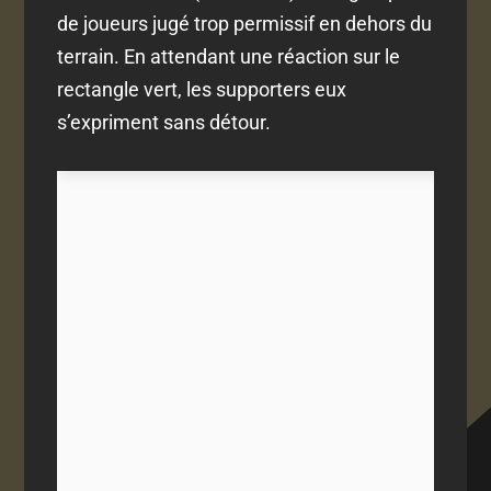
de joueurs jugé trop permissif en dehors du
terrain. En attendant une réaction sur le
rectangle vert, les supporters eux
s’expriment sans détour.