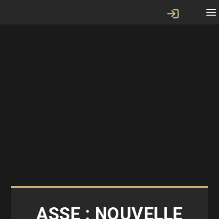
ASSE : NOUVELLE