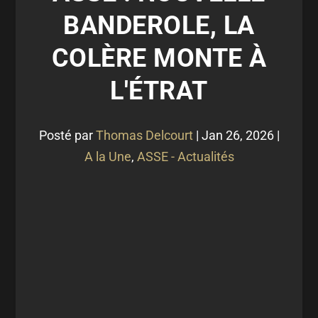
BANDEROLE, LA
COLÈRE MONTE À
L'ÉTRAT
Posté par
Thomas Delcourt
|
Jan 26, 2026
|
A la Une
,
ASSE - Actualités