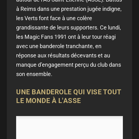
à Reims dans une prestation jugée indigne,
les Verts font face à une colère
grandissante de leurs supporters. Ce lundi,
les Magic Fans 1991 ont à leur tour réagi
avec une banderole tranchante, en
réponse aux résultats décevants et au
manque d’engagement perçu du club dans
son ensemble.
UNE BANDEROLE QUI VISE TOUT
LE MONDE À L'ASSE