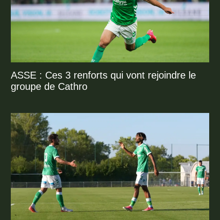
ASSE : Ces 3 renforts qui vont rejoindre le
groupe de Cathro