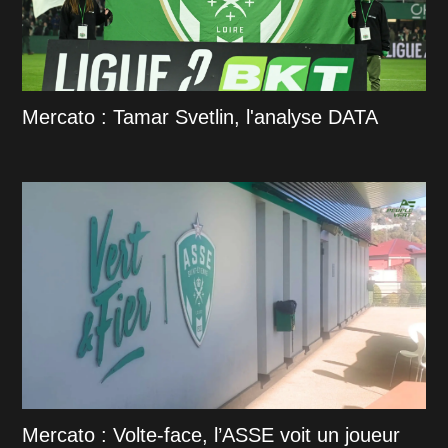
Mercato : Tamar Svetlin, l'analyse DATA
Mercato : Volte-face, l’ASSE voit un joueur