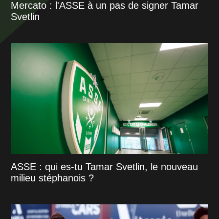
Mercato : l'ASSE à un pas de signer Tamar
Svetlin
ASSE : qui es-tu Tamar Svetlin, le nouveau
milieu stéphanois ?