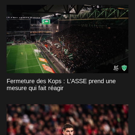
Fermeture des Kops : L’ASSE prend une
mesure qui fait réagir