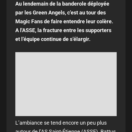
Au lendemain de la banderole déployée
par les Green Angels, c’est au tour des
Magic Fans de faire entendre leur colère.
A l'ASSE, la fracture entre les supporters
et l’équipe continue de s’élargir.
L’ambiance se tend encore un peu plus
autour de l’AS Saint-Étienne (ASSE). Battus