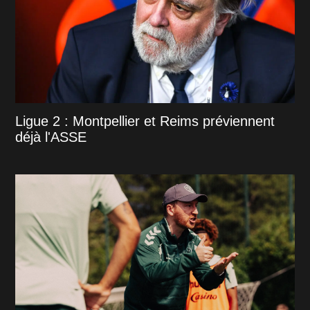
Ligue 2 : Montpellier et Reims préviennent
déjà l'ASSE