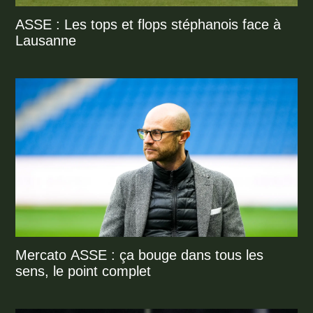
ASSE : Les tops et flops stéphanois face à
Lausanne
Mercato ASSE : ça bouge dans tous les
sens, le point complet