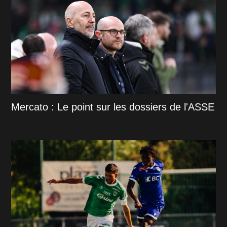
Mercato : Le point sur les dossiers de l'ASSE