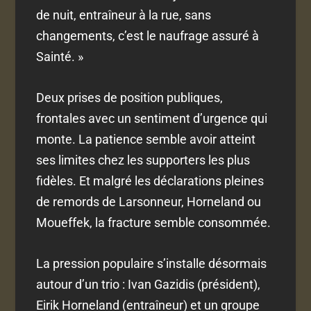
de nuit, entraîneur à la rue, sans
changements, c’est le naufrage assuré à
Sainté. »
Deux prises de position publiques,
frontales avec un sentiment d’urgence qui
monte. La patience semble avoir atteint
ses limites chez les supporters les plus
fidèles. Et malgré les déclarations pleines
de remords de Larsonneur, Horneland ou
Moueffek, la fracture semble consommée.
La pression populaire s’installe désormais
autour d’un trio : Ivan Gazidis (président),
Eirik Horneland (entraîneur) et un groupe