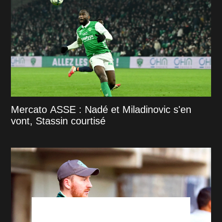
Mercato ASSE : Nadé et Miladinovic s'en
vont, Stassin courtisé