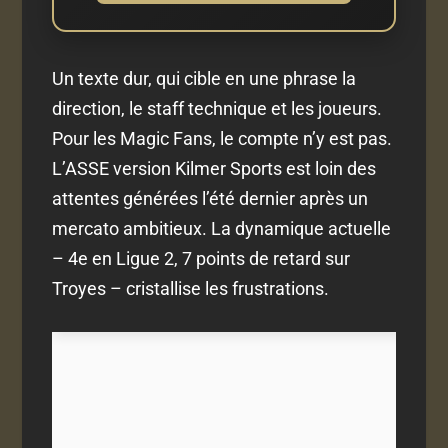
Un texte dur, qui cible en une phrase la
direction, le staff technique et les joueurs.
Pour les Magic Fans, le compte n’y est pas.
L’ASSE version Kilmer Sports est loin des
attentes générées l’été dernier après un
mercato ambitieux. La dynamique actuelle
– 4e en Ligue 2, 7 points de retard sur
Troyes – cristallise les frustrations.