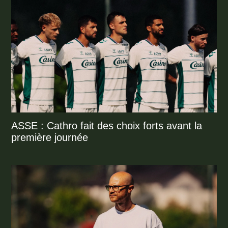
ASSE : Cathro fait des choix forts avant la
première journée