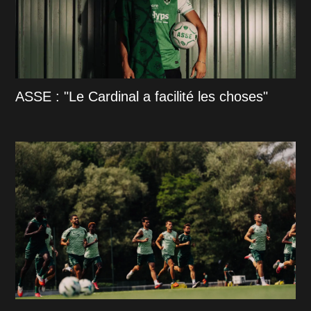
ASSE : "Le Cardinal a facilité les choses"