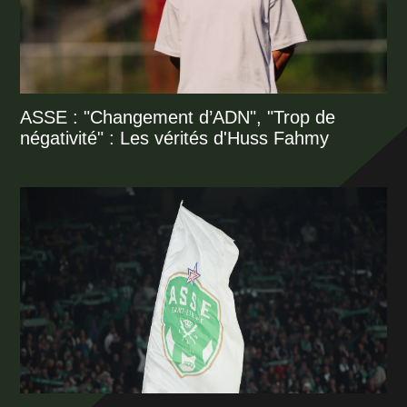
ASSE : "Changement d’ADN", "Trop de
négativité" : Les vérités d'Huss Fahmy