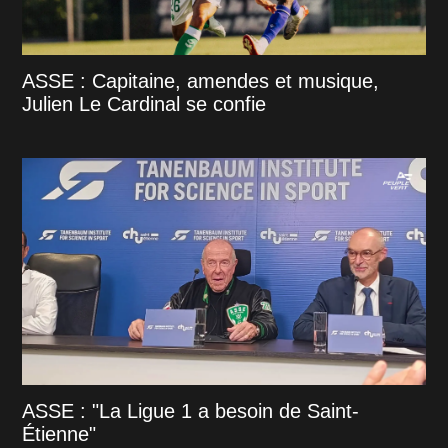
ASSE : Capitaine, amendes et musique,
Julien Le Cardinal se confie
ASSE : "La Ligue 1 a besoin de Saint-
Étienne"