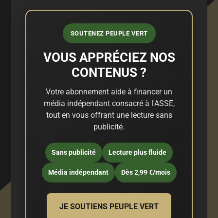
SOUTENEZ PEUPLE VERT
VOUS APPRÉCIEZ NOS
CONTENUS ?
Votre abonnement aide à financer un
média indépendant consacré à l'ASSE,
tout en vous offrant une lecture sans
publicité.
Sans publicité
Lecture plus fluide
Média indépendant
Dès 2,99 €/mois
JE SOUTIENS PEUPLE VERT