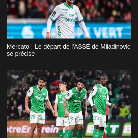
Mercato : Le départ de l'ASSE de Miladinovic
se précise