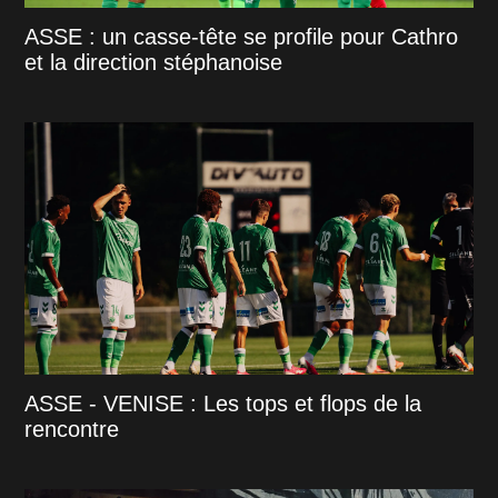
ASSE : un casse-tête se profile pour Cathro
et la direction stéphanoise
ASSE - VENISE : Les tops et flops de la
rencontre