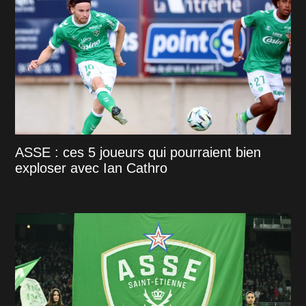
ASSE : ces 5 joueurs qui pourraient bien
exploser avec Ian Cathro