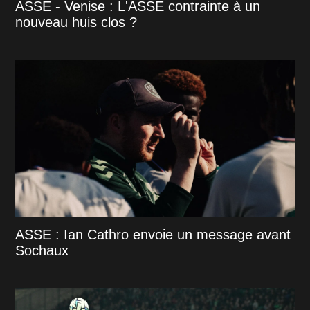
ASSE - Venise : L'ASSE contrainte à un
nouveau huis clos ?
ASSE : Ian Cathro envoie un message avant
Sochaux