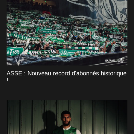
ASSE : Nouveau record d'abonnés historique
!