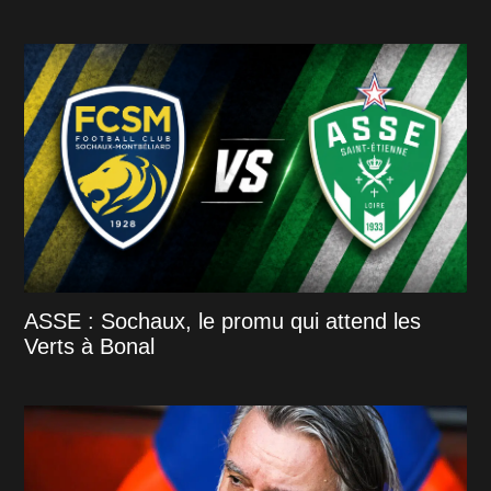
ASSE : Sochaux, le promu qui attend les
Verts à Bonal