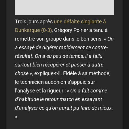
Trois jours après
une défaite cinglante à
Dunkerque (0-3)
, Grégory Poirier a tenu à
remettre son groupe dans le bon sens.
« On
a essayé de digérer rapidement ce contre-
résultat. On a eu peu de temps, il a fallu
surtout bien récupérer et passer à autre
chose »
, explique-t-il. Fidèle à sa méthode,
le technicien audonien s’appuie sur
l’analyse et la rigueur :
« On a fait comme
d’habitude le retour match en essayant
d’analyser ce qu’on aurait pu faire de mieux.
»