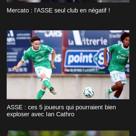
Mercato : l'ASSE seul club en négatif !
ASSE : ces 5 joueurs qui pourraient bien
exploser avec Ian Cathro