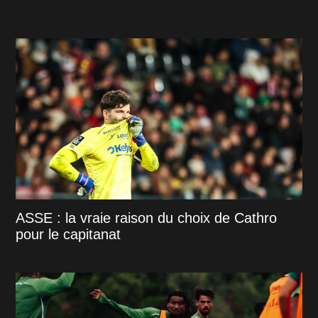
ASSE : la vraie raison du choix de Cathro
pour le capitanat