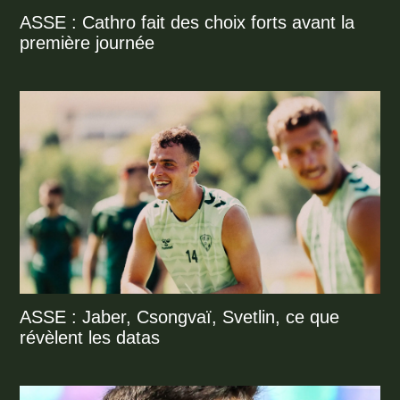
ASSE : Cathro fait des choix forts avant la
première journée
ASSE : Jaber, Csongvaï, Svetlin, ce que
révèlent les datas