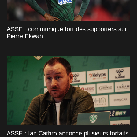
ASSE : communiqué fort des supporters sur
Pierre Ekwah
ASSE : Ian Cathro annonce plusieurs forfaits