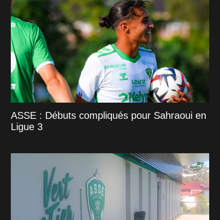
ASSE : Débuts compliqués pour Sahraoui en
Ligue 3