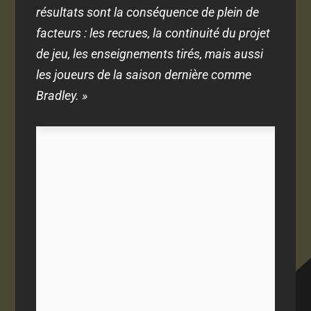
résultats sont la conséquence de plein de
facteurs : les recrues, la continuité du projet
de jeu, les enseignements tirés, mais aussi
les joueurs de la saison dernière comme
Bradley. »