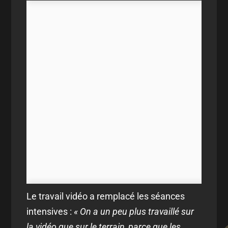
Le travail vidéo a remplacé les séances
intensives :
« On a un peu plus travaillé sur
la vidéo que sur le terrain, parce que les