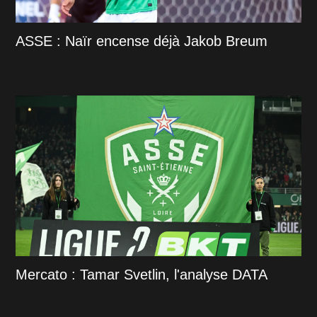
ASSE : Naïr encense déjà Jakob Breum
Mercato : Tamar Svetlin, l'analyse DATA