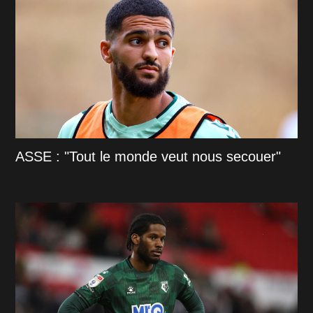
ASSE : "Tout le monde veut nous secouer"