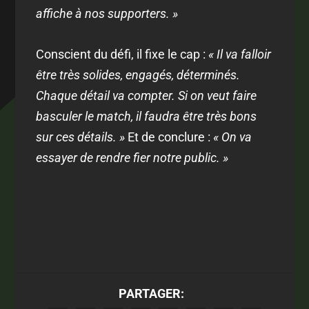
affiche à nos supporters. »
Conscient du défi, il fixe le cap :
« Il va falloir
être très solides, engagés, déterminés.
Chaque détail va compter. Si on veut faire
basculer le match, il faudra être très bons
sur ces détails. »
Et de conclure :
« On va
essayer de rendre fier notre public. »
PARTAGER: