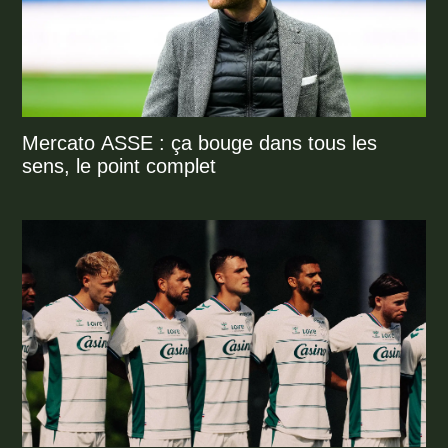
Mercato ASSE : ça bouge dans tous les
sens, le point complet