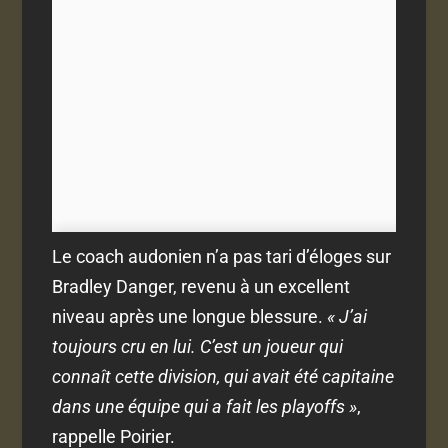
Le coach audonien n’a pas tari d’éloges sur
Bradley Danger, revenu à un excellent
niveau après une longue blessure.
« J’ai
toujours cru en lui. C’est un joueur qui
connaît cette division, qui avait été capitaine
dans une équipe qui a fait les playoffs »
,
rappelle Poirier.