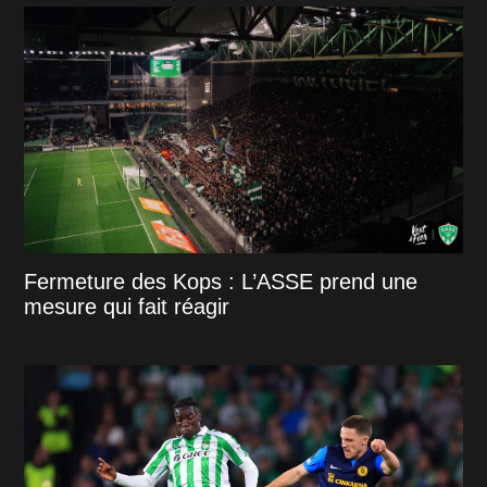
Fermeture des Kops : L’ASSE prend une
mesure qui fait réagir