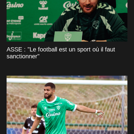
ASSE : "Le football est un sport où il faut
sanctionner"