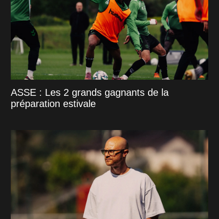
ASSE : Les 2 grands gagnants de la
préparation estivale