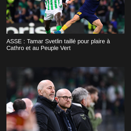
ASSE : Tamar Svetlin taillé pour plaire à
Cathro et au Peuple Vert