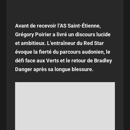
Avant de recevoir l’AS Saint-Étienne,
Grégory Poirier a livré un discours lucide
et ambitieux. L’entraîneur du Red Star
évoque la fierté du parcours audonien, le
défi face aux Verts et le retour de Bradley
Danger après sa longue blessure.