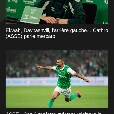
Ekwah, Davitashvili, l'arrière gauche... Cathro
(ASSE) parle mercato