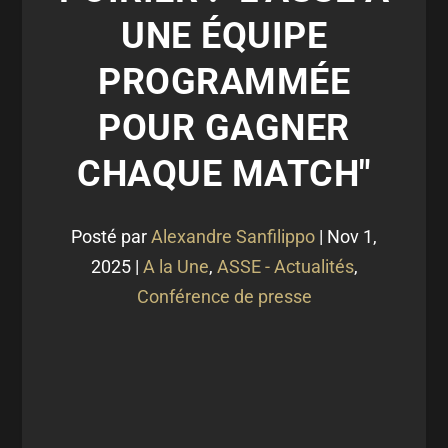
UNE ÉQUIPE
PROGRAMMÉE
POUR GAGNER
CHAQUE MATCH"
Posté par
Alexandre Sanfilippo
|
Nov 1,
2025
|
A la Une
,
ASSE - Actualités
,
Conférence de presse