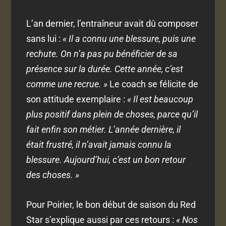
L’an dernier, l’entraîneur avait dû composer
sans lui :
« Il a connu une blessure, puis une
rechute. On n’a pas pu bénéficier de sa
présence sur la durée. Cette année, c’est
comme une recrue. »
Le coach se félicite de
son attitude exemplaire :
« Il est beaucoup
plus positif dans plein de choses, parce qu’il
fait enfin son métier. L’année dernière, il
était frustré, il n’avait jamais connu la
blessure. Aujourd’hui, c’est un bon retour
des choses. »
Pour Poirier, le bon début de saison du Red
Star s’explique aussi par ces retours :
« Nos