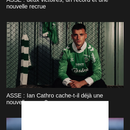
nouvelle recrue
ASSE : Ian Cathro cache-t-il déjà une
nouvelle arme ?