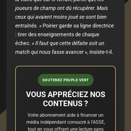
joueurs de champ ont dû récupérer. Mais
ceux qui avaient moins joué se sont bien
entraînés. »
Poirier garde sa ligne directrice
: tirer des enseignements de chaque
échec.
« Il faut que cette défaite soit un
match qui nous fasse avancer »
, insiste-t-il.
SOUTENEZ PEUPLE VERT
VOUS APPRÉCIEZ NOS
CONTENUS ?
Votre abonnement aide à financer un
média indépendant consacré à l'ASSE,
tout en vous offrant une lecture sans