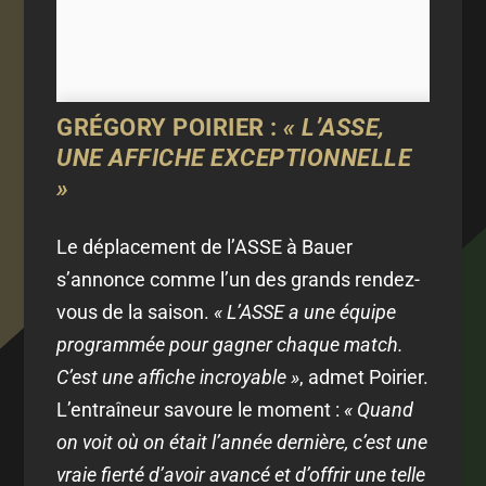
GRÉGORY POIRIER :
« L’ASSE,
UNE AFFICHE EXCEPTIONNELLE
»
Le déplacement de l’ASSE à Bauer
s’annonce comme l’un des grands rendez-
vous de la saison.
« L’ASSE a une équipe
programmée pour gagner chaque match.
C’est une affiche incroyable »
, admet Poirier.
L’entraîneur savoure le moment :
« Quand
on voit où on était l’année dernière, c’est une
vraie fierté d’avoir avancé et d’offrir une telle