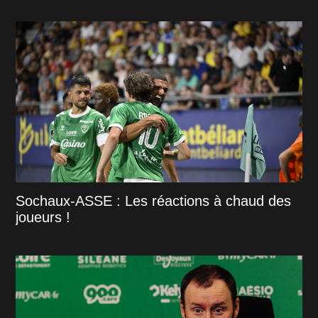
Sochaux-ASSE : Les réactions à chaud des
joueurs !