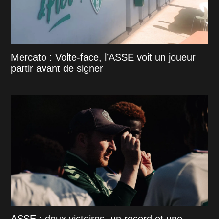
Mercato : Volte-face, l’ASSE voit un joueur
partir avant de signer
ASSE : deux victoires, un record et une