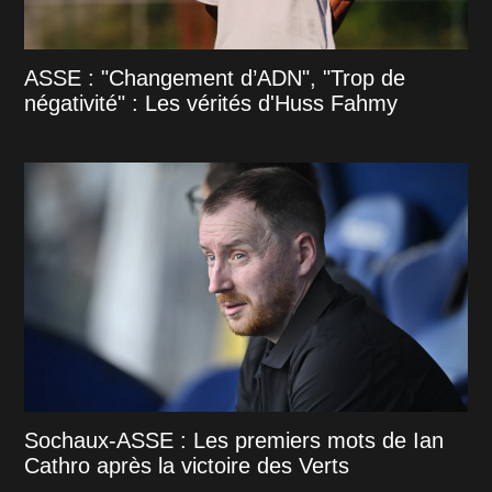
ASSE : "Changement d’ADN", "Trop de
négativité" : Les vérités d'Huss Fahmy
Sochaux-ASSE : Les premiers mots de Ian
Cathro après la victoire des Verts