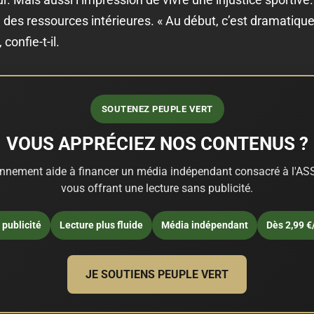
é des ressources intérieures. « Au début, c’est dramatique
confie-t-il.
SOUTENEZ PEUPLE VERT
VOUS APPRÉCIEZ NOS CONTENUS ?
nnement aide à financer un média indépendant consacré à l'ASS
vous offrant une lecture sans publicité.
publicité
Lecture plus fluide
Média indépendant
Dès 2,99 €
JE SOUTIENS PEUPLE VERT