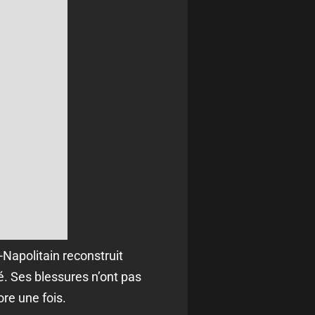
Napolitain reconstruit
té. Ses blessures n’ont pas
re une fois.