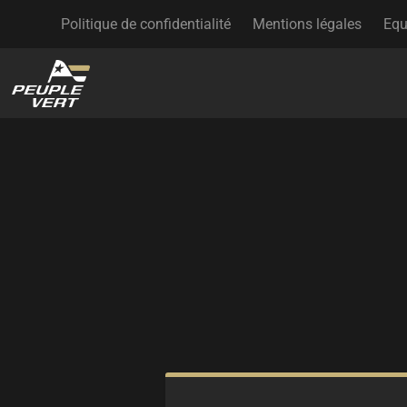
Politique de confidentialité
Mentions légales
Equ