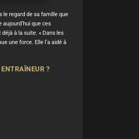
ns le regard de sa famille que
 aujourd’hui que ces
déjà à la suite. « Dans les
ue une force. Elle l’a aidé à
 ENTRAÎNEUR ?