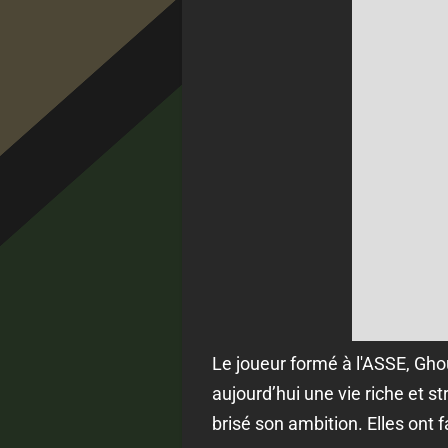
Le joueur formé à l'ASSE, Gho
aujourd’hui une vie riche et s
brisé son ambition. Elles ont