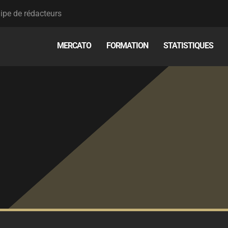
ipe de rédacteurs
MERCATO
FORMATION
STATISTIQUES