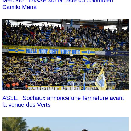
Mercato : l'ASSE sur la piste du colombien
Camilo Mena
ASSE : Sochaux annonce une fermeture avant
la venue des Verts