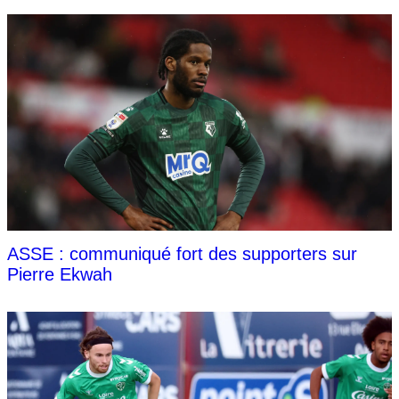
ASSE : communiqué fort des supporters sur
Pierre Ekwah