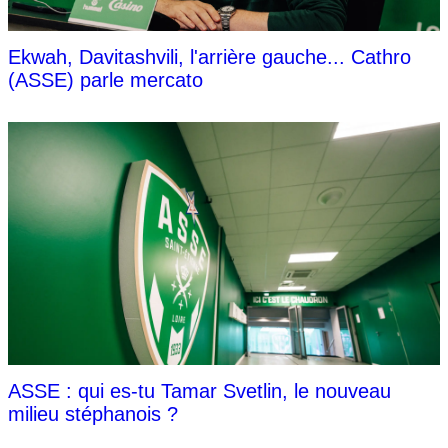
Ekwah, Davitashvili, l'arrière gauche... Cathro
(ASSE) parle mercato
ASSE : qui es-tu Tamar Svetlin, le nouveau
milieu stéphanois ?