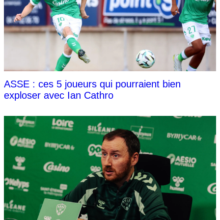
ASSE : ces 5 joueurs qui pourraient bien
exploser avec Ian Cathro