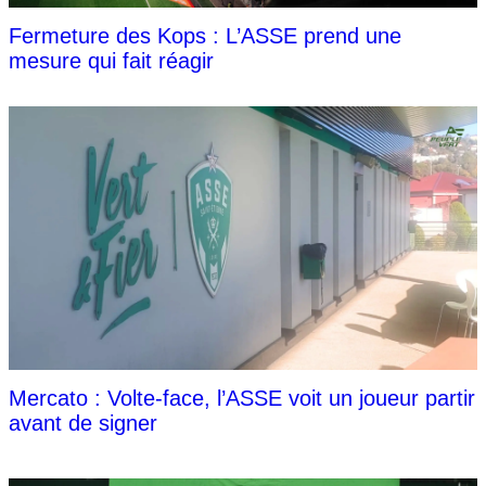
Fermeture des Kops : L’ASSE prend une
mesure qui fait réagir
Mercato : Volte-face, l’ASSE voit un joueur partir
avant de signer