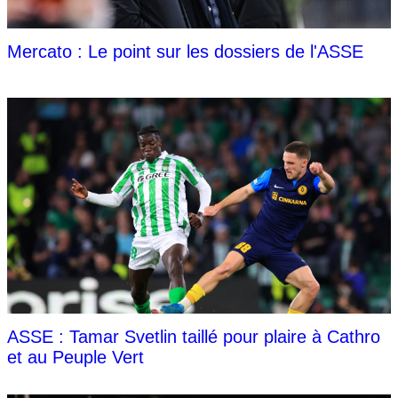
Mercato : Le point sur les dossiers de l'ASSE
ASSE : Tamar Svetlin taillé pour plaire à Cathro
et au Peuple Vert