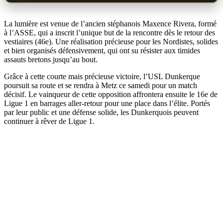
La lumière est venue de l’ancien stéphanois Maxence Rivera, formé
à l’ASSE, qui a inscrit l’unique but de la rencontre dès le retour des
vestiaires (46e). Une réalisation précieuse pour les Nordistes, solides
et bien organisés défensivement, qui ont su résister aux timides
assauts bretons jusqu’au bout.
Grâce à cette courte mais précieuse victoire, l’USL Dunkerque
poursuit sa route et se rendra à Metz ce samedi pour un match
décisif. Le vainqueur de cette opposition affrontera ensuite le 16e de
Ligue 1 en barrages aller-retour pour une place dans l’élite. Portés
par leur public et une défense solide, les Dunkerquois peuvent
continuer à rêver de Ligue 1.