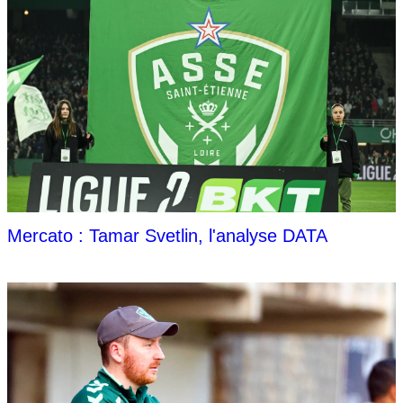
Mercato : Tamar Svetlin, l'analyse DATA