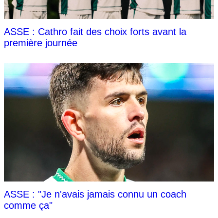
ASSE : Cathro fait des choix forts avant la
première journée
ASSE : "Je n'avais jamais connu un coach
comme ça"