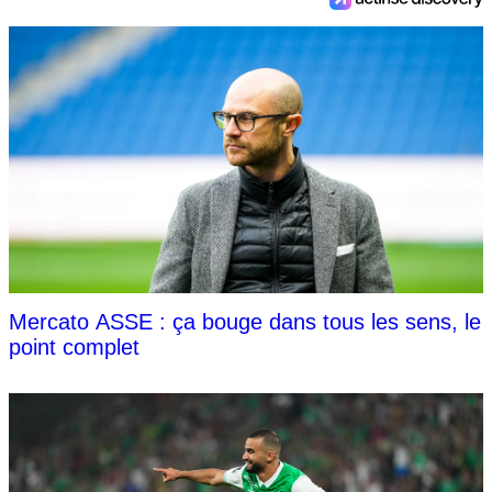
Mercato ASSE : ça bouge dans tous les sens, le
point complet