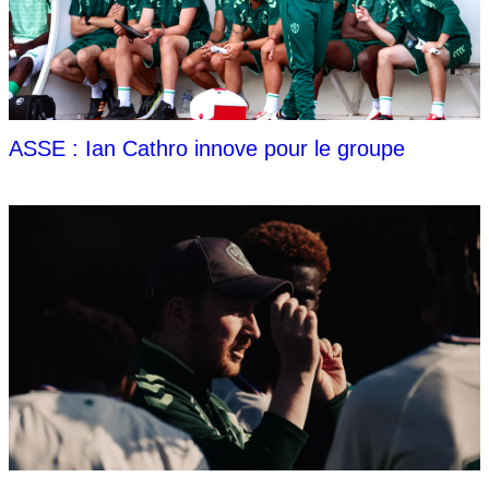
ASSE : Ian Cathro innove pour le groupe