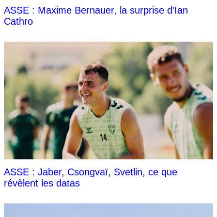
ASSE : Maxime Bernauer, la surprise d'Ian
Cathro
ASSE : Jaber, Csongvaï, Svetlin, ce que
révèlent les datas