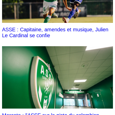
ASSE : Capitaine, amendes et musique, Julien
Le Cardinal se confie