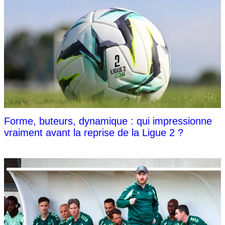
Forme, buteurs, dynamique : qui impressionne
vraiment avant la reprise de la Ligue 2 ?