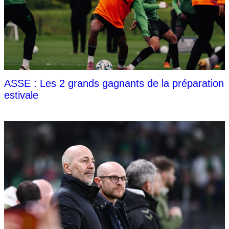
ASSE : Les 2 grands gagnants de la préparation
estivale