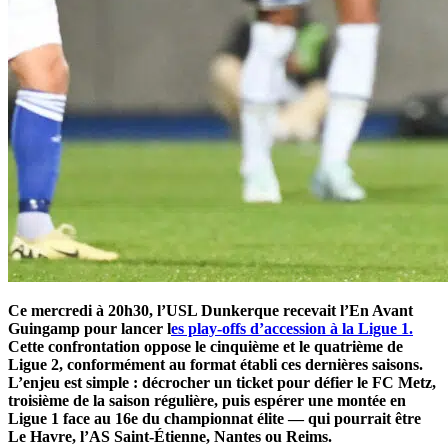
Ce mercredi à 20h30, l’USL Dunkerque recevait l’En Avant
Guingamp pour lancer l
es play-offs d’accession à la Ligue 1.
Cette confrontation oppose le cinquième et le quatrième de
Ligue 2, conformément au format établi ces dernières saisons.
L’enjeu est simple : décrocher un ticket pour défier le FC Metz,
troisième de la saison régulière, puis espérer une montée en
Ligue 1 face au 16e du championnat élite — qui pourrait être
Le Havre, l’AS Saint-Étienne, Nantes ou Reims.