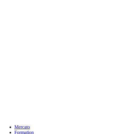
Mercato
Formation