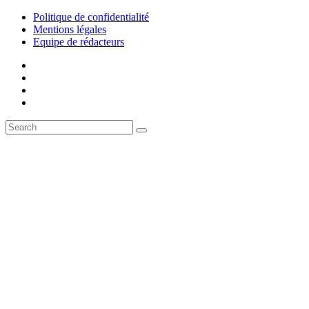
Politique de confidentialité
Mentions légales
Equipe de rédacteurs