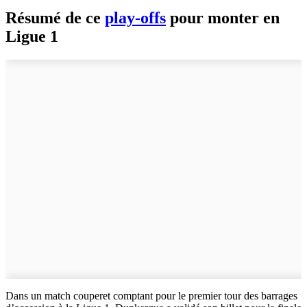
Résumé de ce
play-offs
pour monter en
Ligue 1
Dans un match couperet comptant pour le premier tour des barrages