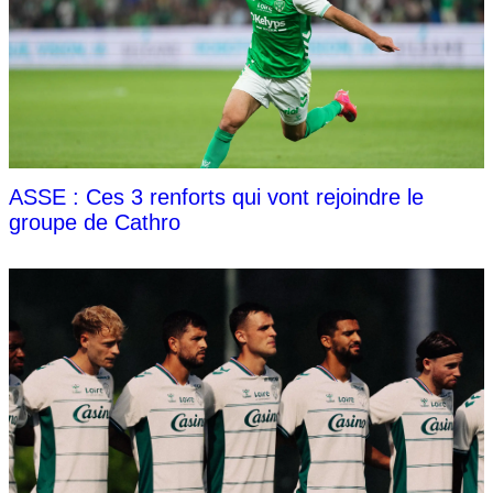
ASSE : Ces 3 renforts qui vont rejoindre le
groupe de Cathro