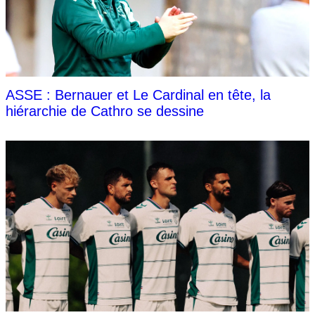
ASSE : Bernauer et Le Cardinal en tête, la
hiérarchie de Cathro se dessine