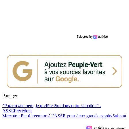
Partager:
“Paradoxalement, je préfère être dans notre situation" -
ASSE
Précédent
Mercato : Fin d’aventure à l’ASSE pour deux grands espoirs
Suivant