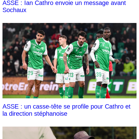
ASSE : Ian Cathro envoie un message avant
Sochaux
ASSE : un casse-tête se profile pour Cathro et
la direction stéphanoise