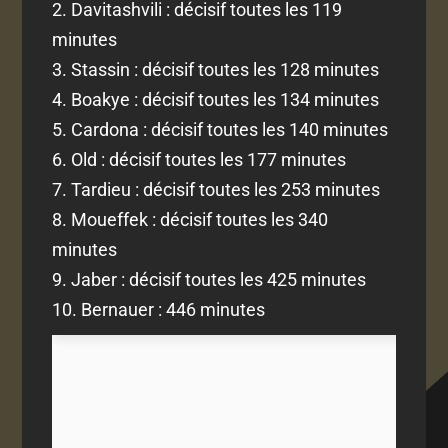
2. Davitashvili : décisif toutes les 119
minutes
3. Stassin : décisif toutes les 128 minutes
4. Boakye : décisif toutes les 134 minutes
5. Cardona : décisif toutes les 140 minutes
6. Old : décisif toutes les 177 minutes
7. Tardieu : décisif toutes les 253 minutes
8. Moueffek : décisif toutes les 340
minutes
9. Jaber : décisif toutes les 425 minutes
10. Bernauer : 446 minutes