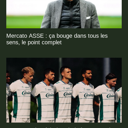
Mercato ASSE : ça bouge dans tous les
sens, le point complet