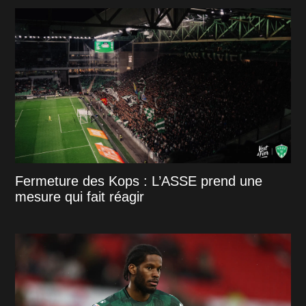
Fermeture des Kops : L’ASSE prend une
mesure qui fait réagir