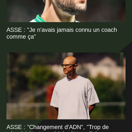
ASSE : "Je n'avais jamais connu un coach
comme ça"
ASSE : "Changement d’ADN", "Trop de