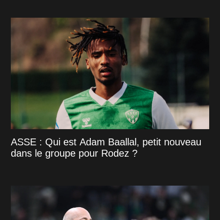
ASSE : Qui est Adam Baallal, petit nouveau
dans le groupe pour Rodez ?