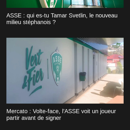
ASSE : qui es-tu Tamar Svetlin, le nouveau
milieu stéphanois ?
Mercato : Volte-face, l’ASSE voit un joueur
partir avant de signer