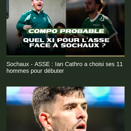
Sochaux - ASSE : Ian Cathro a choisi ses 11
hommes pour débuter