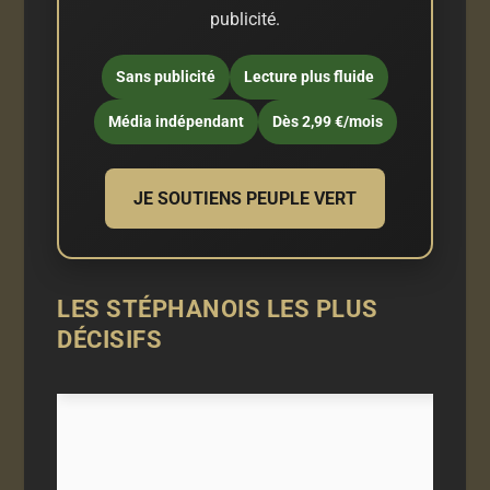
publicité.
Sans publicité
Lecture plus fluide
Média indépendant
Dès 2,99 €/mois
JE SOUTIENS PEUPLE VERT
LES STÉPHANOIS LES PLUS
DÉCISIFS