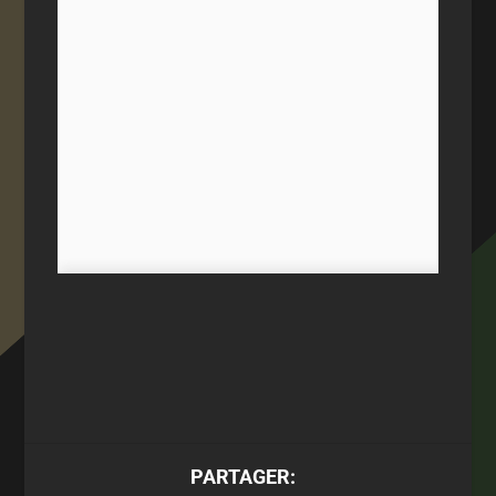
PARTAGER: