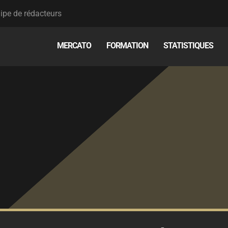
ipe de rédacteurs
MERCATO
FORMATION
STATISTIQUES