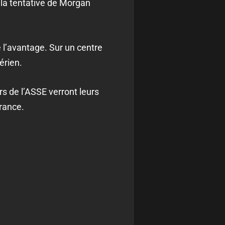
 la tentative de Morgan
 l’avantage. Sur un centre
érien.
rs de l’ASSE verront leurs
rance.