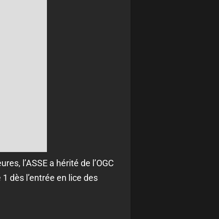
ures, l’ASSE a hérité de l’OGC
1 dès l’entrée en lice des