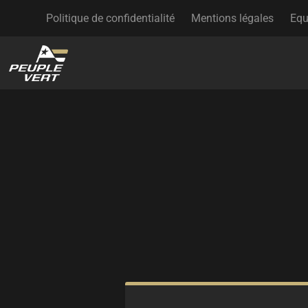
Politique de confidentialité
Mentions légales
Equ