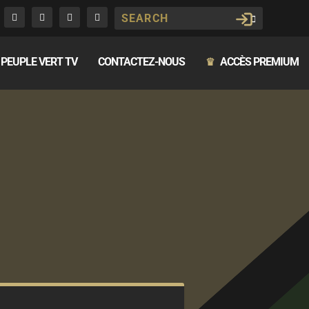
PEUPLE VERT TV
CONTACTEZ-NOUS
ACCÈS PREMIUM
♛