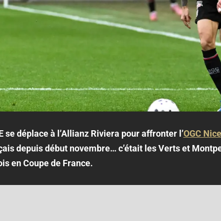
 se déplace à l’Allianz Riviera pour affronter l’
OGC Nice
çais depuis début novembre… c’était les Verts et Montpe
ois en Coupe de France.