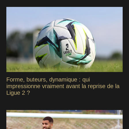
Forme, buteurs, dynamique : qui
impressionne vraiment avant la reprise de la
Ligue 2 ?