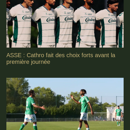
ASSE : Cathro fait des choix forts avant la
première journée