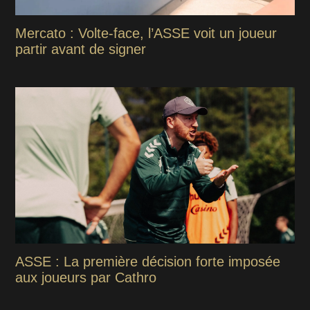
Mercato : Volte-face, l’ASSE voit un joueur
partir avant de signer
ASSE : La première décision forte imposée
aux joueurs par Cathro