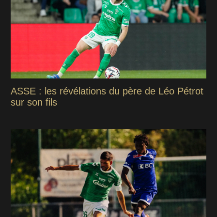
ASSE : les révélations du père de Léo Pétrot
sur son fils