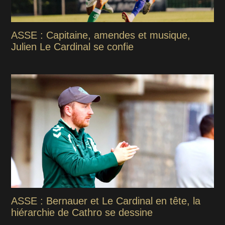
ASSE : Capitaine, amendes et musique,
Julien Le Cardinal se confie
ASSE : Bernauer et Le Cardinal en tête, la
hiérarchie de Cathro se dessine