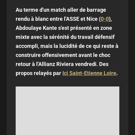
Au terme d'un match aller de barrage
rendu à blanc entre l'ASSE et Nice (
0-0
),
Abdoulaye Kante s'est présenté en zone
mixte avec la sérénité du travail défensif
accompli, mais la lucidité de ce qui reste à
construire offensivement avant le choc
retour à l'Allianz Riviera vendredi. Des
propos relayés par
Ici Saint-Etienne Loire
.