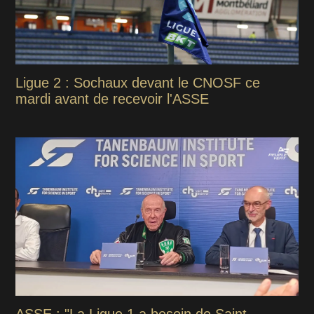
Ligue 2 : Sochaux devant le CNOSF ce
mardi avant de recevoir l'ASSE