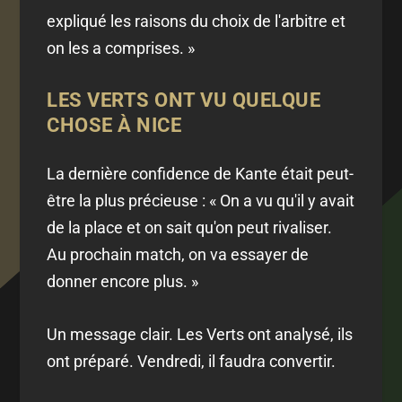
expliqué les raisons du choix de l'arbitre et
on les a comprises. »
LES VERTS ONT VU QUELQUE
CHOSE À NICE
La dernière confidence de Kante était peut-
être la plus précieuse : « On a vu qu'il y avait
de la place et on sait qu'on peut rivaliser.
Au prochain match, on va essayer de
donner encore plus. »
Un message clair. Les Verts ont analysé, ils
ont préparé. Vendredi, il faudra convertir.