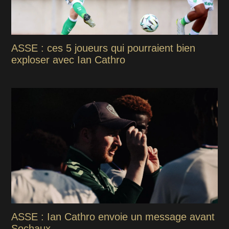
ASSE : ces 5 joueurs qui pourraient bien
exploser avec Ian Cathro
ASSE : Ian Cathro envoie un message avant
Sochaux