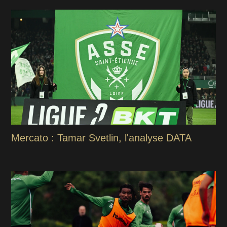
Mercato : Tamar Svetlin, l'analyse DATA