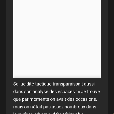
Sa lucidité tactique transparaissait aussi
dans son analyse des espaces : « Je trouve
que par moments on avait des occasions,
mais on n'était pas assez nombreux dans