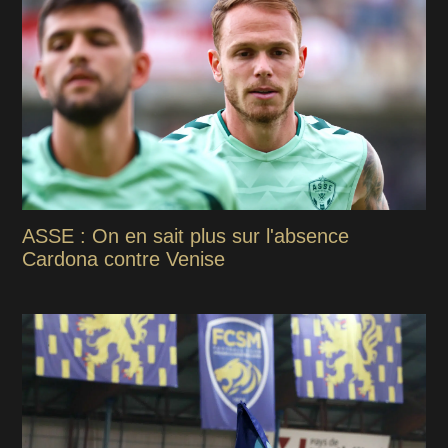
ASSE : On en sait plus sur l'absence
Cardona contre Venise