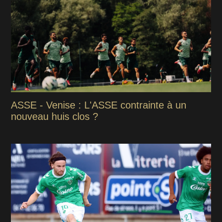
ASSE - Venise : L'ASSE contrainte à un
nouveau huis clos ?