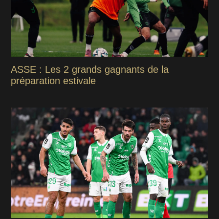
ASSE : Les 2 grands gagnants de la
préparation estivale