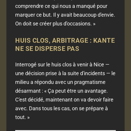
comprendre ce qui nous a manqué pour
marquer ce but. Il y avait beaucoup d'envie.
On doit se créer plus d'occasions. »
HUIS CLOS, ARBITRAGE : KANTE
NE SE DISPERSE PAS
Interrogé sur le huis clos à venir à Nice —
une décision prise à la suite d'incidents — le
milieu a répondu avec un pragmatisme
désarmant : « Ça peut être un avantage.
C'est décidé, maintenant on va devoir faire
avec. Dans tous les cas, on se prépare à
tout. »