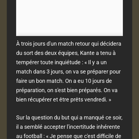
À trois jours d'un match retour qui décidera
du sort des deux équipes, Kante a tenu à
tempérer toute inquiétude : « Il y a un
match dans 3 jours, on va se préparer pour
faire un bon match. On a eu 10 jours de
préparation, on s'est bien préparés. On va
bien récupérer et être prêts vendredi. »
Sur la question du but qui a manqué ce soir,
il a semblé accepter l'incertitude inhérente
au football : « Je pense que c'est difficile de