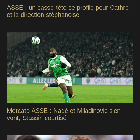
ASSE : un casse-tête se profile pour Cathro
et la direction stéphanoise
Mercato ASSE : Nadé et Miladinovic s'en
vont, Stassin courtisé