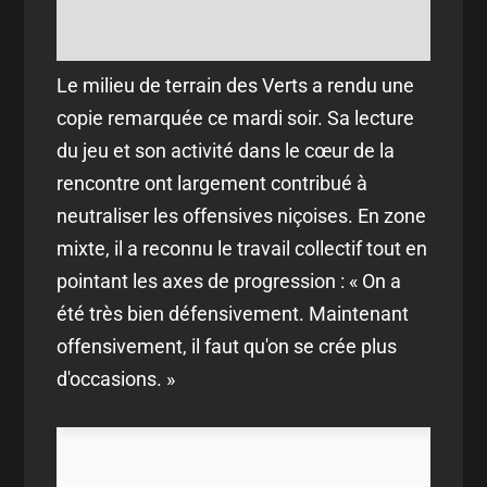
Le milieu de terrain des Verts a rendu une
copie remarquée ce mardi soir. Sa lecture
du jeu et son activité dans le cœur de la
rencontre ont largement contribué à
neutraliser les offensives niçoises. En zone
mixte, il a reconnu le travail collectif tout en
pointant les axes de progression : « On a
été très bien défensivement. Maintenant
offensivement, il faut qu'on se crée plus
d'occasions. »