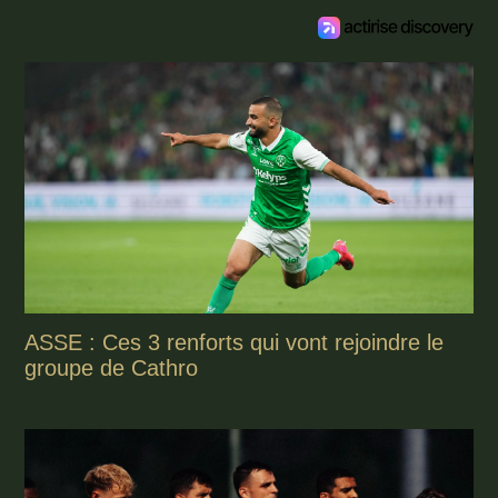
ASSE : Ces 3 renforts qui vont rejoindre le
groupe de Cathro