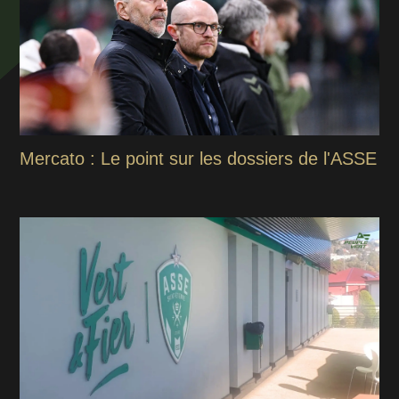
Mercato : Le point sur les dossiers de l'ASSE