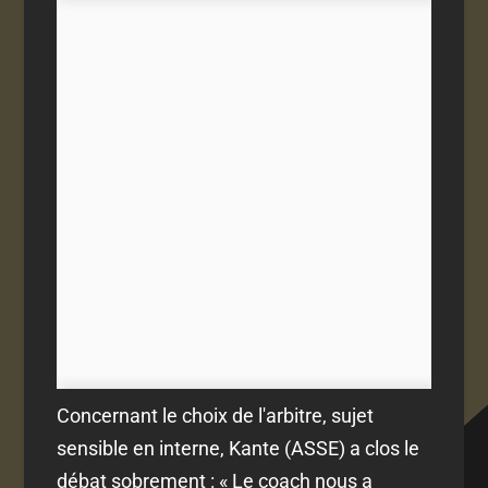
Concernant le choix de l'arbitre, sujet
sensible en interne, Kante (ASSE) a clos le
débat sobrement : « Le coach nous a