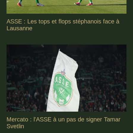
ASSE : Les tops et flops stéphanois face à
Lausanne
Mercato : l'ASSE à un pas de signer Tamar
Svetlin