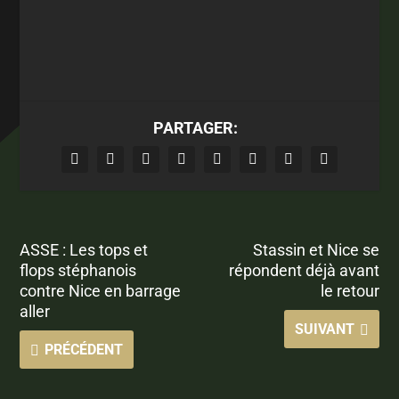
PARTAGER:
ASSE : Les tops et
Stassin et Nice se
flops stéphanois
répondent déjà avant
contre Nice en barrage
le retour
aller
SUIVANT
PRÉCÉDENT