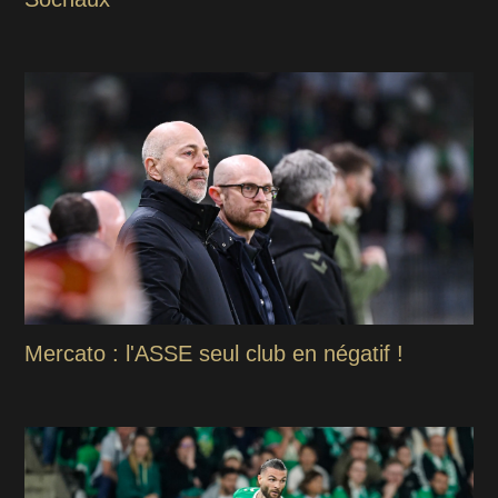
Mercato : l'ASSE seul club en négatif !